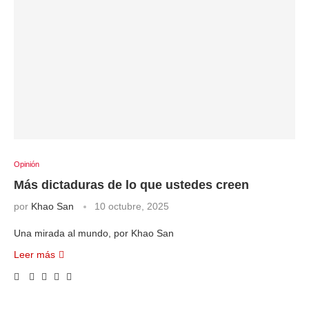
Opinión
Más dictaduras de lo que ustedes creen
por
Khao San
10 octubre, 2025
Una mirada al mundo, por Khao San
Leer más