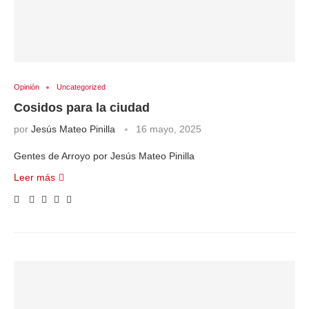
Opinión
Uncategorized
Cosidos para la ciudad
por
Jesús Mateo Pinilla
16 mayo, 2025
Gentes de Arroyo por Jesús Mateo Pinilla
Leer más