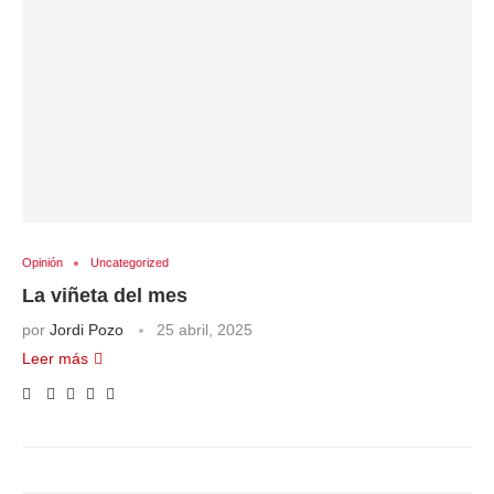
Opinión
Uncategorized
La viñeta del mes
por
Jordi Pozo
25 abril, 2025
Leer más