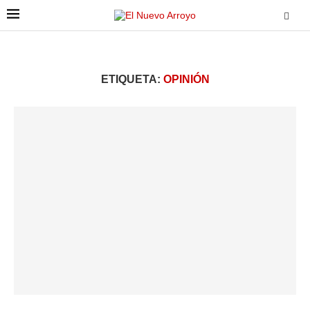
ETIQUETA:
OPINIÓN