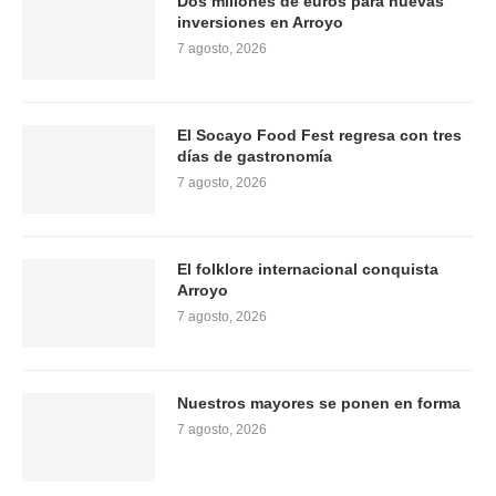
Dos millones de euros para nuevas
inversiones en Arroyo
7 agosto, 2026
El Socayo Food Fest regresa con tres
días de gastronomía
7 agosto, 2026
El folklore internacional conquista
Arroyo
7 agosto, 2026
Nuestros mayores se ponen en forma
7 agosto, 2026