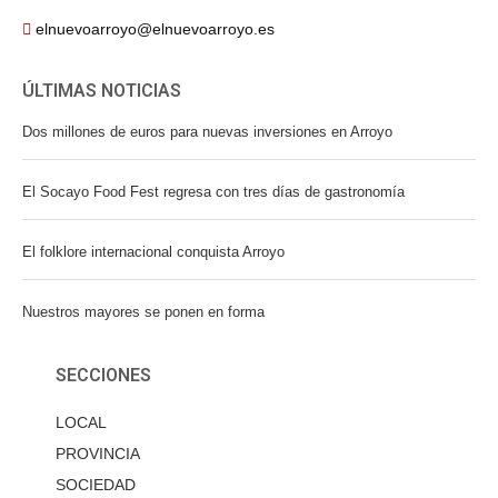
elnuevoarroyo@elnuevoarroyo.es
ÚLTIMAS NOTICIAS
Dos millones de euros para nuevas inversiones en Arroyo
El Socayo Food Fest regresa con tres días de gastronomía
El folklore internacional conquista Arroyo
Nuestros mayores se ponen en forma
SECCIONES
LOCAL
PROVINCIA
SOCIEDAD