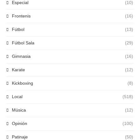
Especial
(10)
Frontenis
(16)
Fútbol
(13)
Fútbol Sala
(29)
Gimnasia
(16)
Karate
(12)
Kickboxing
(8)
Local
(518)
Música
(12)
Opinión
(100)
Patinaje
(50)