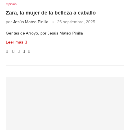
Opinión
Zara, la mujer de la belleza a caballo
por
Jesús Mateo Pinilla
26 septiembre, 2025
Gentes de Arroyo, por Jesús Mateo Pinilla
Leer más