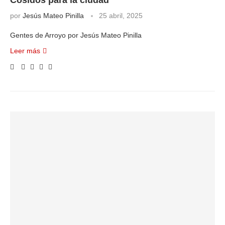
Cosidos para la ciudad
por
Jesús Mateo Pinilla
25 abril, 2025
Gentes de Arroyo por Jesús Mateo Pinilla
Leer más