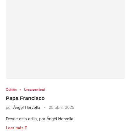
Opinión
Uncategorized
Papa Francisco
por
Ángel Hervella
25 abril, 2025
Desde esta orilla, por Ángel Hervella
Leer más