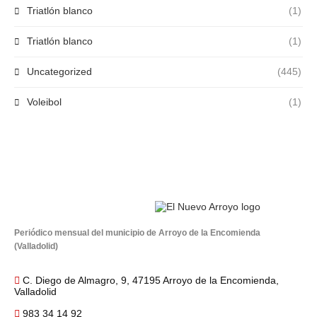
Triatlón blanco
(1)
Triatlón blanco
(1)
Uncategorized
(445)
Voleibol
(1)
Periódico mensual del municipio de Arroyo de la Encomienda
(Valladolid)
C. Diego de Almagro, 9, 47195 Arroyo de la Encomienda,
Valladolid
983 34 14 92