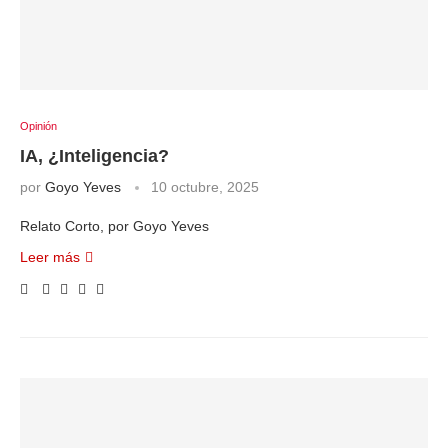
Opinión
IA, ¿Inteligencia?
por
Goyo Yeves
10 octubre, 2025
Relato Corto, por Goyo Yeves
Leer más