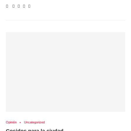
Opinión
Uncategorized