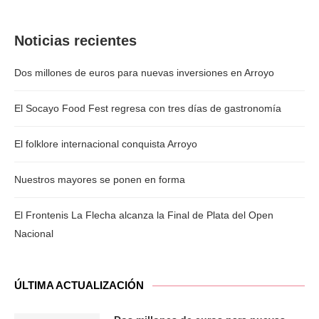
Noticias recientes
Dos millones de euros para nuevas inversiones en Arroyo
El Socayo Food Fest regresa con tres días de gastronomía
El folklore internacional conquista Arroyo
Nuestros mayores se ponen en forma
El Frontenis La Flecha alcanza la Final de Plata del Open
Nacional
ÚLTIMA ACTUALIZACIÓN