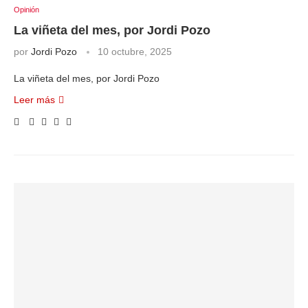
Opinión
La viñeta del mes, por Jordi Pozo
por
Jordi Pozo
10 octubre, 2025
La viñeta del mes, por Jordi Pozo
Leer más