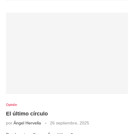
Opinión
El último círculo
por
Ángel Hervella
26 septiembre, 2025