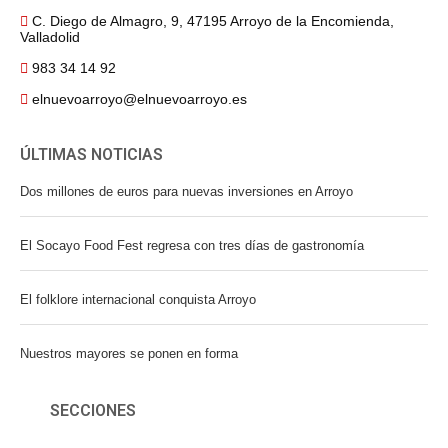
C. Diego de Almagro, 9, 47195 Arroyo de la Encomienda,
Valladolid
983 34 14 92
elnuevoarroyo@elnuevoarroyo.es
ÚLTIMAS NOTICIAS
Dos millones de euros para nuevas inversiones en Arroyo
El Socayo Food Fest regresa con tres días de gastronomía
El folklore internacional conquista Arroyo
Nuestros mayores se ponen en forma
SECCIONES