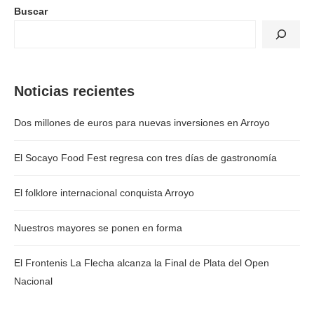
Buscar
Noticias recientes
Dos millones de euros para nuevas inversiones en Arroyo
El Socayo Food Fest regresa con tres días de gastronomía
El folklore internacional conquista Arroyo
Nuestros mayores se ponen en forma
El Frontenis La Flecha alcanza la Final de Plata del Open
Nacional