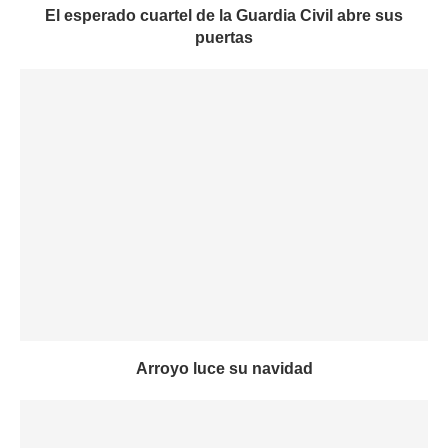
El esperado cuartel de la Guardia Civil abre sus
puertas
Arroyo luce su navidad