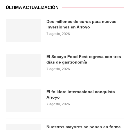
ÚLTIMA ACTUALIZACIÓN
Dos millones de euros para nuevas
inversiones en Arroyo
7 agosto, 2026
El Socayo Food Fest regresa con tres
días de gastronomía
7 agosto, 2026
El folklore internacional conquista
Arroyo
7 agosto, 2026
Nuestros mayores se ponen en forma