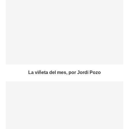
La viñeta del mes, por Jordi Pozo