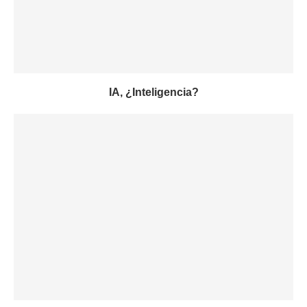
IA, ¿Inteligencia?