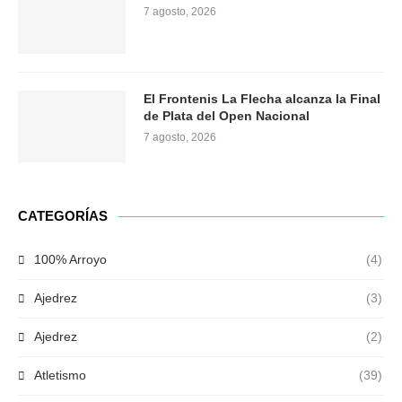
7 agosto, 2026
El Frontenis La Flecha alcanza la Final
de Plata del Open Nacional
7 agosto, 2026
CATEGORÍAS
100% Arroyo
(4)
Ajedrez
(3)
Ajedrez
(2)
Atletismo
(39)