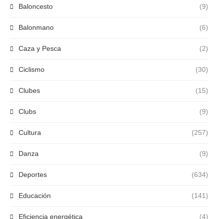
Baloncesto
(9)
Balonmano
(6)
Caza y Pesca
(2)
Ciclismo
(30)
Clubes
(15)
Clubs
(9)
Cultura
(257)
Danza
(9)
Deportes
(634)
Educación
(141)
Eficiencia energética
(4)