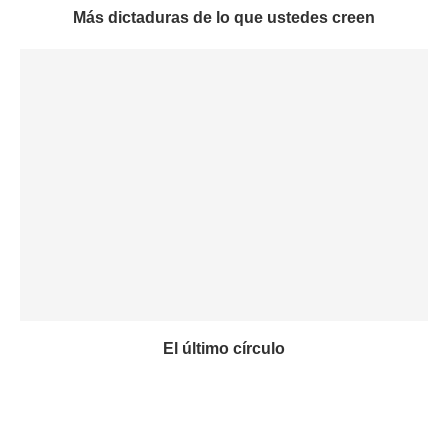
Más dictaduras de lo que ustedes creen
El último círculo