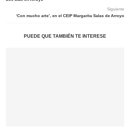
Siguiente
‘Con mucho arte’, en el CEIP Margarita Salas de Arroyo
PUEDE QUE TAMBIÉN TE INTERESE