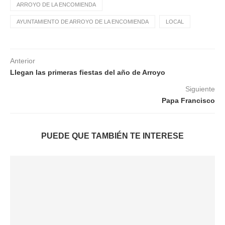
ARROYO DE LA ENCOMIENDA
AYUNTAMIENTO DE ARROYO DE LA ENCOMIENDA
LOCAL
Anterior
Llegan las primeras fiestas del año de Arroyo
Siguiente
Papa Francisco
PUEDE QUE TAMBIÉN TE INTERESE