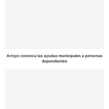
Arroyo convoca las ayudas municipales a personas
dependientes