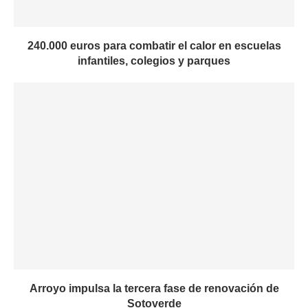
240.000 euros para combatir el calor en escuelas
infantiles, colegios y parques
Arroyo impulsa la tercera fase de renovación de
Sotoverde