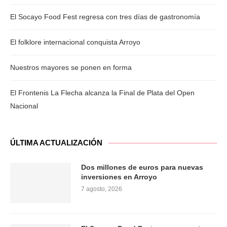
El Socayo Food Fest regresa con tres días de gastronomía
El folklore internacional conquista Arroyo
Nuestros mayores se ponen en forma
El Frontenis La Flecha alcanza la Final de Plata del Open
Nacional
ÚLTIMA ACTUALIZACIÓN
Dos millones de euros para nuevas
inversiones en Arroyo
7 agosto, 2026