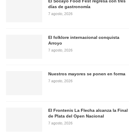
El Socayo Food Fest regresa con tres
días de gastronomía
7 agosto, 2026
El folklore internacional conquista
Arroyo
7 agosto, 2026
Nuestros mayores se ponen en forma
7 agosto, 2026
El Frontenis La Flecha alcanza la Final
de Plata del Open Nacional
7 agosto, 2026