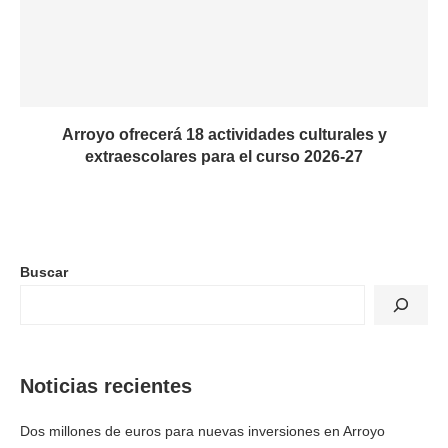
Arroyo ofrecerá 18 actividades culturales y
extraescolares para el curso 2026-27
Buscar
Noticias recientes
Dos millones de euros para nuevas inversiones en Arroyo