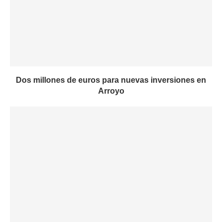
Dos millones de euros para nuevas inversiones en
Arroyo