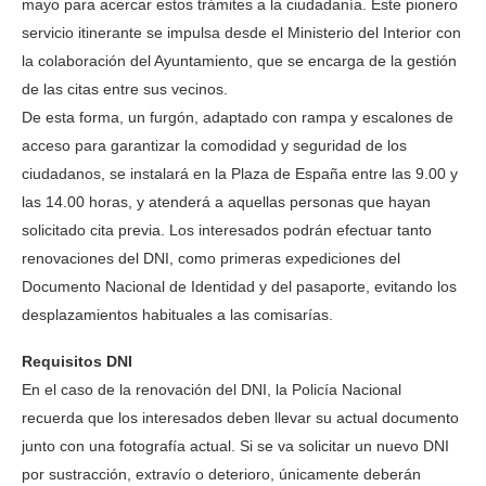
mayo para acercar estos trámites a la ciudadanía. Este pionero
servicio itinerante se impulsa desde el Ministerio del Interior con
la colaboración del Ayuntamiento, que se encarga de la gestión
de las citas entre sus vecinos.
De esta forma, un furgón, adaptado con rampa y escalones de
acceso para garantizar la comodidad y seguridad de los
ciudadanos, se instalará en la Plaza de España entre las 9.00 y
las 14.00 horas, y atenderá a aquellas personas que hayan
solicitado cita previa. Los interesados podrán efectuar tanto
renovaciones del DNI, como primeras expediciones del
Documento Nacional de Identidad y del pasaporte, evitando los
desplazamientos habituales a las comisarías.
Requisitos DNI
En el caso de la renovación del DNI, la Policía Nacional
recuerda que los interesados deben llevar su actual documento
junto con una fotografía actual. Si se va solicitar un nuevo DNI
por sustracción, extravío o deterioro, únicamente deberán