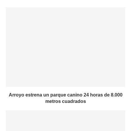
Arroyo estrena un parque canino 24 horas de 8.000
metros cuadrados