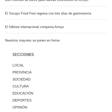
El Socayo Food Fest regresa con tres días de gastronomía
El folklore internacional conquista Arroyo
Nuestros mayores se ponen en forma
SECCIONES
LOCAL
PROVINCIA
SOCIEDAD
CULTURA
EDUCACIÓN
DEPORTES
OPINIÓN