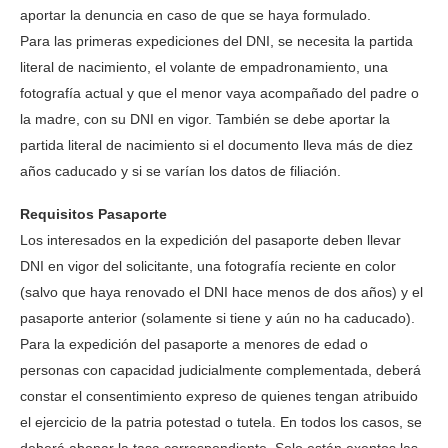
aportar la denuncia en caso de que se haya formulado.
Para las primeras expediciones del DNI, se necesita la partida
literal de nacimiento, el volante de empadronamiento, una
fotografía actual y que el menor vaya acompañado del padre o
la madre, con su DNI en vigor. También se debe aportar la
partida literal de nacimiento si el documento lleva más de diez
años caducado y si se varían los datos de filiación.
Requisitos Pasaporte
Los interesados en la expedición del pasaporte deben llevar
DNI en vigor del solicitante, una fotografía reciente en color
(salvo que haya renovado el DNI hace menos de dos años) y el
pasaporte anterior (solamente si tiene y aún no ha caducado).
Para la expedición del pasaporte a menores de edad o
personas con capacidad judicialmente complementada, deberá
constar el consentimiento expreso de quienes tengan atribuido
el ejercicio de la patria potestad o tutela. En todos los casos, se