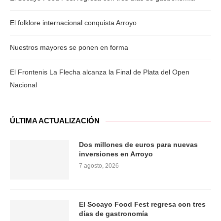
El folklore internacional conquista Arroyo
Nuestros mayores se ponen en forma
El Frontenis La Flecha alcanza la Final de Plata del Open
Nacional
ÚLTIMA ACTUALIZACIÓN
Dos millones de euros para nuevas
inversiones en Arroyo
7 agosto, 2026
El Socayo Food Fest regresa con tres
días de gastronomía