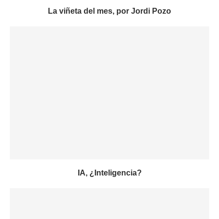
La viñeta del mes, por Jordi Pozo
IA, ¿Inteligencia?