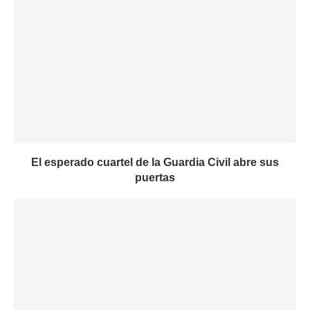
El esperado cuartel de la Guardia Civil abre sus
puertas