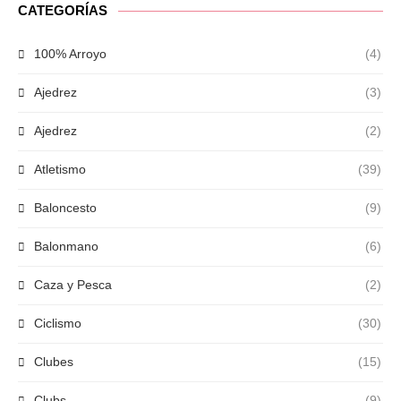
CATEGORÍAS
100% Arroyo
(4)
Ajedrez
(3)
Ajedrez
(2)
Atletismo
(39)
Baloncesto
(9)
Balonmano
(6)
Caza y Pesca
(2)
Ciclismo
(30)
Clubes
(15)
Clubs
(9)