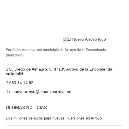
Periódico mensual del municipio de Arroyo de la Encomienda
(Valladolid)
C. Diego de Almagro, 9, 47195 Arroyo de la Encomienda,
Valladolid
983 34 14 92
elnuevoarroyo@elnuevoarroyo.es
ÚLTIMAS NOTICIAS
Dos millones de euros para nuevas inversiones en Arroyo