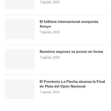
7 agosto, 2026
El folklore internacional conquista
Arroyo
7 agosto, 2026
Nuestros mayores se ponen en forma
7 agosto, 2026
El Frontenis La Flecha alcanza la Final
de Plata del Open Nacional
7 agosto, 2026