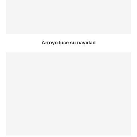
Arroyo luce su navidad