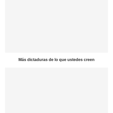
Más dictaduras de lo que ustedes creen