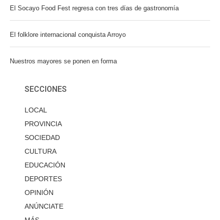
El Socayo Food Fest regresa con tres días de gastronomía
El folklore internacional conquista Arroyo
Nuestros mayores se ponen en forma
SECCIONES
LOCAL
PROVINCIA
SOCIEDAD
CULTURA
EDUCACIÓN
DEPORTES
OPINIÓN
ANÚNCIATE