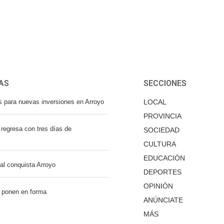
AS
SECCIONES
s para nuevas inversiones en Arroyo
LOCAL
PROVINCIA
regresa con tres días de
SOCIEDAD
CULTURA
EDUCACIÓN
nal conquista Arroyo
DEPORTES
OPINIÓN
 ponen en forma
ANÚNCIATE
MÁS