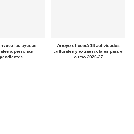
onvoca las ayudas
Arroyo ofrecerá 18 actividades
ales a personas
culturales y extraescolares para el
pendientes
curso 2026-27