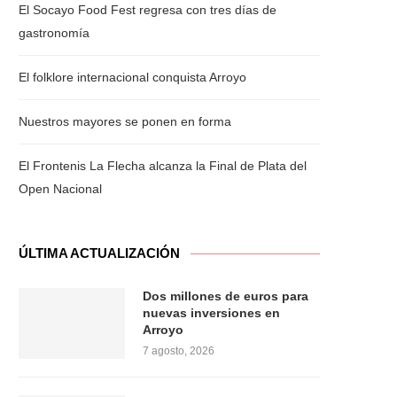
El Socayo Food Fest regresa con tres días de
gastronomía
El folklore internacional conquista Arroyo
Nuestros mayores se ponen en forma
El Frontenis La Flecha alcanza la Final de Plata del
Open Nacional
ÚLTIMA ACTUALIZACIÓN
Dos millones de euros para
nuevas inversiones en
Arroyo
7 agosto, 2026