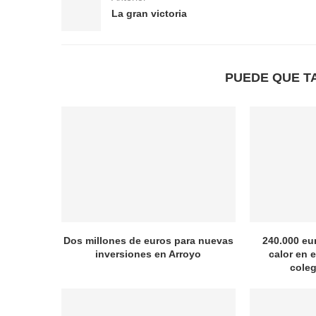
La gran victoria
PUEDE QUE T
Dos millones de euros para nuevas
240.000 eu
inversiones en Arroyo
calor en e
coleg