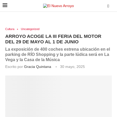
Cultura
Uncategorized
ARROYO ACOGE LA III FERIA DEL MOTOR
DEL 29 DE MAYO AL 1 DE JUNIO
La exposición de 400 coches estrena ubicación en el
parking de RÍO Shopping y la parte lúdica será en La
Vega y la Casa de la Música
Escrito por
Gracia Quintana
30 mayo, 2025