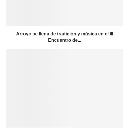
Arroyo se llena de tradición y música en el III
Encuentro de...