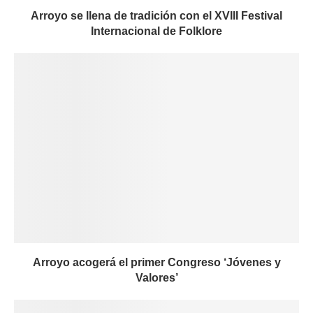
Arroyo se llena de tradición con el XVIII Festival
Internacional de Folklore
Arroyo acogerá el primer Congreso ‘Jóvenes y
Valores’