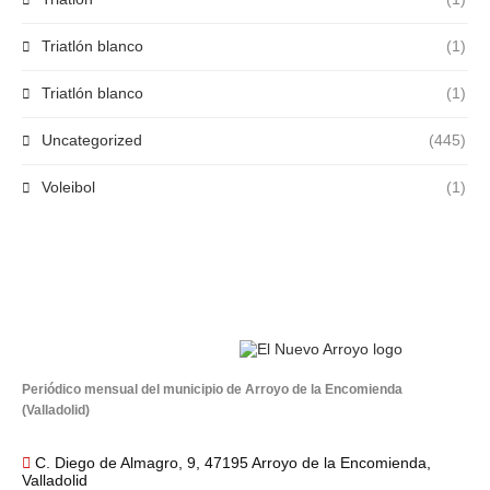
Triatlón blanco
(1)
Triatlón blanco
(1)
Uncategorized
(445)
Voleibol
(1)
Periódico mensual del municipio de Arroyo de la Encomienda
(Valladolid)
C. Diego de Almagro, 9, 47195 Arroyo de la Encomienda,
Valladolid