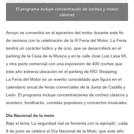
El programa incluye concentración de coches y motos
clásicas
Arroyo se convertirá en el epicentro del motor durante este fin
de semana con la celebración de la III Feria del Motor. La Feria
tendrá un carácter lúdico y de ocio, que se desarrollará en el
parking de la Casa de la Música y en la calle José Luis Lasa 69,
y otra parte comercial con una exposición de 400 coches que
este año estrena ubicación en el parking de RÍO Shopping.
La Feria del Motor es un evento consolidado que figura en el
calendario anual de ferias comerciales de la Junta de Castilla y
León. El programa incluye concentraciones de coches clásicos y
scooters, foodtracks, comidas populares y conciertos musicales.
Día Nacional de la moto
Bajo el lema ‘La seguridad vial se fomenta con tu ejemplo’, cada
8 de junio se celebra el Día Nacional de la Moto, que este año