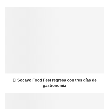
El Socayo Food Fest regresa con tres días de
gastronomía