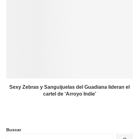
Sexy Zebras y Sanguijuelas del Guadiana lideran el
cartel de ‘Arroyo Indie’
Buscar