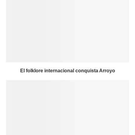
El folklore internacional conquista Arroyo