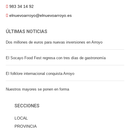
983 34 14 92
elnuevoarroyo@elnuevoarroyo.es
ÚLTIMAS NOTICIAS
Dos millones de euros para nuevas inversiones en Arroyo
El Socayo Food Fest regresa con tres días de gastronomía
El folklore internacional conquista Arroyo
Nuestros mayores se ponen en forma
SECCIONES
LOCAL
PROVINCIA