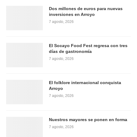
Dos millones de euros para nuevas
inversiones en Arroyo
7 agosto, 2026
El Socayo Food Fest regresa con tres
días de gastronomía
7 agosto, 2026
El folklore internacional conquista
Arroyo
7 agosto, 2026
Nuestros mayores se ponen en forma
7 agosto, 2026