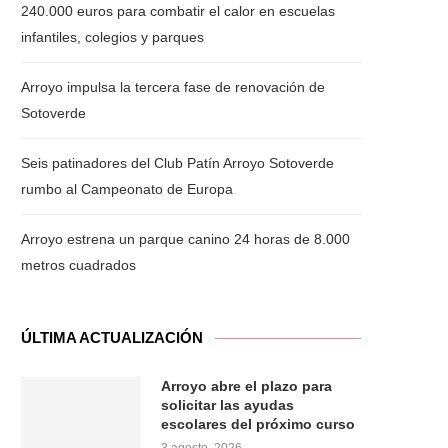
240.000 euros para combatir el calor en escuelas
infantiles, colegios y parques
Arroyo impulsa la tercera fase de renovación de
Sotoverde
Seis patinadores del Club Patín Arroyo Sotoverde
rumbo al Campeonato de Europa
Arroyo estrena un parque canino 24 horas de 8.000
metros cuadrados
ÚLTIMA ACTUALIZACIÓN
Arroyo abre el plazo para
solicitar las ayudas
escolares del próximo curso