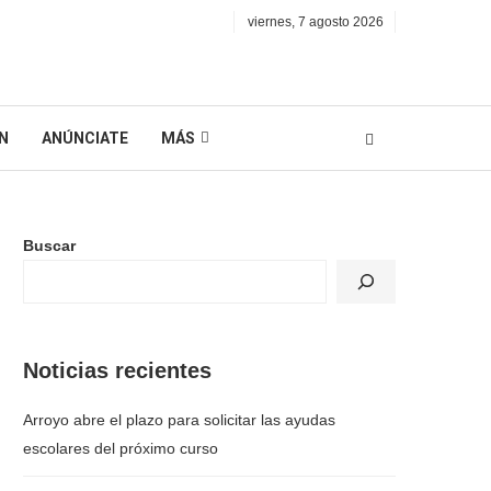
viernes, 7 agosto 2026
N
ANÚNCIATE
MÁS
Buscar
Noticias recientes
Arroyo abre el plazo para solicitar las ayudas
escolares del próximo curso