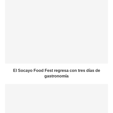
El Socayo Food Fest regresa con tres días de
gastronomía