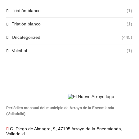
Triatlón blanco
(1)
Triatlón blanco
(1)
Uncategorized
(445)
Voleibol
(1)
Periódico mensual del municipio de Arroyo de la Encomienda
(Valladolid)
C. Diego de Almagro, 9, 47195 Arroyo de la Encomienda,
Valladolid