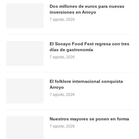
Dos millones de euros para nuevas
inversiones en Arroyo
7 agosto, 2026
El Socayo Food Fest regresa con tres
días de gastronomía
7 agosto, 2026
El folklore internacional conquista
Arroyo
7 agosto, 2026
Nuestros mayores se ponen en forma
7 agosto, 2026