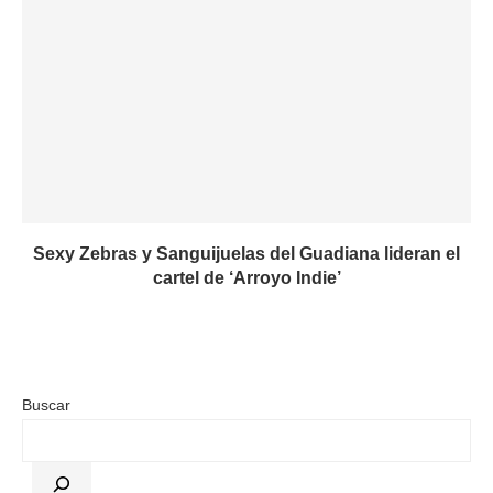
Sexy Zebras y Sanguijuelas del Guadiana lideran el
cartel de ‘Arroyo Indie’
Buscar