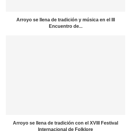
Arroyo se llena de tradición y música en el III
Encuentro de...
Arroyo se llena de tradición con el XVIII Festival
Internacional de Folklore