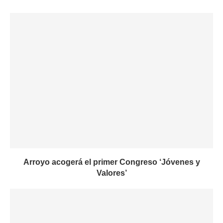
Arroyo acogerá el primer Congreso ‘Jóvenes y
Valores’