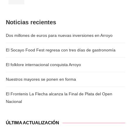
Noticias recientes
Dos millones de euros para nuevas inversiones en Arroyo
El Socayo Food Fest regresa con tres días de gastronomía
El folklore internacional conquista Arroyo
Nuestros mayores se ponen en forma
El Frontenis La Flecha alcanza la Final de Plata del Open
Nacional
ÚLTIMA ACTUALIZACIÓN