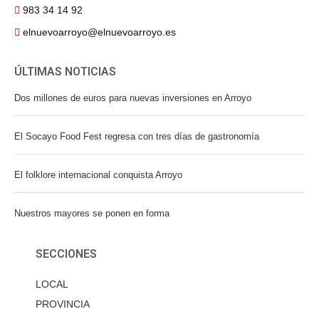
983 34 14 92
elnuevoarroyo@elnuevoarroyo.es
ÚLTIMAS NOTICIAS
Dos millones de euros para nuevas inversiones en Arroyo
El Socayo Food Fest regresa con tres días de gastronomía
El folklore internacional conquista Arroyo
Nuestros mayores se ponen en forma
SECCIONES
LOCAL
PROVINCIA