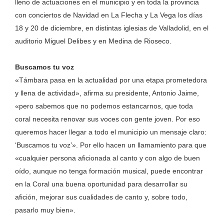
lleno de actuaciones en el municipio y en toda la provincia
con conciertos de Navidad en La Flecha y La Vega los días
18 y 20 de diciembre, en distintas iglesias de Valladolid, en el
auditorio Miguel Delibes y en Medina de Rioseco.
Buscamos tu voz
«Támbara pasa en la actualidad por una etapa prometedora
y llena de actividad», afirma su presidente, Antonio Jaime,
«pero sabemos que no podemos estancarnos, que toda
coral necesita renovar sus voces con gente joven. Por eso
queremos hacer llegar a todo el municipio un mensaje claro:
‘Buscamos tu voz’». Por ello hacen un llamamiento para que
«cualquier persona aficionada al canto y con algo de buen
oído, aunque no tenga formación musical, puede encontrar
en la Coral una buena oportunidad para desarrollar su
afición, mejorar sus cualidades de canto y, sobre todo,
pasarlo muy bien».