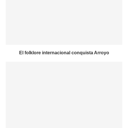
El folklore internacional conquista Arroyo