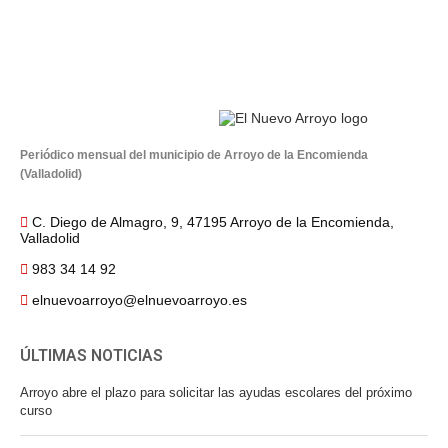
Periódico mensual del municipio de Arroyo de la Encomienda
(Valladolid)
C. Diego de Almagro, 9, 47195 Arroyo de la Encomienda,
Valladolid
983 34 14 92
elnuevoarroyo@elnuevoarroyo.es
ÚLTIMAS NOTICIAS
Arroyo abre el plazo para solicitar las ayudas escolares del próximo
curso