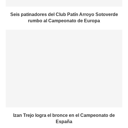
Seis patinadores del Club Patín Arroyo Sotoverde
rumbo al Campeonato de Europa
Izan Trejo logra el bronce en el Campeonato de
España