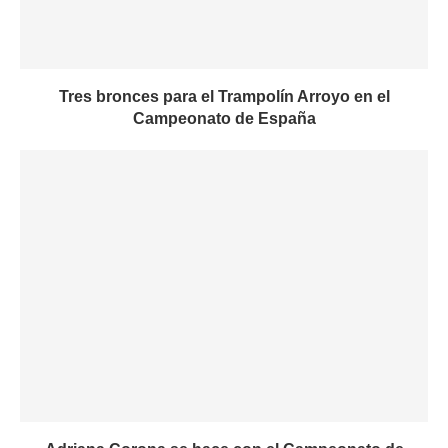
Tres bronces para el Trampolín Arroyo en el
Campeonato de España