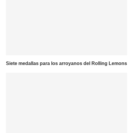
Siete medallas para los arroyanos del Rolling Lemons