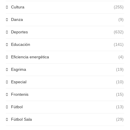
Cultura
(255)
Danza
(9)
Deportes
(632)
Educación
(141)
Eficiencia energética
(4)
Esgrima
(19)
Especial
(10)
Frontenis
(15)
Fútbol
(13)
Fútbol Sala
(29)