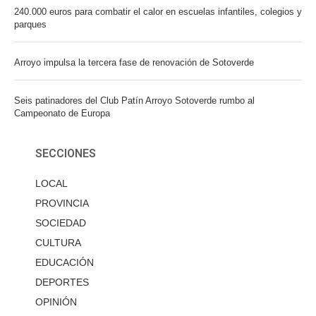
240.000 euros para combatir el calor en escuelas infantiles, colegios y
parques
Arroyo impulsa la tercera fase de renovación de Sotoverde
Seis patinadores del Club Patín Arroyo Sotoverde rumbo al
Campeonato de Europa
SECCIONES
LOCAL
PROVINCIA
SOCIEDAD
CULTURA
EDUCACIÓN
DEPORTES
OPINIÓN