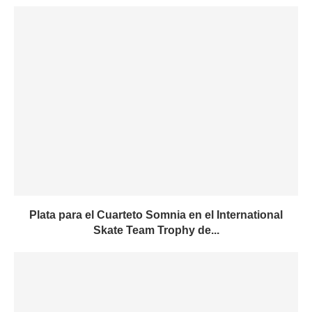
Plata para el Cuarteto Somnia en el International
Skate Team Trophy de...