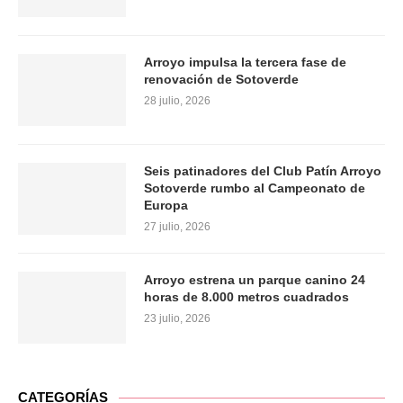
Arroyo impulsa la tercera fase de
renovación de Sotoverde
28 julio, 2026
Seis patinadores del Club Patín Arroyo
Sotoverde rumbo al Campeonato de
Europa
27 julio, 2026
Arroyo estrena un parque canino 24
horas de 8.000 metros cuadrados
23 julio, 2026
CATEGORÍAS