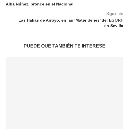
Alba Núñez, bronce en el Nacional
Siguiente
Las Hakas de Arroyo, en las ‘Mater Series’ del EGORF
en Sevilla
PUEDE QUE TAMBIÉN TE INTERESE