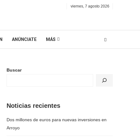
viernes, 7 agosto 2026
N
ANÚNCIATE
MÁS
Buscar
Noticias recientes
Dos millones de euros para nuevas inversiones en
Arroyo