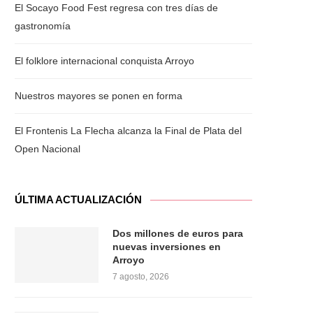
El Socayo Food Fest regresa con tres días de
gastronomía
El folklore internacional conquista Arroyo
Nuestros mayores se ponen en forma
El Frontenis La Flecha alcanza la Final de Plata del
Open Nacional
ÚLTIMA ACTUALIZACIÓN
Dos millones de euros para
nuevas inversiones en
Arroyo
7 agosto, 2026