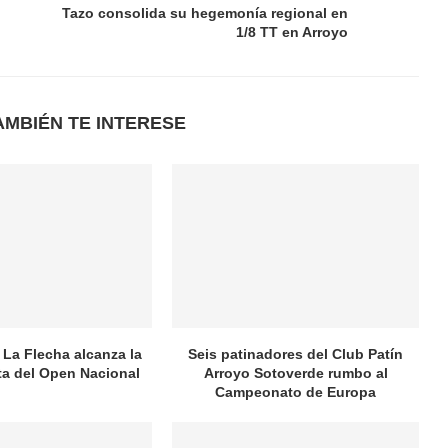
Tazo consolida su hegemonía regional en
1/8 TT en Arroyo
AMBIÉN TE INTERESE
 La Flecha alcanza la
Seis patinadores del Club Patín
ata del Open Nacional
Arroyo Sotoverde rumbo al
Campeonato de Europa