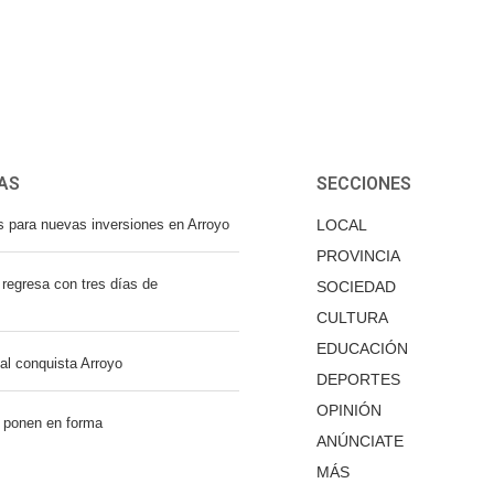
AS
SECCIONES
s para nuevas inversiones en Arroyo
LOCAL
PROVINCIA
regresa con tres días de
SOCIEDAD
CULTURA
EDUCACIÓN
nal conquista Arroyo
DEPORTES
OPINIÓN
 ponen en forma
ANÚNCIATE
MÁS