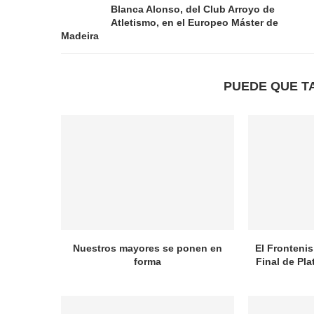
Blanca Alonso, del Club Arroyo de
Atletismo, en el Europeo Máster de
Madeira
PUEDE QUE T
Nuestros mayores se ponen en
El Frontenis
forma
Final de Pl