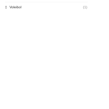
Voleibol
(1)