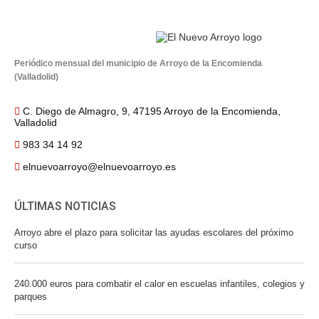
Periódico mensual del municipio de Arroyo de la Encomienda
(Valladolid)
C. Diego de Almagro, 9, 47195 Arroyo de la Encomienda,
Valladolid
983 34 14 92
elnuevoarroyo@elnuevoarroyo.es
ÚLTIMAS NOTICIAS
Arroyo abre el plazo para solicitar las ayudas escolares del próximo
curso
240.000 euros para combatir el calor en escuelas infantiles, colegios y
parques