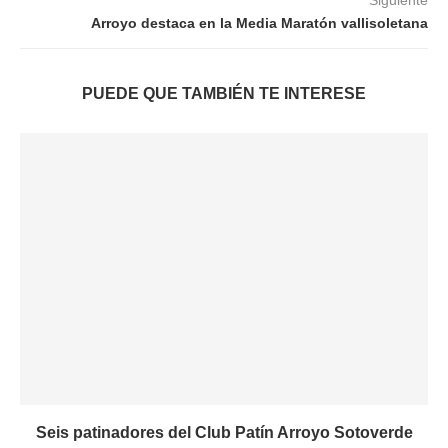
Siguiente
Arroyo destaca en la Media Maratón vallisoletana
PUEDE QUE TAMBIÉN TE INTERESE
Seis patinadores del Club Patín Arroyo Sotoverde