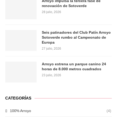
Arroyo impulsa la tercera fase de
renovación de Sotoverde
28 julio, 2026
Seis patinadores del Club Patín Arroyo
Sotoverde rumbo al Campeonato de
Europa
27 julio, 2026
Arroyo estrena un parque canino 24
horas de 8.000 metros cuadrados
23 julio, 2026
CATEGORÍAS
100% Arroyo
(4)