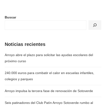
Buscar
Noticias recientes
Arroyo abre el plazo para solicitar las ayudas escolares del
próximo curso
240.000 euros para combatir el calor en escuelas infantiles,
colegios y parques
Arroyo impulsa la tercera fase de renovación de Sotoverde
Seis patinadores del Club Patín Arroyo Sotoverde rumbo al