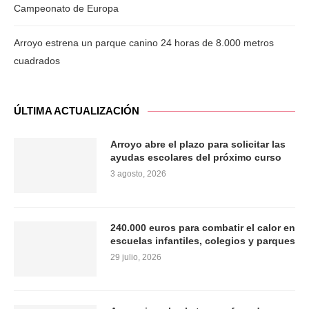
Campeonato de Europa
Arroyo estrena un parque canino 24 horas de 8.000 metros
cuadrados
ÚLTIMA ACTUALIZACIÓN
Arroyo abre el plazo para solicitar las
ayudas escolares del próximo curso
3 agosto, 2026
240.000 euros para combatir el calor en
escuelas infantiles, colegios y parques
29 julio, 2026