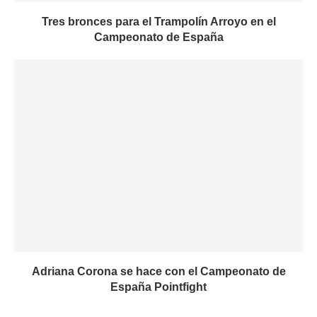
Tres bronces para el Trampolín Arroyo en el
Campeonato de España
Adriana Corona se hace con el Campeonato de
España Pointfight