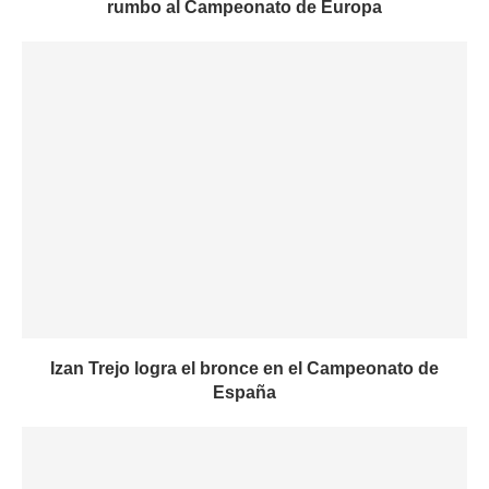
rumbo al Campeonato de Europa
Izan Trejo logra el bronce en el Campeonato de
España