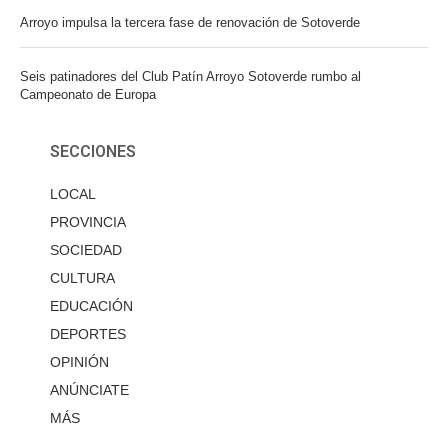
Arroyo impulsa la tercera fase de renovación de Sotoverde
Seis patinadores del Club Patín Arroyo Sotoverde rumbo al
Campeonato de Europa
SECCIONES
LOCAL
PROVINCIA
SOCIEDAD
CULTURA
EDUCACIÓN
DEPORTES
OPINIÓN
ANÚNCIATE
MÁS