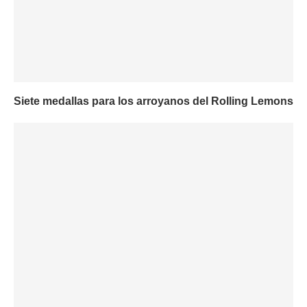
Siete medallas para los arroyanos del Rolling Lemons