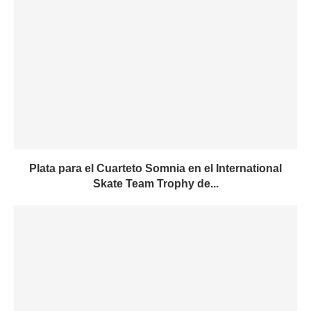
Plata para el Cuarteto Somnia en el International
Skate Team Trophy de...