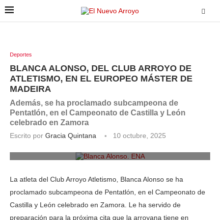
Deportes
BLANCA ALONSO, DEL CLUB ARROYO DE
ATLETISMO, EN EL EUROPEO MÁSTER DE
MADEIRA
Además, se ha proclamado subcampeona de
Pentatlón, en el Campeonato de Castilla y León
celebrado en Zamora
Escrito por
Gracia Quintana
10 octubre, 2025
Blanca Alonso. ENA
La atleta del Club Arroyo Atletismo, Blanca Alonso se ha
proclamado subcampeona de Pentatlón, en el Campeonato de
Castilla y León celebrado en Zamora. Le ha servido de
preparación para la próxima cita que la arroyana tiene en