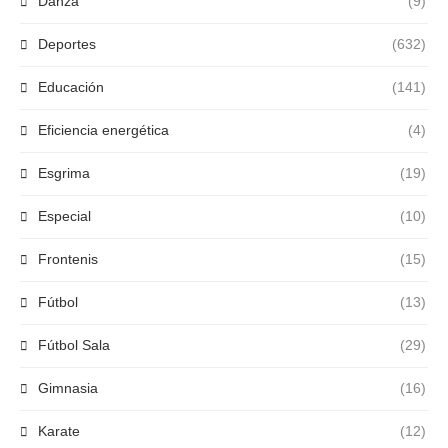
Danza
(9)
Deportes
(632)
Educación
(141)
Eficiencia energética
(4)
Esgrima
(19)
Especial
(10)
Frontenis
(15)
Fútbol
(13)
Fútbol Sala
(29)
Gimnasia
(16)
Karate
(12)