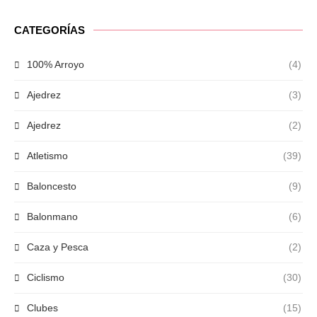
CATEGORÍAS
100% Arroyo
(4)
Ajedrez
(3)
Ajedrez
(2)
Atletismo
(39)
Baloncesto
(9)
Balonmano
(6)
Caza y Pesca
(2)
Ciclismo
(30)
Clubes
(15)