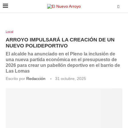
Local
ARROYO IMPULSARÁ LA CREACIÓN DE UN
NUEVO POLIDEPORTIVO
El alcalde ha anunciado en el Pleno la inclusión de
una nueva partida económica en el presupuesto de
2026 para crear un pabellón deportivo en el barrio de
Las Lomas
Escrito por
Redacción
31 octubre, 2025