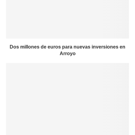
Dos millones de euros para nuevas inversiones en
Arroyo