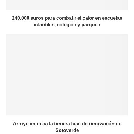
240.000 euros para combatir el calor en escuelas
infantiles, colegios y parques
Arroyo impulsa la tercera fase de renovación de
Sotoverde