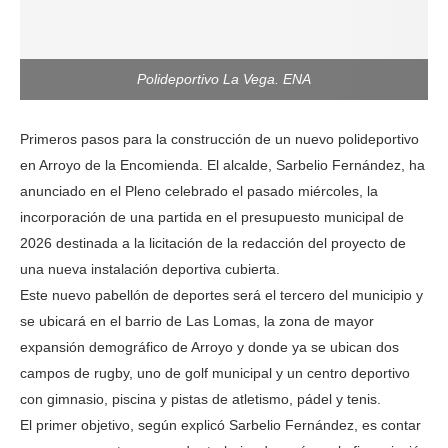
Polideportivo La Vega. ENA
Primeros pasos para la construcción de un nuevo polideportivo
en Arroyo de la Encomienda. El alcalde, Sarbelio Fernández, ha
anunciado en el Pleno celebrado el pasado miércoles, la
incorporación de una partida en el presupuesto municipal de
2026 destinada a la licitación de la redacción del proyecto de
una nueva instalación deportiva cubierta.
Este nuevo pabellón de deportes será el tercero del municipio y
se ubicará en el barrio de Las Lomas, la zona de mayor
expansión demográfico de Arroyo y donde ya se ubican dos
campos de rugby, uno de golf municipal y un centro deportivo
con gimnasio, piscina y pistas de atletismo, pádel y tenis.
El primer objetivo, según explicó Sarbelio Fernández, es contar