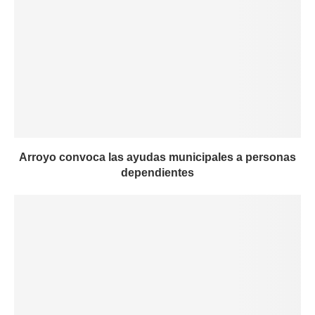
Arroyo convoca las ayudas municipales a personas
dependientes