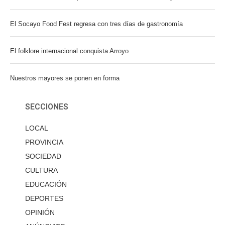
El Socayo Food Fest regresa con tres días de gastronomía
El folklore internacional conquista Arroyo
Nuestros mayores se ponen en forma
SECCIONES
LOCAL
PROVINCIA
SOCIEDAD
CULTURA
EDUCACIÓN
DEPORTES
OPINIÓN