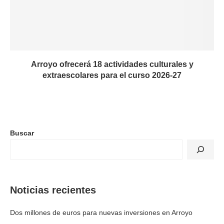
Arroyo ofrecerá 18 actividades culturales y
extraescolares para el curso 2026-27
Buscar
Noticias recientes
Dos millones de euros para nuevas inversiones en Arroyo