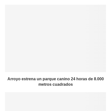
Arroyo estrena un parque canino 24 horas de 8.000
metros cuadrados