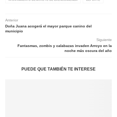
Anterior
Doña Juana acogerá el mayor parque canino del
municipio
Siguiente
Fantasmas, zombis y calabazas invaden Arroyo en la
noche más oscura del año
PUEDE QUE TAMBIÉN TE INTERESE