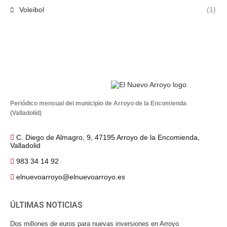
Voleibol
(1)
Periódico mensual del municipio de Arroyo de la Encomienda
(Valladolid)
C. Diego de Almagro, 9, 47195 Arroyo de la Encomienda,
Valladolid
983 34 14 92
elnuevoarroyo@elnuevoarroyo.es
ÚLTIMAS NOTICIAS
Dos millones de euros para nuevas inversiones en Arroyo