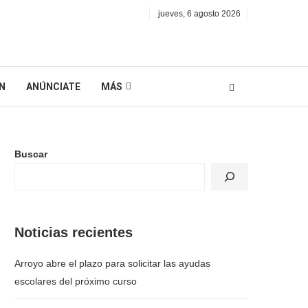
jueves, 6 agosto 2026
N
ANÚNCIATE
MÁS
Buscar
Noticias recientes
Arroyo abre el plazo para solicitar las ayudas
escolares del próximo curso