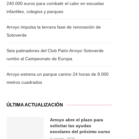
240.000 euros para combatir el calor en escuelas
infantiles, colegios y parques
Arroyo impulsa la tercera fase de renovación de
Sotoverde
Seis patinadores del Club Patín Arroyo Sotoverde
rumbo al Campeonato de Europa
Arroyo estrena un parque canino 24 horas de 8.000
metros cuadrados
ÚLTIMA ACTUALIZACIÓN
Arroyo abre el plazo para
solicitar las ayudas
escolares del próximo curso