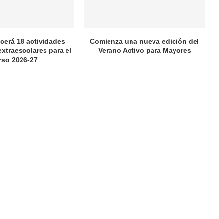
ecerá 18 actividades
Comienza una nueva edición del
extraescolares para el
Verano Activo para Mayores
rso 2026-27