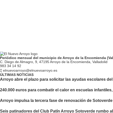
Periódico mensual del municipio de Arroyo de la Encomienda (Val
C. Diego de Almagro, 9, 47195 Arroyo de la Encomienda, Valladolid
983 34 14 92
elnuevoarroyo@elnuevoarroyo.es
ÚLTIMAS NOTICIAS
Arroyo abre el plazo para solicitar las ayudas escolares de
240.000 euros para combatir el calor en escuelas infantiles
Arroyo impulsa la tercera fase de renovación de Sotoverde
Seis patinadores del Club Patín Arroyo Sotoverde rumbo 