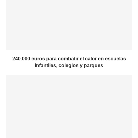
240.000 euros para combatir el calor en escuelas
infantiles, colegios y parques