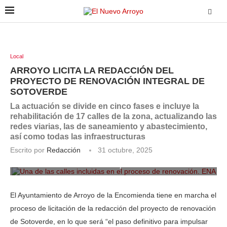
Local
ARROYO LICITA LA REDACCIÓN DEL
PROYECTO DE RENOVACIÓN INTEGRAL DE
SOTOVERDE
La actuación se divide en cinco fases e incluye la
rehabilitación de 17 calles de la zona, actualizando las
redes viarias, las de saneamiento y abastecimiento,
así como todas las infraestructuras
Escrito por
Redacción
31 octubre, 2025
Una de las calles incluidas en el proceso de renovación. ENA
El Ayuntamiento de Arroyo de la Encomienda tiene en marcha el
proceso de licitación de la redacción del proyecto de renovación
de Sotoverde, en lo que será “el paso definitivo para impulsar