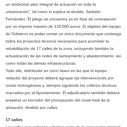
un ambicioso plan integral de actuación en toda la
urbanización”, tal como lo explica el alcalde, Sarbelio
Fernández. El pliego se encuentra ya en fase de contratación
por un importe máximo de 120.000 euros. El objetivo del equipo
de Gobierno es poder contar un único documento que contenga
todos los proyectos técnicos necesarios para acometer la
rehabilitación de 17 calles de la zona, incluyendo también la
actualización de las redes de saneamiento y abastecimiento, así
como todas las demás infraestructuras.
Todo ello, distribuido en cinco fases en las que el equipo
redactor del proyecto deberá agrupar las intervenciones por
zonas homogéneas y, siempre siguiendo los criterios técnicos
marcados por el Ayuntamiento. El adjudicatario también deberá
preparar un borrador del presupuesto del coste total de la
actuación, dividido por calles.
17 calles