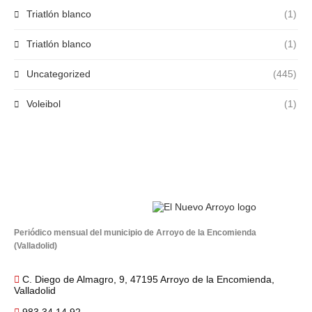
Triatlón blanco
(1)
Triatlón blanco
(1)
Uncategorized
(445)
Voleibol
(1)
Periódico mensual del municipio de Arroyo de la Encomienda
(Valladolid)
C. Diego de Almagro, 9, 47195 Arroyo de la Encomienda,
Valladolid