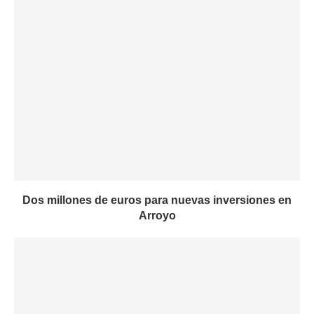
Dos millones de euros para nuevas inversiones en
Arroyo