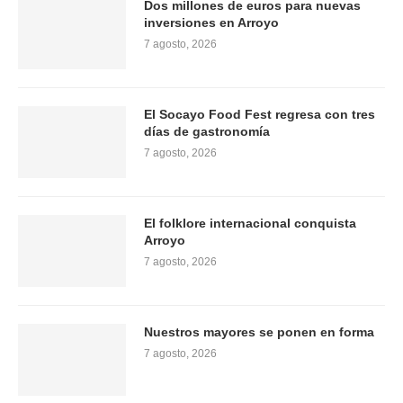
Dos millones de euros para nuevas
inversiones en Arroyo
7 agosto, 2026
El Socayo Food Fest regresa con tres
días de gastronomía
7 agosto, 2026
El folklore internacional conquista
Arroyo
7 agosto, 2026
Nuestros mayores se ponen en forma
7 agosto, 2026