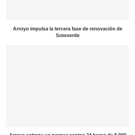
Arroyo impulsa la tercera fase de renovación de
Sotoverde