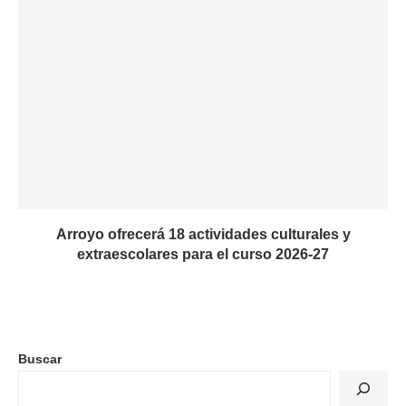
Arroyo ofrecerá 18 actividades culturales y
extraescolares para el curso 2026-27
Buscar