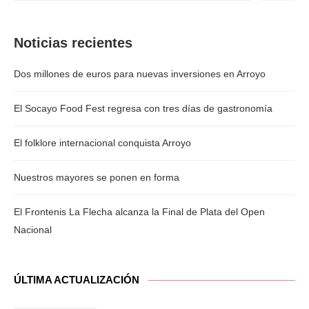
Noticias recientes
Dos millones de euros para nuevas inversiones en Arroyo
El Socayo Food Fest regresa con tres días de gastronomía
El folklore internacional conquista Arroyo
Nuestros mayores se ponen en forma
El Frontenis La Flecha alcanza la Final de Plata del Open
Nacional
ÚLTIMA ACTUALIZACIÓN