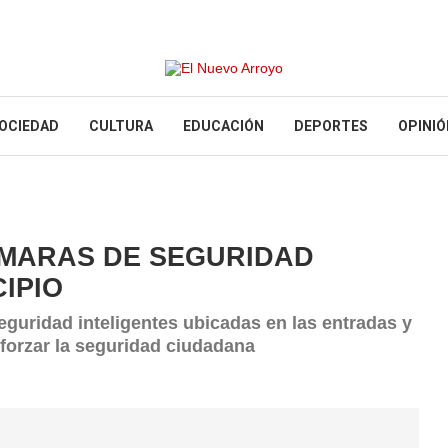
OCIEDAD
CULTURA
EDUCACIÓN
DEPORTES
OPINIÓ
ÁMARAS DE SEGURIDAD
CIPIO
guridad inteligentes ubicadas en las entradas y
eforzar la seguridad ciudadana