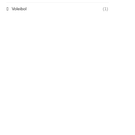
Voleibol
(1)