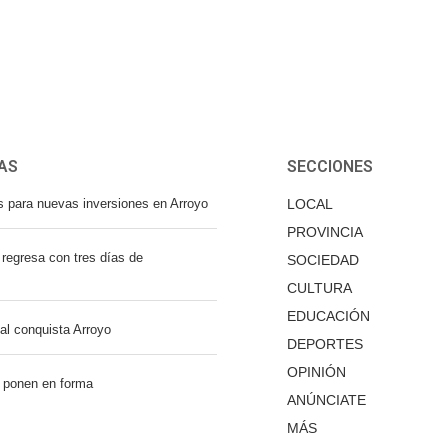
AS
SECCIONES
s para nuevas inversiones en Arroyo
LOCAL
PROVINCIA
regresa con tres días de
SOCIEDAD
CULTURA
EDUCACIÓN
nal conquista Arroyo
DEPORTES
OPINIÓN
 ponen en forma
ANÚNCIATE
MÁS