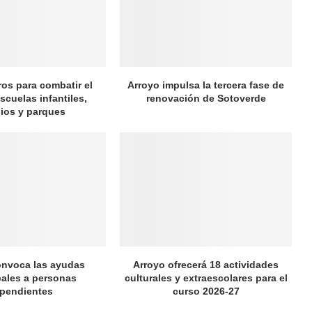
ros para combatir el
Arroyo impulsa la tercera fase de
scuelas infantiles,
renovación de Sotoverde
ios y parques
onvoca las ayudas
Arroyo ofrecerá 18 actividades
ales a personas
culturales y extraescolares para el
pendientes
curso 2026-27