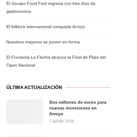
El Socayo Food Fest regresa con tres días de
gastronomía
El folklore internacional conquista Arroyo
Nuestros mayores se ponen en forma
El Frontenis La Flecha alcanza la Final de Plata del
Open Nacional
ÚLTIMA ACTUALIZACIÓN
Dos millones de euros para
nuevas inversiones en
Arroyo
7 agosto, 2026