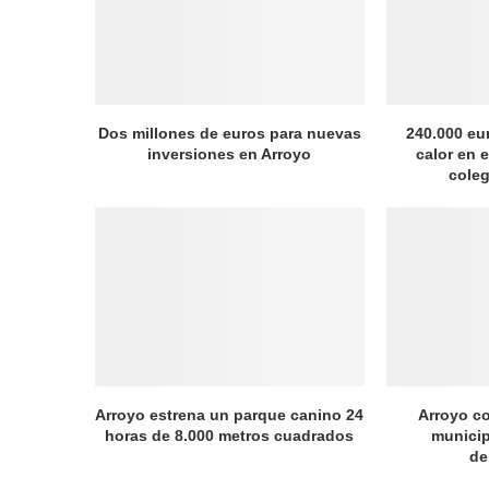
Dos millones de euros para nuevas
240.000 eu
inversiones en Arroyo
calor en e
coleg
Arroyo estrena un parque canino 24
Arroyo c
horas de 8.000 metros cuadrados
municip
de