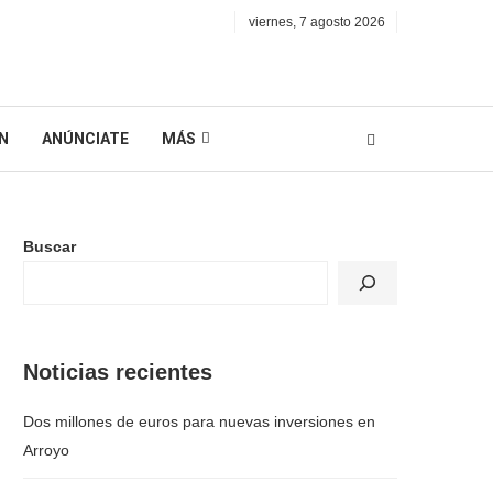
viernes, 7 agosto 2026
N
ANÚNCIATE
MÁS
Buscar
Noticias recientes
Dos millones de euros para nuevas inversiones en
Arroyo