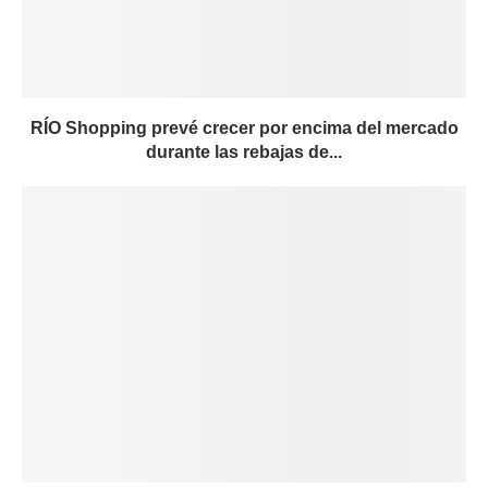
RÍO Shopping prevé crecer por encima del mercado
durante las rebajas de...