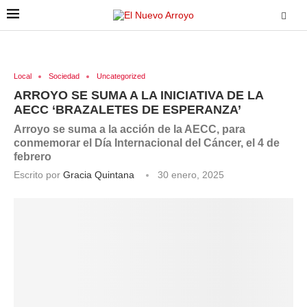
Local
Sociedad
Uncategorized
ARROYO SE SUMA A LA INICIATIVA DE LA
AECC ‘BRAZALETES DE ESPERANZA’
Arroyo se suma a la acción de la AECC, para
conmemorar el Día Internacional del Cáncer, el 4 de
febrero
Escrito por
Gracia Quintana
30 enero, 2025