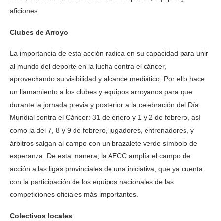
aficiones.
Clubes de Arroyo
La importancia de esta acción radica en su capacidad para unir
al mundo del deporte en la lucha contra el cáncer,
aprovechando su visibilidad y alcance mediático. Por ello hace
un llamamiento a los clubes y equipos arroyanos para que
durante la jornada previa y posterior a la celebración del Día
Mundial contra el Cáncer: 31 de enero y 1 y 2 de febrero, así
como la del 7, 8 y 9 de febrero, jugadores, entrenadores, y
árbitros salgan al campo con un brazalete verde símbolo de
esperanza. De esta manera, la AECC amplía el campo de
acción a las ligas provinciales de una iniciativa, que ya cuenta
con la participación de los equipos nacionales de las
competiciones oficiales más importantes.
Colectivos locales