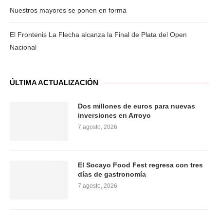
Nuestros mayores se ponen en forma
El Frontenis La Flecha alcanza la Final de Plata del Open
Nacional
ÚLTIMA ACTUALIZACIÓN
Dos millones de euros para nuevas
inversiones en Arroyo
7 agosto, 2026
El Socayo Food Fest regresa con tres
días de gastronomía
7 agosto, 2026