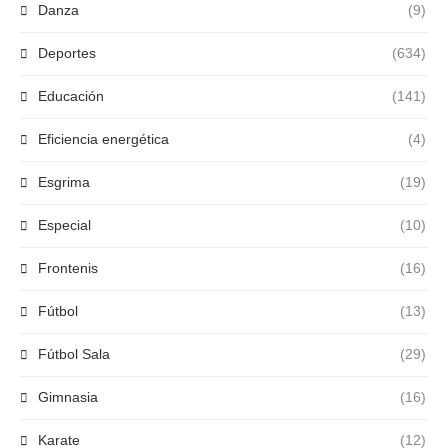
Danza
(9)
Deportes
(634)
Educación
(141)
Eficiencia energética
(4)
Esgrima
(19)
Especial
(10)
Frontenis
(16)
Fútbol
(13)
Fútbol Sala
(29)
Gimnasia
(16)
Karate
(12)