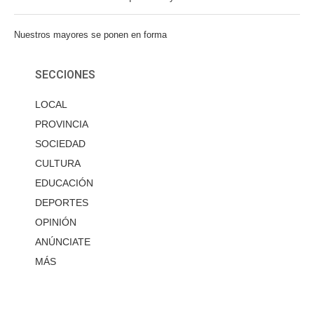
Nuestros mayores se ponen en forma
SECCIONES
LOCAL
PROVINCIA
SOCIEDAD
CULTURA
EDUCACIÓN
DEPORTES
OPINIÓN
ANÚNCIATE
MÁS