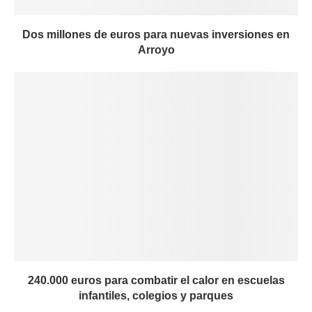
Dos millones de euros para nuevas inversiones en
Arroyo
240.000 euros para combatir el calor en escuelas
infantiles, colegios y parques