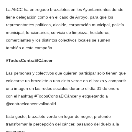
La AECC ha entregado brazaletes en los Ayuntamientos donde
tiene delegación como en el caso de Arroyo, para que los
representantes políticos, alcalde, corporación municipal, policía
municipal, funcionarios, servicio de limpieza, hosteleros,
comerciantes y los distintos colectivos locales se sumen
también a esta campaña.
#TodosContraElCáncer
Las personas y colectivos que quieran participar solo tienen que
colocarse un brazalete o una cinta verde en el brazo y compartir
una imagen en las redes sociales durante el día 31 de enero
con el hashtag #TodosContraElCáncer y etiquetando a
@contraelcancer.valladolid.
Este gesto, brazalete verde en lugar de negro, pretende
transformar la percepción del cáncer, pasando del duelo a la
esperanza.