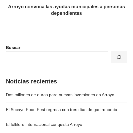
Arroyo convoca las ayudas municipales a personas
dependientes
Buscar
Noticias recientes
Dos millones de euros para nuevas inversiones en Arroyo
El Socayo Food Fest regresa con tres días de gastronomía
El folklore internacional conquista Arroyo