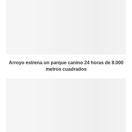
Arroyo estrena un parque canino 24 horas de 8.000
metros cuadrados