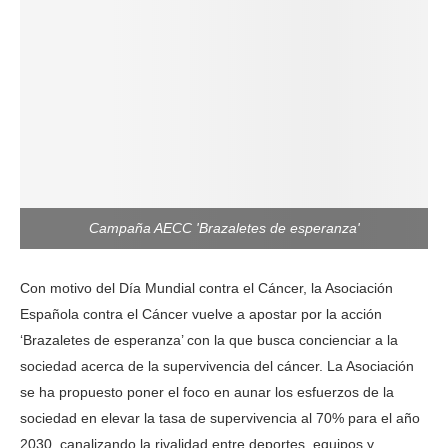
Campaña AECC 'Brazaletes de esperanza'
Con motivo del Día Mundial contra el Cáncer, la Asociación
Española contra el Cáncer vuelve a apostar por la acción
‘Brazaletes de esperanza’ con la que busca concienciar a la
sociedad acerca de la supervivencia del cáncer. La Asociación
se ha propuesto poner el foco en aunar los esfuerzos de la
sociedad en elevar la tasa de supervivencia al 70% para el año
2030, canalizando la rivalidad entre deportes, equipos y