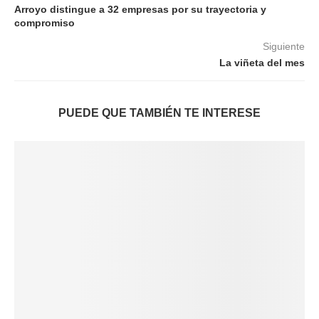
Arroyo distingue a 32 empresas por su trayectoria y
compromiso
Siguiente
La viñeta del mes
PUEDE QUE TAMBIÉN TE INTERESE