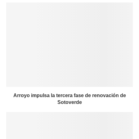
Arroyo impulsa la tercera fase de renovación de
Sotoverde