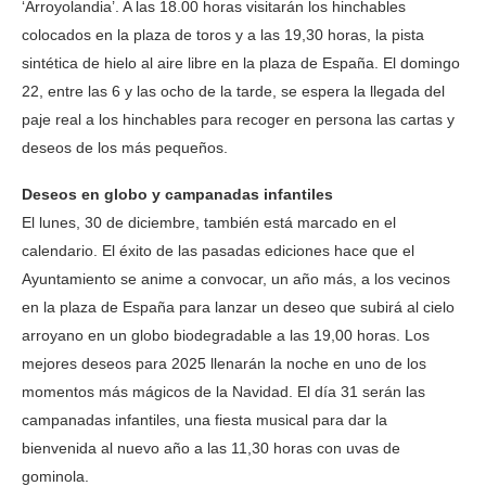
‘Arroyolandia’. A las 18.00 horas visitarán los hinchables
colocados en la plaza de toros y a las 19,30 horas, la pista
sintética de hielo al aire libre en la plaza de España. El domingo
22, entre las 6 y las ocho de la tarde, se espera la llegada del
paje real a los hinchables para recoger en persona las cartas y
deseos de los más pequeños.
Deseos en globo y campanadas infantiles
El lunes, 30 de diciembre, también está marcado en el
calendario. El éxito de las pasadas ediciones hace que el
Ayuntamiento se anime a convocar, un año más, a los vecinos
en la plaza de España para lanzar un deseo que subirá al cielo
arroyano en un globo biodegradable a las 19,00 horas. Los
mejores deseos para 2025 llenarán la noche en uno de los
momentos más mágicos de la Navidad. El día 31 serán las
campanadas infantiles, una fiesta musical para dar la
bienvenida al nuevo año a las 11,30 horas con uvas de
gominola.