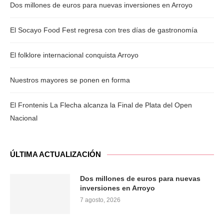
Dos millones de euros para nuevas inversiones en Arroyo
El Socayo Food Fest regresa con tres días de gastronomía
El folklore internacional conquista Arroyo
Nuestros mayores se ponen en forma
El Frontenis La Flecha alcanza la Final de Plata del Open
Nacional
ÚLTIMA ACTUALIZACIÓN
Dos millones de euros para nuevas
inversiones en Arroyo
7 agosto, 2026