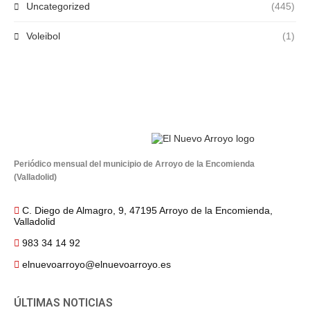
Uncategorized
(445)
Voleibol
(1)
Periódico mensual del municipio de Arroyo de la Encomienda
(Valladolid)
C. Diego de Almagro, 9, 47195 Arroyo de la Encomienda,
Valladolid
983 34 14 92
elnuevoarroyo@elnuevoarroyo.es
ÚLTIMAS NOTICIAS