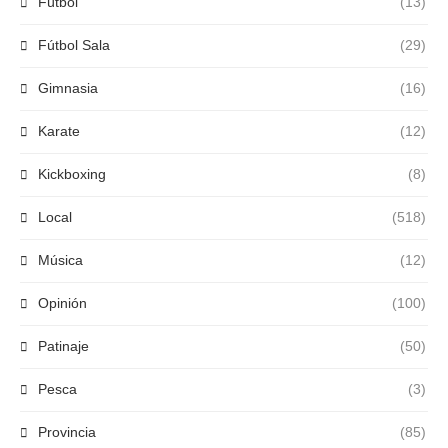
Fútbol
(13)
Fútbol Sala
(29)
Gimnasia
(16)
Karate
(12)
Kickboxing
(8)
Local
(518)
Música
(12)
Opinión
(100)
Patinaje
(50)
Pesca
(3)
Provincia
(85)