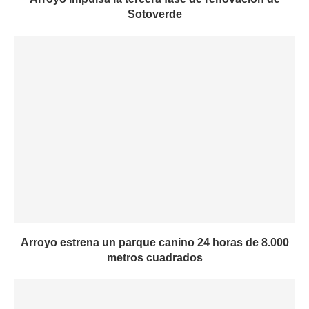
Sotoverde
Arroyo estrena un parque canino 24 horas de 8.000
metros cuadrados