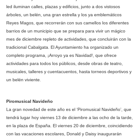
led iluminan calles, plazas y edificios, junto a dos vistosos
árboles, un belén, una gran estrella y los ya emblemáticos
Reyes Magos, que recorrerán con sus camellos los diferentes
barrios de un municipio que se prepara para vivir un mágico
mes de diciembre repleto de actividades, que concluirán con la
tradicional Cabalgata. El Ayuntamiento ha organizado un
completo programa, ¡Arroyo ya es Navidad!, que ofrece
actividades para todos los públicos, desde obras de teatro,
musicales, talleres y cuentacuentos, hasta torneos deportivos y
un belén viviente.
Piromusical Navideño
La gran novedad de este año es el ‘Piromusical Navideño’, que
tendrá lugar hoy viernes 13 de diciembre a las ocho de la tarde,
en la plaza de España. El viernes 20 de diciembre, coincidiendo
con las vacaciones escolares, Donald y Daisy inaugurarán