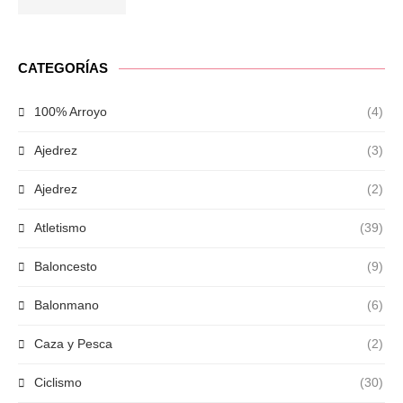
CATEGORÍAS
100% Arroyo
(4)
Ajedrez
(3)
Ajedrez
(2)
Atletismo
(39)
Baloncesto
(9)
Balonmano
(6)
Caza y Pesca
(2)
Ciclismo
(30)