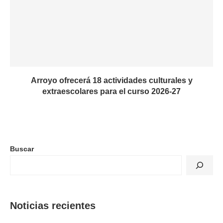
Arroyo ofrecerá 18 actividades culturales y
extraescolares para el curso 2026-27
Buscar
Noticias recientes