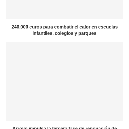
240.000 euros para combatir el calor en escuelas
infantiles, colegios y parques
Arroyo impulsa la tercera fase de renovación de