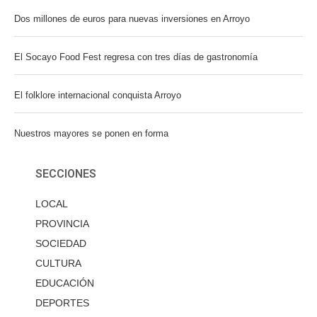
Dos millones de euros para nuevas inversiones en Arroyo
El Socayo Food Fest regresa con tres días de gastronomía
El folklore internacional conquista Arroyo
Nuestros mayores se ponen en forma
SECCIONES
LOCAL
PROVINCIA
SOCIEDAD
CULTURA
EDUCACIÓN
DEPORTES