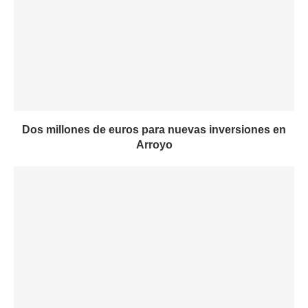
Dos millones de euros para nuevas inversiones en
Arroyo