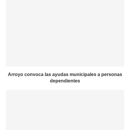
Arroyo convoca las ayudas municipales a personas
dependientes