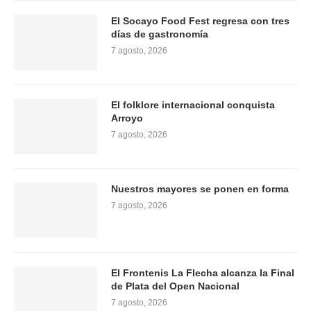
El Socayo Food Fest regresa con tres
días de gastronomía
7 agosto, 2026
El folklore internacional conquista
Arroyo
7 agosto, 2026
Nuestros mayores se ponen en forma
7 agosto, 2026
El Frontenis La Flecha alcanza la Final
de Plata del Open Nacional
7 agosto, 2026