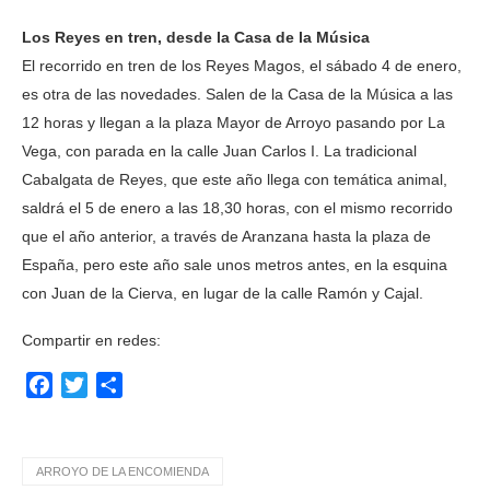
Los Reyes en tren, desde la Casa de la Música
El recorrido en tren de los Reyes Magos, el sábado 4 de enero,
es otra de las novedades. Salen de la Casa de la Música a las
12 horas y llegan a la plaza Mayor de Arroyo pasando por La
Vega, con parada en la calle Juan Carlos I. La tradicional
Cabalgata de Reyes, que este año llega con temática animal,
saldrá el 5 de enero a las 18,30 horas, con el mismo recorrido
que el año anterior, a través de Aranzana hasta la plaza de
España, pero este año sale unos metros antes, en la esquina
con Juan de la Cierva, en lugar de la calle Ramón y Cajal.
Compartir en redes:
Facebook
Twitter
Compartir
ARROYO DE LA ENCOMIENDA