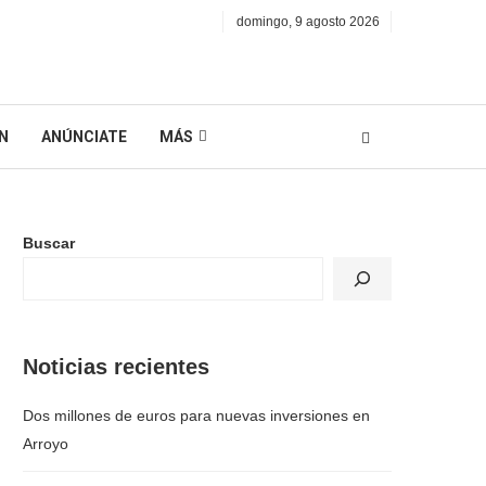
domingo, 9 agosto 2026
N
ANÚNCIATE
MÁS
Buscar
Noticias recientes
Dos millones de euros para nuevas inversiones en
Arroyo