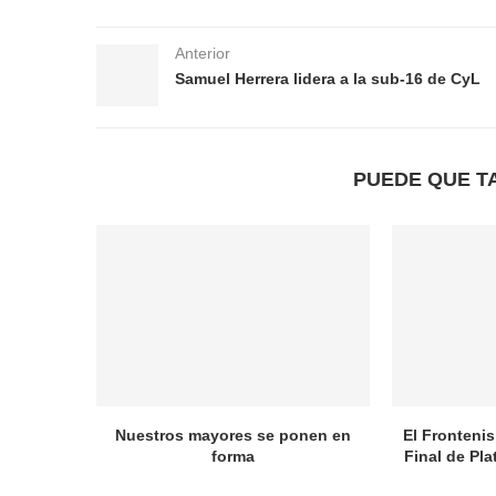
Anterior
Samuel Herrera lidera a la sub-16 de CyL
PUEDE QUE T
Nuestros mayores se ponen en
El Frontenis
forma
Final de Pl