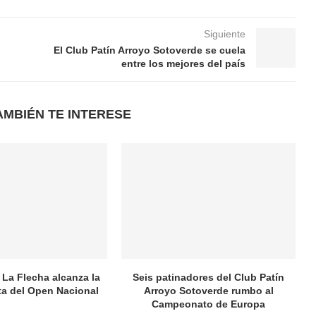
Siguiente
El Club Patín Arroyo Sotoverde se cuela
entre los mejores del país
AMBIÉN TE INTERESE
 La Flecha alcanza la
Seis patinadores del Club Patín
ata del Open Nacional
Arroyo Sotoverde rumbo al
Campeonato de Europa