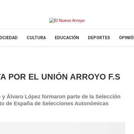
OCIEDAD
CULTURA
EDUCACIÓN
DEPORTES
OPINIÓ
A POR EL UNIÓN ARROYO F.S
 y Álvaro López formaron parte de la Selección
ato de España de Selecciones Autonómicas