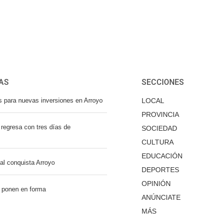
AS
SECCIONES
s para nuevas inversiones en Arroyo
LOCAL
PROVINCIA
regresa con tres días de
SOCIEDAD
CULTURA
EDUCACIÓN
nal conquista Arroyo
DEPORTES
OPINIÓN
 ponen en forma
ANÚNCIATE
MÁS