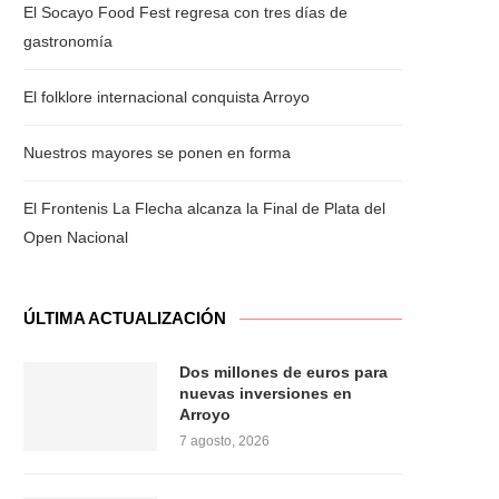
El Socayo Food Fest regresa con tres días de
gastronomía
El folklore internacional conquista Arroyo
Nuestros mayores se ponen en forma
El Frontenis La Flecha alcanza la Final de Plata del
Open Nacional
ÚLTIMA ACTUALIZACIÓN
Dos millones de euros para
nuevas inversiones en
Arroyo
7 agosto, 2026