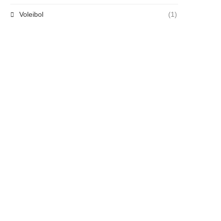
Voleibol
(1)