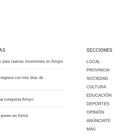
AS
SECCIONES
s para nuevas inversiones en Arroyo
LOCAL
PROVINCIA
regresa con tres días de
SOCIEDAD
CULTURA
EDUCACIÓN
nal conquista Arroyo
DEPORTES
OPINIÓN
 ponen en forma
ANÚNCIATE
MÁS