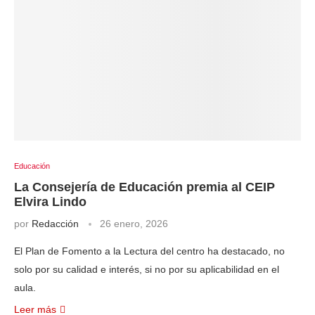
Educación
La Consejería de Educación premia al CEIP
Elvira Lindo
por
Redacción
26 enero, 2026
El Plan de Fomento a la Lectura del centro ha destacado, no
solo por su calidad e interés, si no por su aplicabilidad en el
aula.
Leer más