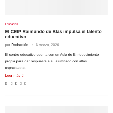
Educación
El CEIP Raimundo de Blas impulsa el talento
educativo
por
Redacción
6 marzo, 2026
El centro educativo cuenta con un Aula de Enriquecimiento
propia para dar respuesta a su alumnado con altas
capacidades.
Leer más