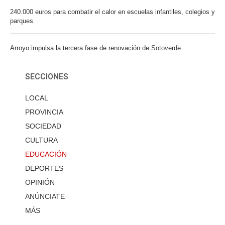
240.000 euros para combatir el calor en escuelas infantiles, colegios y
parques
Arroyo impulsa la tercera fase de renovación de Sotoverde
SECCIONES
LOCAL
PROVINCIA
SOCIEDAD
CULTURA
EDUCACIÓN
DEPORTES
OPINIÓN
ANÚNCIATE
MÁS