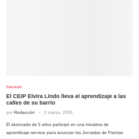
Educación
El CEIP Elvira Lindo lleva el aprendizaje a las
calles de su barrio
por
Redacción
2 marzo, 2026
El alumnado de 5 años participó en una iniciativa de
aprendizaje-servicio para anunciar las Jornadas de Puertas