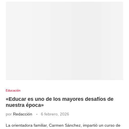
Educación
«Educar es uno de los mayores desafíos de
nuestra época»
por
Redacción
6 febrero, 2026
La orientadora familiar, Carmen Sánchez, impartió un curso de