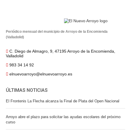
Periódico mensual del municipio de Arroyo de la Encomienda
(Valladolid)
C. Diego de Almagro, 9, 47195 Arroyo de la Encomienda,
Valladolid
983 34 14 92
elnuevoarroyo@elnuevoarroyo.es
ÚLTIMAS NOTICIAS
El Frontenis La Flecha alcanza la Final de Plata del Open Nacional
Arroyo abre el plazo para solicitar las ayudas escolares del próximo
curso