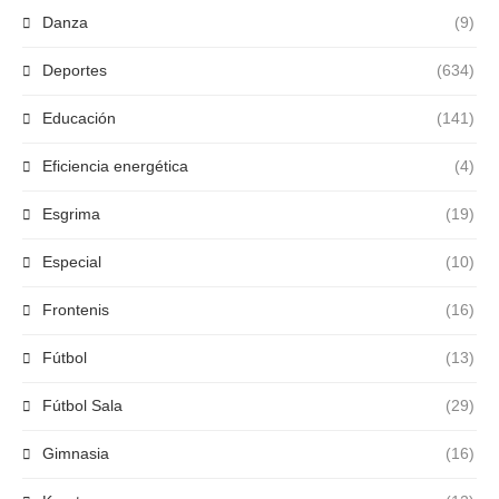
Danza
(9)
Deportes
(634)
Educación
(141)
Eficiencia energética
(4)
Esgrima
(19)
Especial
(10)
Frontenis
(16)
Fútbol
(13)
Fútbol Sala
(29)
Gimnasia
(16)