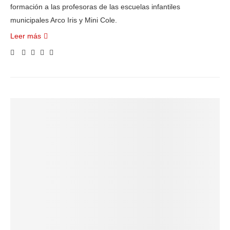
formación a las profesoras de las escuelas infantiles
municipales Arco Iris y Mini Cole.
Leer más