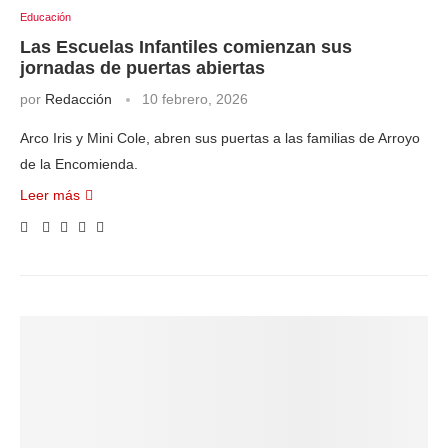
Educación
Las Escuelas Infantiles comienzan sus
jornadas de puertas abiertas
por
Redacción
10 febrero, 2026
Arco Iris y Mini Cole, abren sus puertas a las familias de Arroyo
de la Encomienda.
Leer más