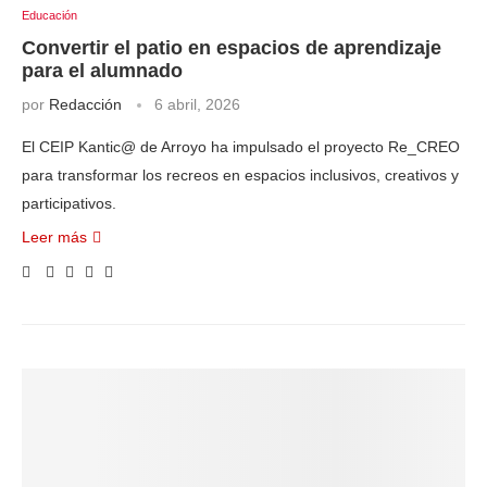
Educación
Convertir el patio en espacios de aprendizaje
para el alumnado
por
Redacción
6 abril, 2026
El CEIP Kantic@ de Arroyo ha impulsado el proyecto Re_CREO
para transformar los recreos en espacios inclusivos, creativos y
participativos.
Leer más