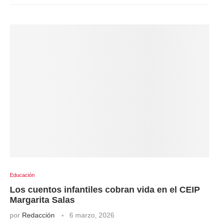
Educación
Los cuentos infantiles cobran vida en el CEIP
Margarita Salas
por
Redacción
6 marzo, 2026