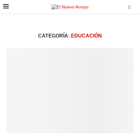
CATEGORÍA:
EDUCACIÓN