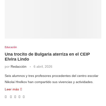
Educación
Una trocito de Bulgaria aterriza en el CEIP
Elvira Lindo
por
Redacción
6 abril, 2026
Seis alumnos y tres profesores procedentes del centro escolar
Nikolai Hrelkov han compartido sus vivencias y actividades.
Leer más