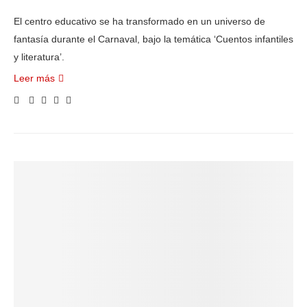
El centro educativo se ha transformado en un universo de
fantasía durante el Carnaval, bajo la temática ‘Cuentos infantiles
y literatura’.
Leer más