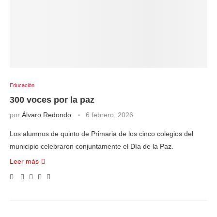
Educación
300 voces por la paz
por
Álvaro Redondo
6 febrero, 2026
Los alumnos de quinto de Primaria de los cinco colegios del
municipio celebraron conjuntamente el Día de la Paz.
Leer más