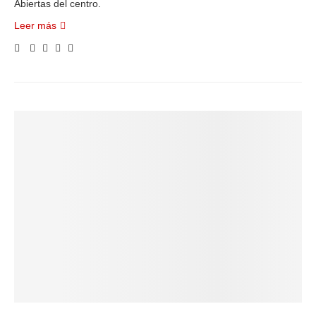
Abiertas del centro.
Leer más