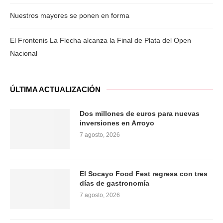
Nuestros mayores se ponen en forma
El Frontenis La Flecha alcanza la Final de Plata del Open
Nacional
ÚLTIMA ACTUALIZACIÓN
Dos millones de euros para nuevas
inversiones en Arroyo
7 agosto, 2026
El Socayo Food Fest regresa con tres
días de gastronomía
7 agosto, 2026