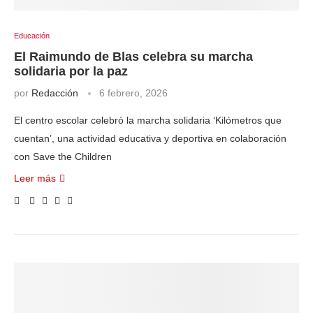
Educación
El Raimundo de Blas celebra su marcha
solidaria por la paz
por
Redacción
6 febrero, 2026
El centro escolar celebró la marcha solidaria ‘Kilómetros que
cuentan’, una actividad educativa y deportiva en colaboración
con Save the Children
Leer más