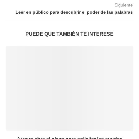
Siguiente
Leer en público para descubrir el poder de las palabras
PUEDE QUE TAMBIÉN TE INTERESE