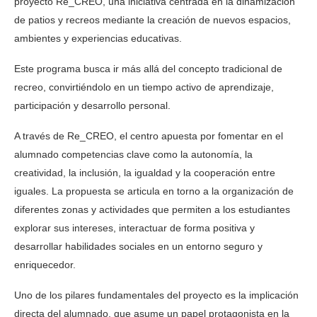
proyecto Re_CREO, una iniciativa centrada en la dinamización
de patios y recreos mediante la creación de nuevos espacios,
ambientes y experiencias educativas.
Este programa busca ir más allá del concepto tradicional de
recreo, convirtiéndolo en un tiempo activo de aprendizaje,
participación y desarrollo personal.
A través de Re_CREO, el centro apuesta por fomentar en el
alumnado competencias clave como la autonomía, la
creatividad, la inclusión, la igualdad y la cooperación entre
iguales. La propuesta se articula en torno a la organización de
diferentes zonas y actividades que permiten a los estudiantes
explorar sus intereses, interactuar de forma positiva y
desarrollar habilidades sociales en un entorno seguro y
enriquecedor.
Uno de los pilares fundamentales del proyecto es la implicación
directa del alumnado, que asume un papel protagonista en la