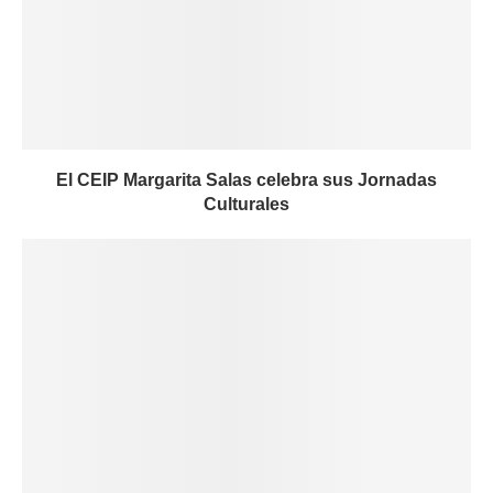
El CEIP Margarita Salas celebra sus Jornadas
Culturales