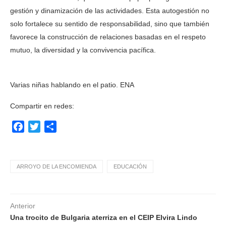
gestión y dinamización de las actividades. Esta autogestión no
solo fortalece su sentido de responsabilidad, sino que también
favorece la construcción de relaciones basadas en el respeto
mutuo, la diversidad y la convivencia pacífica.
Varias niñas hablando en el patio. ENA
Compartir en redes:
Facebook
Twitter
Compartir
ARROYO DE LA ENCOMIENDA
EDUCACIÓN
Anterior
Una trocito de Bulgaria aterriza en el CEIP Elvira Lindo