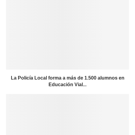
La Policía Local forma a más de 1.500 alumnos en
Educación Vial...