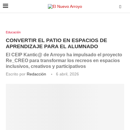
Educación
CONVERTIR EL PATIO EN ESPACIOS DE
APRENDIZAJE PARA EL ALUMNADO
El CEIP Kantic@ de Arroyo ha impulsado el proyecto
Re_CREO para transformar los recreos en espacios
inclusivos, creativos y participativos
Escrito por
Redacción
6 abril, 2026