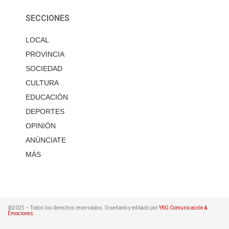
SECCIONES
LOCAL
PROVINCIA
SOCIEDAD
CULTURA
EDUCACIÓN
DEPORTES
OPINIÓN
ANÚNCIATE
MÁS
@2025 – Todos los derechos reservados. Diseñado y editado por
YRG Comunicación &
Emociones