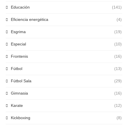
Educación
(141)
Eficiencia energética
(4)
Esgrima
(19)
Especial
(10)
Frontenis
(16)
Fútbol
(13)
Fútbol Sala
(29)
Gimnasia
(16)
Karate
(12)
Kickboxing
(8)