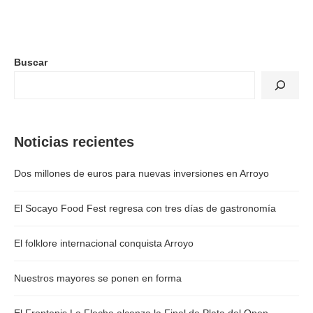
Buscar
Noticias recientes
Dos millones de euros para nuevas inversiones en Arroyo
El Socayo Food Fest regresa con tres días de gastronomía
El folklore internacional conquista Arroyo
Nuestros mayores se ponen en forma