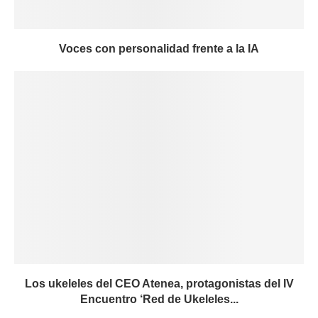
Voces con personalidad frente a la IA
Los ukeleles del CEO Atenea, protagonistas del IV
Encuentro ‘Red de Ukeleles...