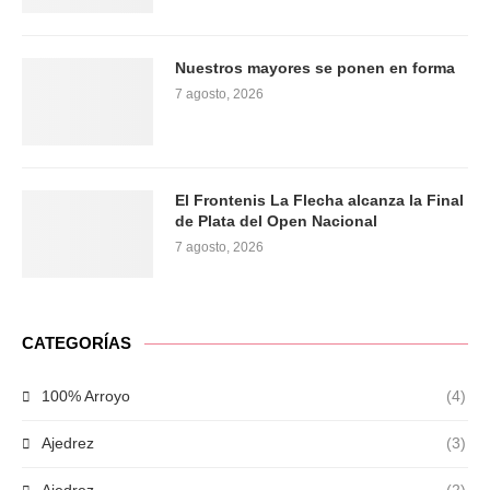
Nuestros mayores se ponen en forma
7 agosto, 2026
El Frontenis La Flecha alcanza la Final
de Plata del Open Nacional
7 agosto, 2026
CATEGORÍAS
100% Arroyo
(4)
Ajedrez
(3)