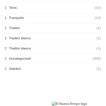
Tenis
(10)
Trampolín
(13)
Triatlón
(1)
Triatlón blanco
(1)
Triatlón blanco
(1)
Uncategorized
(445)
Voleibol
(1)