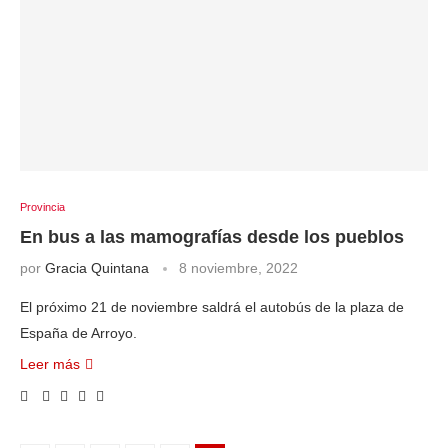
Provincia
En bus a las mamografías desde los pueblos
por
Gracia Quintana
8 noviembre, 2022
El próximo 21 de noviembre saldrá el autobús de la plaza de
España de Arroyo.
Leer más