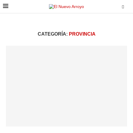
CATEGORÍA:
PROVINCIA