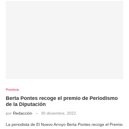
Provincia
Berta Pontes recoge el premio de Periodismo
de la Diputación
por
Redacción
30 diciembre, 2022
La periodista de El Nuevo Arroyo Berta Pontes recoge el Premio