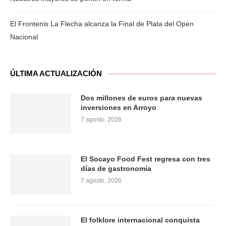
El Frontenis La Flecha alcanza la Final de Plata del Open
Nacional
ÚLTIMA ACTUALIZACIÓN
Dos millones de euros para nuevas
inversiones en Arroyo
7 agosto, 2026
El Socayo Food Fest regresa con tres
días de gastronomía
7 agosto, 2026
El folklore internacional conquista