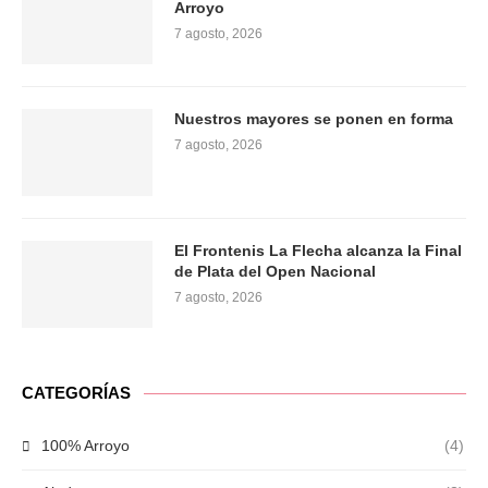
Arroyo
7 agosto, 2026
Nuestros mayores se ponen en forma
7 agosto, 2026
El Frontenis La Flecha alcanza la Final
de Plata del Open Nacional
7 agosto, 2026
CATEGORÍAS
100% Arroyo
(4)