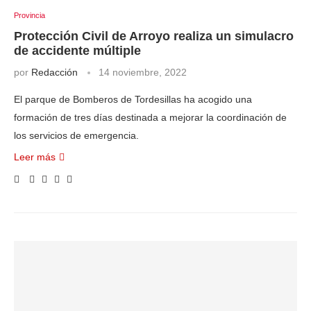
Provincia
Protección Civil de Arroyo realiza un simulacro
de accidente múltiple
por
Redacción
14 noviembre, 2022
El parque de Bomberos de Tordesillas ha acogido una
formación de tres días destinada a mejorar la coordinación de
los servicios de emergencia.
Leer más