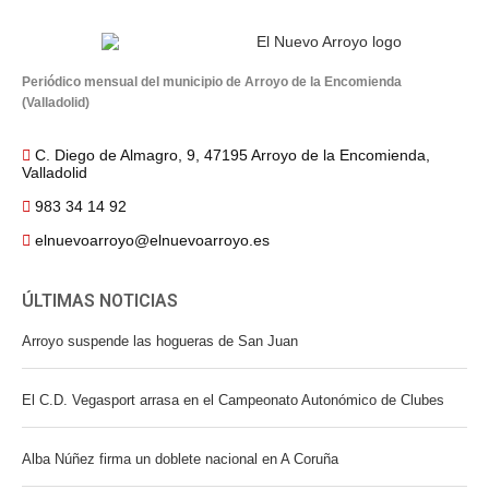
Periódico mensual del municipio de Arroyo de la Encomienda
(Valladolid)
C. Diego de Almagro, 9, 47195 Arroyo de la Encomienda,
Valladolid
983 34 14 92
elnuevoarroyo@elnuevoarroyo.es
ÚLTIMAS NOTICIAS
Arroyo suspende las hogueras de San Juan
El C.D. Vegasport arrasa en el Campeonato Autonómico de Clubes
Alba Núñez firma un doblete nacional en A Coruña