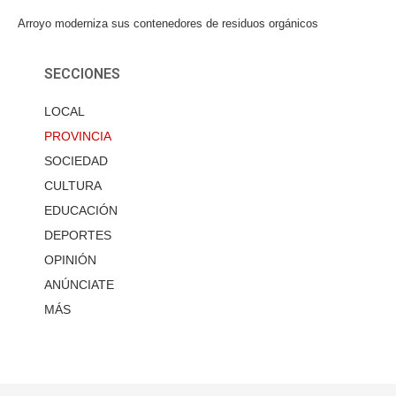
Arroyo moderniza sus contenedores de residuos orgánicos
SECCIONES
LOCAL
PROVINCIA
SOCIEDAD
CULTURA
EDUCACIÓN
DEPORTES
OPINIÓN
ANÚNCIATE
MÁS