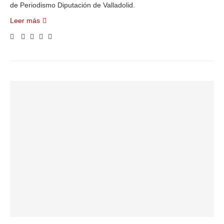
de Periodismo Diputación de Valladolid.
Leer más