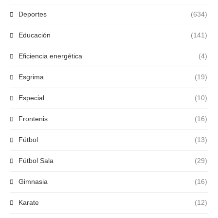
Deportes
(634)
Educación
(141)
Eficiencia energética
(4)
Esgrima
(19)
Especial
(10)
Frontenis
(16)
Fútbol
(13)
Fútbol Sala
(29)
Gimnasia
(16)
Karate
(12)