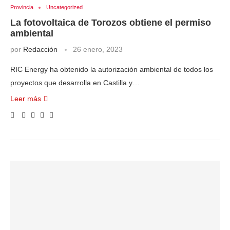
Provincia
Uncategorized
La fotovoltaica de Torozos obtiene el permiso
ambiental
por
Redacción
26 enero, 2023
RIC Energy ha obtenido la autorización ambiental de todos los
proyectos que desarrolla en Castilla y…
Leer más