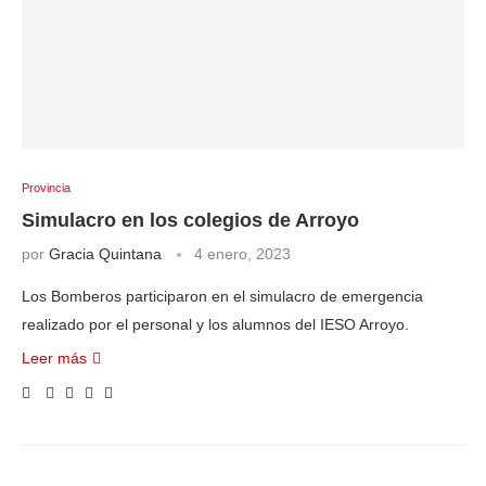
Provincia
Simulacro en los colegios de Arroyo
por
Gracia Quintana
4 enero, 2023
Los Bomberos participaron en el simulacro de emergencia
realizado por el personal y los alumnos del IESO Arroyo.
Leer más