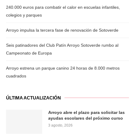
240.000 euros para combatir el calor en escuelas infantiles,
colegios y parques
Arroyo impulsa la tercera fase de renovación de Sotoverde
Seis patinadores del Club Patín Arroyo Sotoverde rumbo al
Campeonato de Europa
Arroyo estrena un parque canino 24 horas de 8.000 metros
cuadrados
ÚLTIMA ACTUALIZACIÓN
Arroyo abre el plazo para solicitar las
ayudas escolares del próximo curso
3 agosto, 2026