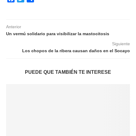
Anterior
Un vermú solidario para visibilizar la mastocitosis
Siguiente
Los chopos de la ribera causan daños en el Socayo
PUEDE QUE TAMBIÉN TE INTERESE