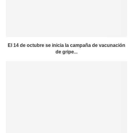
El 14 de octubre se inicia la campaña de vacunación
de gripe...