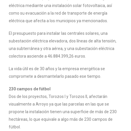
eléctrica mediante una instalación solar fotovoltaica, así
como su evacuación a la red de transporte de energía
eléctrica que afecta a los municipios ya mencionados.
El presupuesto para instalar las centrales solares, una
subestación eléctrica elevadora, dos líneas de alta tensión,
una subterránea y otra aérea, y una subestación eléctrica
colectora asciende a 46.884.399,26 euros.
La vida útil es de 30 años y la empresa energética se
compromete a desmantelarlo pasado ese tiempo.
230 campos de fútbol
Dos de los proyectos, Torozos I y Torozos II, afectarán
visualmente a Arroyo ya que las parcelas en las que se
propone la instalación tienen una superficie de más de 230
hectáreas, lo que equivale a algo más de 230 campos de
fútbol.