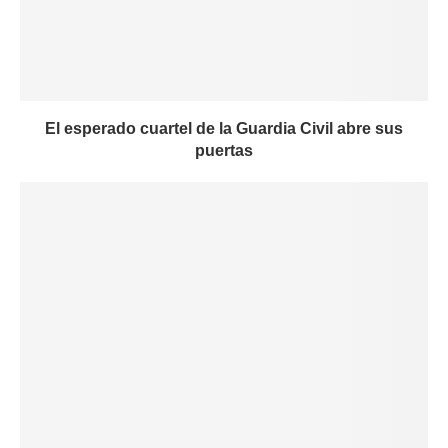
El esperado cuartel de la Guardia Civil abre sus
puertas