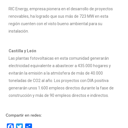
RIC Energy, empresa pionera en el desarrollo de proyectos
renovables, ha logrado que sus más de 723 MW en esta
región cuenten con el visto bueno ambiental para su
instalación.
Castilla y León
Las plantas fotovoltaicas en esta comunidad generarán
electricidad equivalente a abastecer a 435.000 hogares y
evitarán la emisión a la atmósfera de más de 40.000
toneladas de CO2 al año. Los proyectos con DIA positiva
generarán unos 1.600 empleos directos durante la fase de
construcción y más de 90 empleos directos e indirectos.
Compartir en redes:
Facebook
Twitter
Compartir