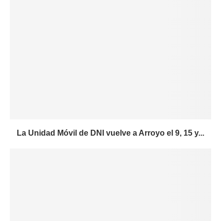
La Unidad Móvil de DNI vuelve a Arroyo el 9, 15 y...