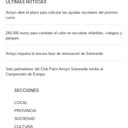
ÚLTIMAS NOTICIAS
Arroyo abre el plazo para solicitar las ayudas escolares del próximo
curso
240.000 euros para combatir el calor en escuelas infantiles, colegios y
parques
Arroyo impulsa la tercera fase de renovación de Sotoverde
Seis patinadores del Club Patín Arroyo Sotoverde rumbo al
Campeonato de Europa
SECCIONES
LOCAL
PROVINCIA
SOCIEDAD
CULTURA