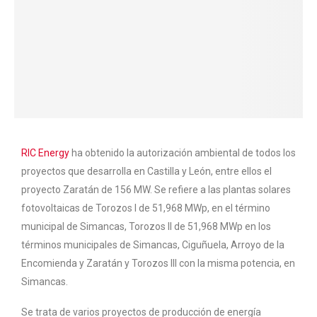
RIC Energy
ha obtenido la autorización ambiental de todos los
proyectos que desarrolla en Castilla y León, entre ellos el
proyecto Zaratán de 156 MW. Se refiere a las plantas solares
fotovoltaicas de Torozos I de 51,968 MWp, en el término
municipal de Simancas, Torozos II de 51,968 MWp en los
términos municipales de Simancas, Ciguñuela, Arroyo de la
Encomienda y Zaratán y Torozos III con la misma potencia, en
Simancas.
Se trata de varios proyectos de producción de energía