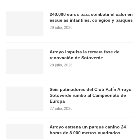
240.000 euros para combatir el calor en
escuelas infantiles, colegios y parques
29 julio, 2026
Arroyo impulsa la tercera fase de
renovación de Sotoverde
28 julio, 2026
Seis patinadores del Club Patín Arroyo
Sotoverde rumbo al Campeonato de
Europa
27 julio, 2026
Arroyo estrena un parque canino 24
horas de 8.000 metros cuadrados