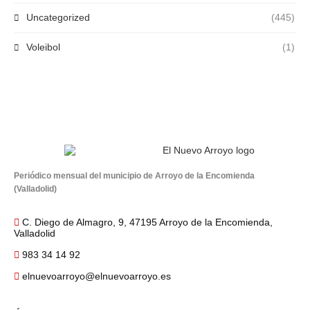
Uncategorized
(445)
Voleibol
(1)
Periódico mensual del municipio de Arroyo de la Encomienda
(Valladolid)
C. Diego de Almagro, 9, 47195 Arroyo de la Encomienda,
Valladolid
983 34 14 92
elnuevoarroyo@elnuevoarroyo.es