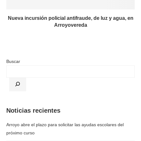
Nueva incursión policial antifraude, de luz y agua, en
Arroyovereda
Buscar
Noticias recientes
Arroyo abre el plazo para solicitar las ayudas escolares del
próximo curso