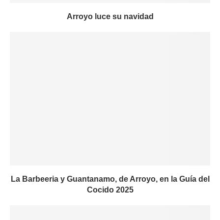
Arroyo luce su navidad
La Barbeeria y Guantanamo, de Arroyo, en la Guía del
Cocido 2025