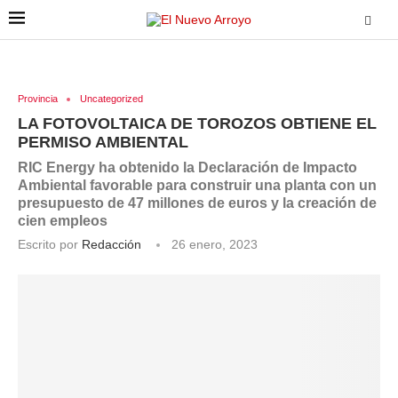
Provincia
Uncategorized
LA FOTOVOLTAICA DE TOROZOS OBTIENE EL
PERMISO AMBIENTAL
RIC Energy ha obtenido la Declaración de Impacto
Ambiental favorable para construir una planta con un
presupuesto de 47 millones de euros y la creación de
cien empleos
Escrito por
Redacción
26 enero, 2023