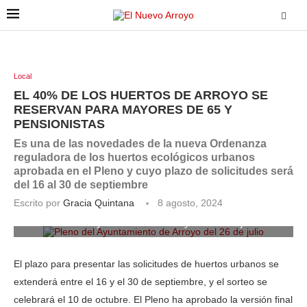
Local
EL 40% DE LOS HUERTOS DE ARROYO SE
RESERVAN PARA MAYORES DE 65 Y
PENSIONISTAS
Es una de las novedades de la nueva Ordenanza
reguladora de los huertos ecológicos urbanos
aprobada en el Pleno y cuyo plazo de solicitudes será
del 16 al 30 de septiembre
Escrito por
Gracia Quintana
8 agosto, 2024
Pleno del Ayuntamiento de Arroyo del 26 de julio
El plazo para presentar las solicitudes de huertos urbanos se
extenderá entre el 16 y el 30 de septiembre, y el sorteo se
celebrará el 10 de octubre. El Pleno ha aprobado la versión final