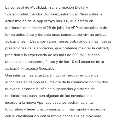
La concejal de Movilidad, Transformación Digital y
Sostenibilidad, Sandra González, informó al Pleno sobre la
actualización de la App Arroyo bus 3.0, que estará en
funcionamiento desde el 29 de julio. La APP se actualizará de
forma automática y durante unas semanas convivirán ambas
aplicaciones. «Llevamos varios meses trabajando en las nuevas
prestaciones de la aplicación, que pretende mejorar la calidad,
precisión y la experiencia de los más de 500 mil usuarios
anuales del transporte público y de los 10 mil usuarios de la
aplicación», expuso González.
Una interfaz más atractiva e intuitiva, seguimiento de los
autobuses en tiempo real, mejora de la comunicación con dos
nuevas funciones: buzón de sugerencias y sistema de
notificaciones push, son algunas de las novedades que
incorpora la nueva App. Los usuarios podrán adjuntar
fotografías y tener una comunicación más rápida y accesible
con el cuestionario y con la propia concejalía de movilidad.