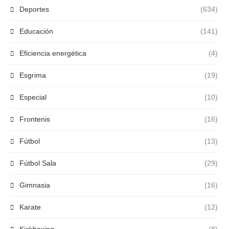
Deportes
(634)
Educación
(141)
Eficiencia energética
(4)
Esgrima
(19)
Especial
(10)
Frontenis
(16)
Fútbol
(13)
Fútbol Sala
(29)
Gimnasia
(16)
Karate
(12)