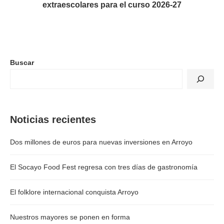
extraescolares para el curso 2026-27
Buscar
Noticias recientes
Dos millones de euros para nuevas inversiones en Arroyo
El Socayo Food Fest regresa con tres días de gastronomía
El folklore internacional conquista Arroyo
Nuestros mayores se ponen en forma