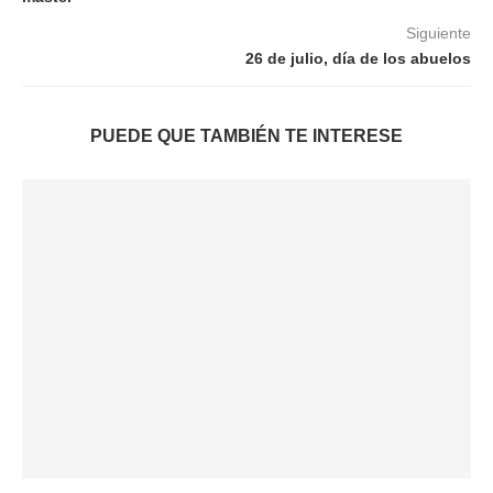
Siguiente
26 de julio, día de los abuelos
PUEDE QUE TAMBIÉN TE INTERESE