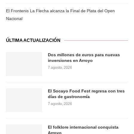
El Frontenis La Flecha alcanza la Final de Plata del Open
Nacional
ÚLTIMA ACTUALIZACIÓN
Dos millones de euros para nuevas
inversiones en Arroyo
7 agosto, 2026
El Socayo Food Fest regresa con tres
días de gastronomía
7 agosto, 2026
El folklore internacional conquista
Arroyo