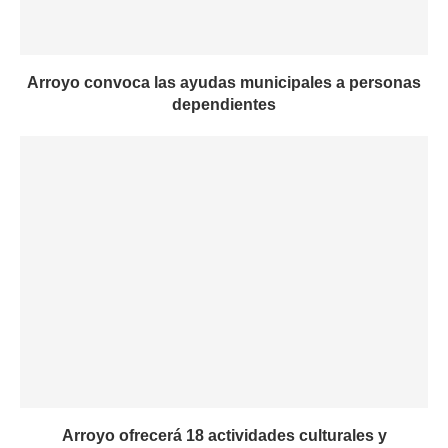
Arroyo convoca las ayudas municipales a personas
dependientes
Arroyo ofrecerá 18 actividades culturales y