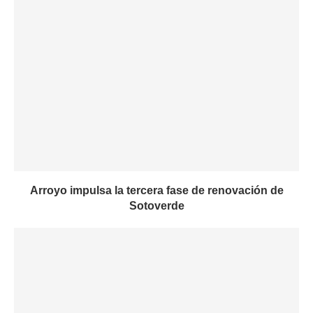
Arroyo impulsa la tercera fase de renovación de
Sotoverde