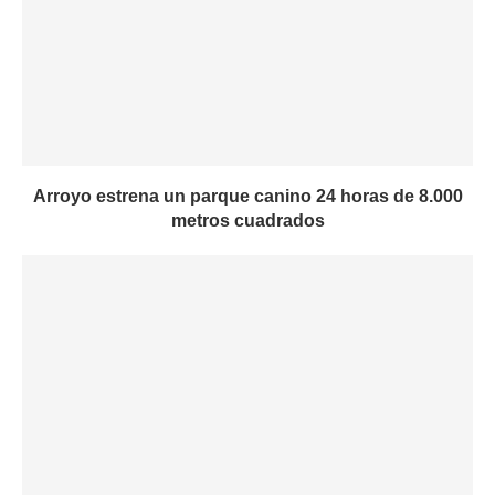
Arroyo estrena un parque canino 24 horas de 8.000
metros cuadrados