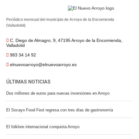
Periódico mensual del municipio de Arroyo de la Encomienda
(Valladolid)
C. Diego de Almagro, 9, 47195 Arroyo de la Encomienda,
Valladolid
983 34 14 92
elnuevoarroyo@elnuevoarroyo.es
ÚLTIMAS NOTICIAS
Dos millones de euros para nuevas inversiones en Arroyo
El Socayo Food Fest regresa con tres días de gastronomía
El folklore internacional conquista Arroyo