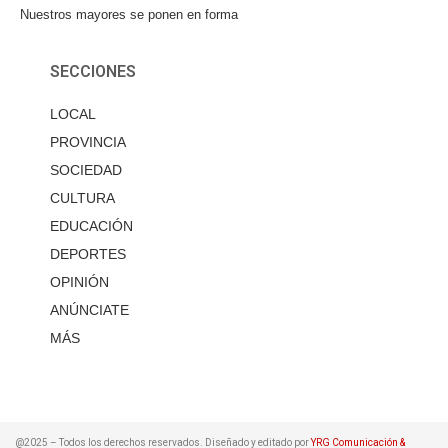
Nuestros mayores se ponen en forma
SECCIONES
LOCAL
PROVINCIA
SOCIEDAD
CULTURA
EDUCACIÓN
DEPORTES
OPINIÓN
ANÚNCIATE
MÁS
@2025 – Todos los derechos reservados. Diseñado y editado por
YRG Comunicación &