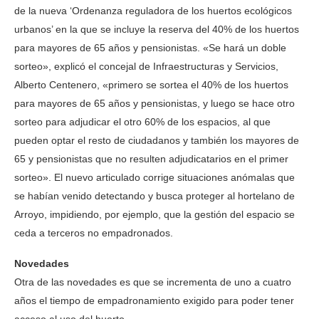
de la nueva ‘Ordenanza reguladora de los huertos ecológicos
urbanos’ en la que se incluye la reserva del 40% de los huertos
para mayores de 65 años y pensionistas. «Se hará un doble
sorteo», explicó el concejal de Infraestructuras y Servicios,
Alberto Centenero, «primero se sortea el 40% de los huertos
para mayores de 65 años y pensionistas, y luego se hace otro
sorteo para adjudicar el otro 60% de los espacios, al que
pueden optar el resto de ciudadanos y también los mayores de
65 y pensionistas que no resulten adjudicatarios en el primer
sorteo». El nuevo articulado corrige situaciones anómalas que
se habían venido detectando y busca proteger al hortelano de
Arroyo, impidiendo, por ejemplo, que la gestión del espacio se
ceda a terceros no empadronados.
Novedades
Otra de las novedades es que se incrementa de uno a cuatro
años el tiempo de empadronamiento exigido para poder tener