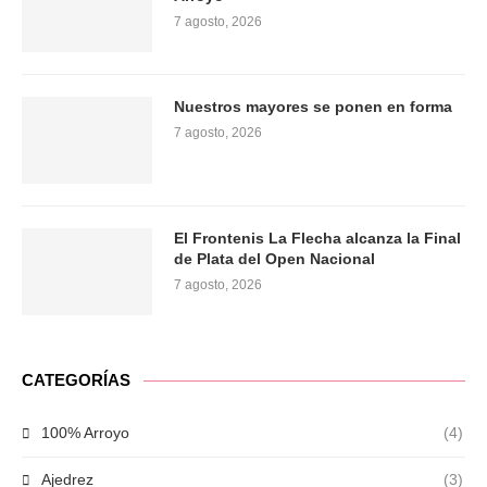
7 agosto, 2026
Nuestros mayores se ponen en forma
7 agosto, 2026
El Frontenis La Flecha alcanza la Final
de Plata del Open Nacional
7 agosto, 2026
CATEGORÍAS
100% Arroyo
(4)
Ajedrez
(3)