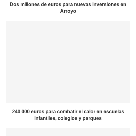
Dos millones de euros para nuevas inversiones en
Arroyo
240.000 euros para combatir el calor en escuelas
infantiles, colegios y parques