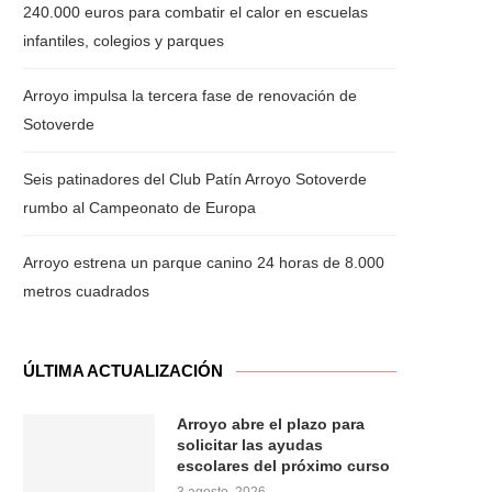
240.000 euros para combatir el calor en escuelas
infantiles, colegios y parques
Arroyo impulsa la tercera fase de renovación de
Sotoverde
Seis patinadores del Club Patín Arroyo Sotoverde
rumbo al Campeonato de Europa
Arroyo estrena un parque canino 24 horas de 8.000
metros cuadrados
ÚLTIMA ACTUALIZACIÓN
Arroyo abre el plazo para
solicitar las ayudas
escolares del próximo curso