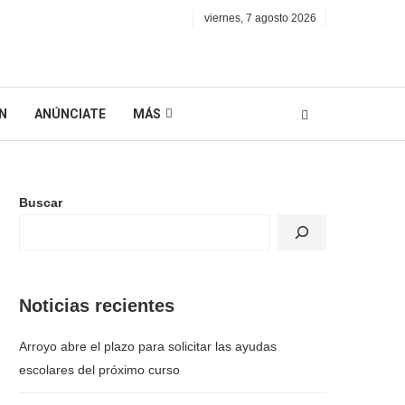
viernes, 7 agosto 2026
N
ANÚNCIATE
MÁS
Buscar
Noticias recientes
Arroyo abre el plazo para solicitar las ayudas
escolares del próximo curso