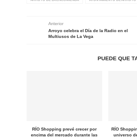
Anterior
Arroyo celebra el Día de la Radio en el
Multiusos de La Vega
PUEDE QUE T
RÍO Shopping prevé crecer por
RÍO Shopping
encima del mercado durante las
universo d