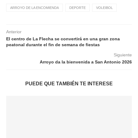
ARROYO DE LA ENCOMIENDA
DEPORTE
VOLEIBOL
Anterior
El centro de La Flecha se convertirá en una gran zona
peatonal durante el fin de semana de fiestas
Siguiente
Arroyo da la bienvenida a San Antonio 2026
PUEDE QUE TAMBIÉN TE INTERESE