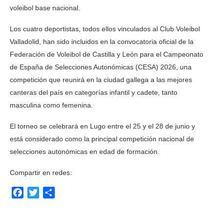
voleibol base nacional.
Los cuatro deportistas, todos ellos vinculados al Club Voleibol
Valladolid, han sido incluidos en la convocatoria oficial de la
Federación de Voleibol de Castilla y León para el Campeonato
de España de Selecciones Autonómicas (CESA) 2026, una
competición que reunirá en la ciudad gallega a las mejores
canteras del país en categorías infantil y cadete, tanto
masculina como femenina.
El torneo se celebrará en Lugo entre el 25 y el 28 de junio y
está considerado como la principal competición nacional de
selecciones autonómicas en edad de formación.
Compartir en redes:
Facebook
Twitter
Compartir