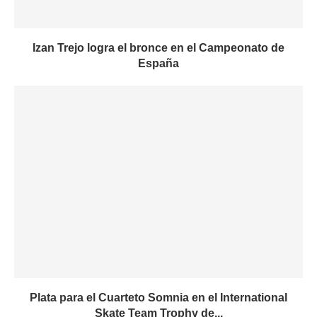
Izan Trejo logra el bronce en el Campeonato de
España
Plata para el Cuarteto Somnia en el International
Skate Team Trophy de...