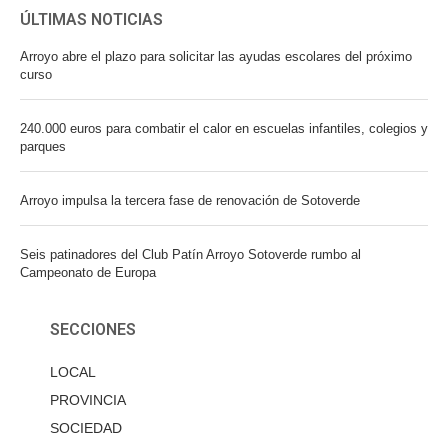
ÚLTIMAS NOTICIAS
Arroyo abre el plazo para solicitar las ayudas escolares del próximo
curso
240.000 euros para combatir el calor en escuelas infantiles, colegios y
parques
Arroyo impulsa la tercera fase de renovación de Sotoverde
Seis patinadores del Club Patín Arroyo Sotoverde rumbo al
Campeonato de Europa
SECCIONES
LOCAL
PROVINCIA
SOCIEDAD