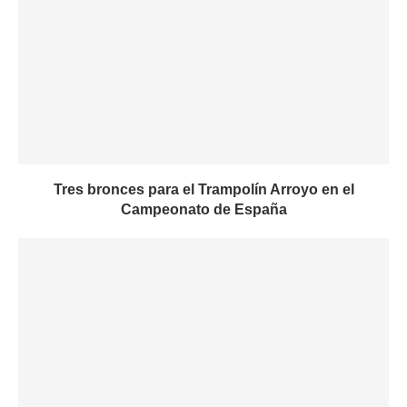
Tres bronces para el Trampolín Arroyo en el
Campeonato de España