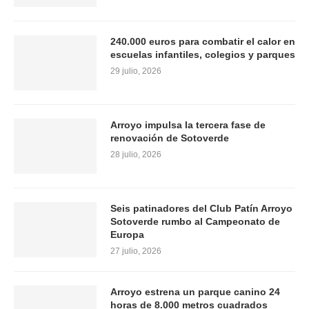
240.000 euros para combatir el calor en
escuelas infantiles, colegios y parques
29 julio, 2026
Arroyo impulsa la tercera fase de
renovación de Sotoverde
28 julio, 2026
Seis patinadores del Club Patín Arroyo
Sotoverde rumbo al Campeonato de
Europa
27 julio, 2026
Arroyo estrena un parque canino 24
horas de 8.000 metros cuadrados