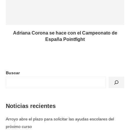
Adriana Corona se hace con el Campeonato de
España Pointfight
Buscar
Noticias recientes
Arroyo abre el plazo para solicitar las ayudas escolares del
próximo curso