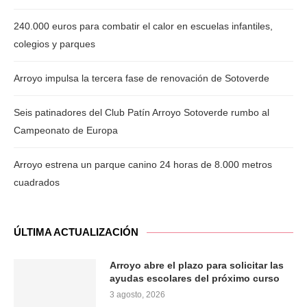
240.000 euros para combatir el calor en escuelas infantiles,
colegios y parques
Arroyo impulsa la tercera fase de renovación de Sotoverde
Seis patinadores del Club Patín Arroyo Sotoverde rumbo al
Campeonato de Europa
Arroyo estrena un parque canino 24 horas de 8.000 metros
cuadrados
ÚLTIMA ACTUALIZACIÓN
Arroyo abre el plazo para solicitar las
ayudas escolares del próximo curso
3 agosto, 2026