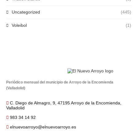
Uncategorized
(445)
Voleibol
(1)
Periódico mensual del municipio de Arroyo de la Encomienda
(Valladolid)
C. Diego de Almagro, 9, 47195 Arroyo de la Encomienda,
Valladolid
983 34 14 92
elnuevoarroyo@elnuevoarroyo.es