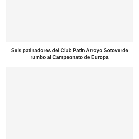
Seis patinadores del Club Patín Arroyo Sotoverde
rumbo al Campeonato de Europa