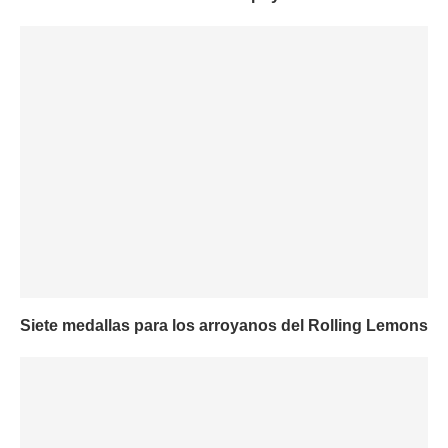
Siete medallas para los arroyanos del Rolling Lemons