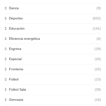
Danza
(9)
Deportes
(632)
Educación
(141)
Eficiencia energética
(4)
Esgrima
(19)
Especial
(10)
Frontenis
(15)
Fútbol
(13)
Fútbol Sala
(29)
Gimnasia
(16)