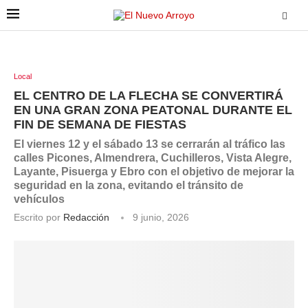
Local
EL CENTRO DE LA FLECHA SE CONVERTIRÁ
EN UNA GRAN ZONA PEATONAL DURANTE EL
FIN DE SEMANA DE FIESTAS
El viernes 12 y el sábado 13 se cerrarán al tráfico las
calles Picones, Almendrera, Cuchilleros, Vista Alegre,
Layante, Pisuerga y Ebro con el objetivo de mejorar la
seguridad en la zona, evitando el tránsito de
vehículos
Escrito por
Redacción
9 junio, 2026