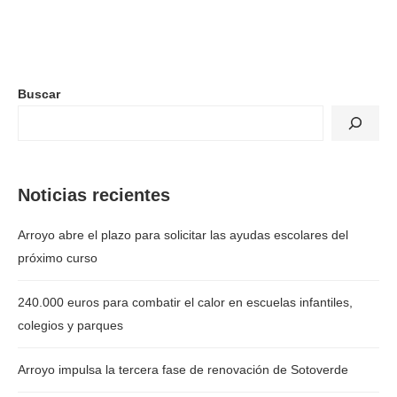
Buscar
Noticias recientes
Arroyo abre el plazo para solicitar las ayudas escolares del
próximo curso
240.000 euros para combatir el calor en escuelas infantiles,
colegios y parques
Arroyo impulsa la tercera fase de renovación de Sotoverde