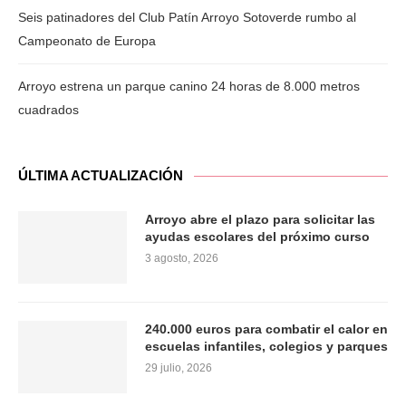
Seis patinadores del Club Patín Arroyo Sotoverde rumbo al
Campeonato de Europa
Arroyo estrena un parque canino 24 horas de 8.000 metros
cuadrados
ÚLTIMA ACTUALIZACIÓN
Arroyo abre el plazo para solicitar las
ayudas escolares del próximo curso
3 agosto, 2026
240.000 euros para combatir el calor en
escuelas infantiles, colegios y parques
29 julio, 2026