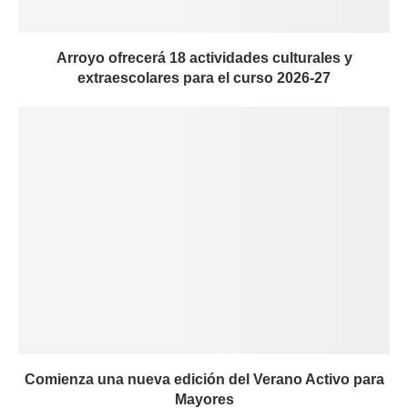
Arroyo ofrecerá 18 actividades culturales y
extraescolares para el curso 2026-27
Comienza una nueva edición del Verano Activo para
Mayores