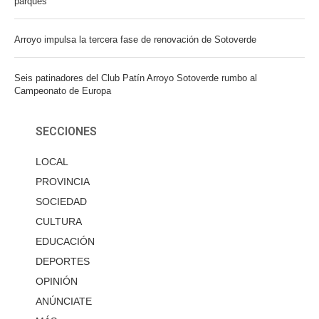
parques
Arroyo impulsa la tercera fase de renovación de Sotoverde
Seis patinadores del Club Patín Arroyo Sotoverde rumbo al
Campeonato de Europa
SECCIONES
LOCAL
PROVINCIA
SOCIEDAD
CULTURA
EDUCACIÓN
DEPORTES
OPINIÓN
ANÚNCIATE