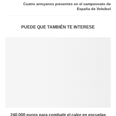
Cuatro arroyanos presentes en el campeonato de
España de Voleibol
PUEDE QUE TAMBIÉN TE INTERESE
240.000 euros para combatir el calor en escuelas