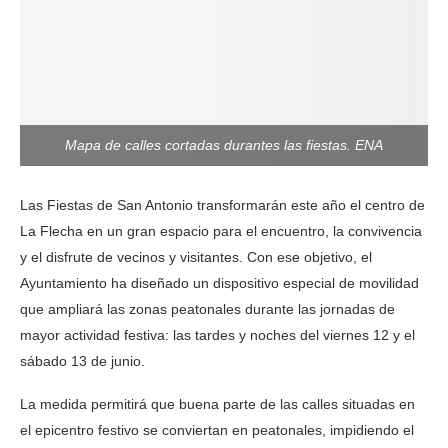
Mapa de calles cortadas durantes las fiestas. ENA
Las Fiestas de San Antonio transformarán este año el centro de
La Flecha en un gran espacio para el encuentro, la convivencia
y el disfrute de vecinos y visitantes. Con ese objetivo, el
Ayuntamiento ha diseñado un dispositivo especial de movilidad
que ampliará las zonas peatonales durante las jornadas de
mayor actividad festiva: las tardes y noches del viernes 12 y el
sábado 13 de junio.
La medida permitirá que buena parte de las calles situadas en
el epicentro festivo se conviertan en peatonales, impidiendo el