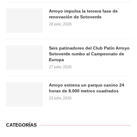
Arroyo impulsa la tercera fase de
renovación de Sotoverde
28 julio, 2026
Seis patinadores del Club Patín Arroyo
Sotoverde rumbo al Campeonato de
Europa
27 julio, 2026
Arroyo estrena un parque canino 24
horas de 8.000 metros cuadrados
23 julio, 2026
CATEGORÍAS