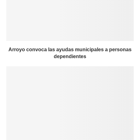
Arroyo convoca las ayudas municipales a personas
dependientes