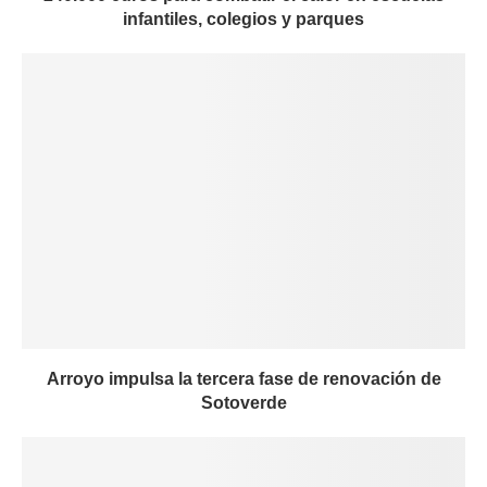
infantiles, colegios y parques
Arroyo impulsa la tercera fase de renovación de
Sotoverde