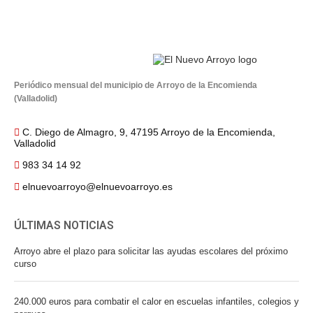
Periódico mensual del municipio de Arroyo de la Encomienda
(Valladolid)
C. Diego de Almagro, 9, 47195 Arroyo de la Encomienda,
Valladolid
983 34 14 92
elnuevoarroyo@elnuevoarroyo.es
ÚLTIMAS NOTICIAS
Arroyo abre el plazo para solicitar las ayudas escolares del próximo
curso
240.000 euros para combatir el calor en escuelas infantiles, colegios y