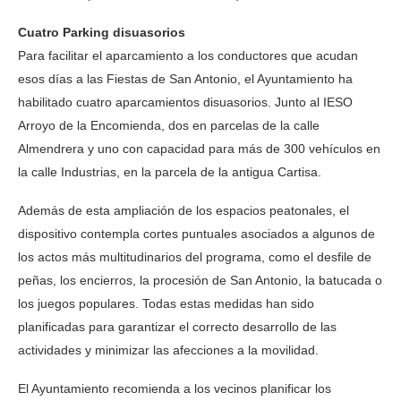
Cuatro Parking disuasorios
Para facilitar el aparcamiento a los conductores que acudan
esos días a las Fiestas de San Antonio, el Ayuntamiento ha
habilitado cuatro aparcamientos disuasorios. Junto al IESO
Arroyo de la Encomienda, dos en parcelas de la calle
Almendrera y uno con capacidad para más de 300 vehículos en
la calle Industrias, en la parcela de la antigua Cartisa.
Además de esta ampliación de los espacios peatonales, el
dispositivo contempla cortes puntuales asociados a algunos de
los actos más multitudinarios del programa, como el desfile de
peñas, los encierros, la procesión de San Antonio, la batucada o
los juegos populares. Todas estas medidas han sido
planificadas para garantizar el correcto desarrollo de las
actividades y minimizar las afecciones a la movilidad.
El Ayuntamiento recomienda a los vecinos planificar los