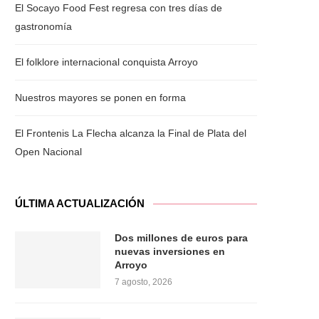
El Socayo Food Fest regresa con tres días de
gastronomía
El folklore internacional conquista Arroyo
Nuestros mayores se ponen en forma
El Frontenis La Flecha alcanza la Final de Plata del
Open Nacional
ÚLTIMA ACTUALIZACIÓN
Dos millones de euros para
nuevas inversiones en
Arroyo
7 agosto, 2026