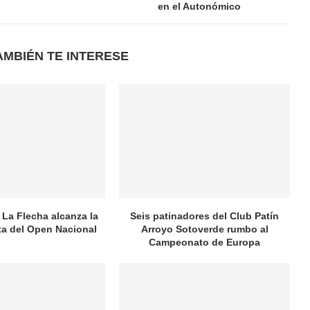
en el Autonómico
AMBIÉN TE INTERESE
 La Flecha alcanza la
Seis patinadores del Club Patín
ata del Open Nacional
Arroyo Sotoverde rumbo al
Campeonato de Europa