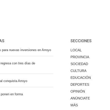
AS
SECCIONES
s para nuevas inversiones en Arroyo
LOCAL
PROVINCIA
regresa con tres días de
SOCIEDAD
CULTURA
EDUCACIÓN
nal conquista Arroyo
DEPORTES
OPINIÓN
 ponen en forma
ANÚNCIATE
MÁS