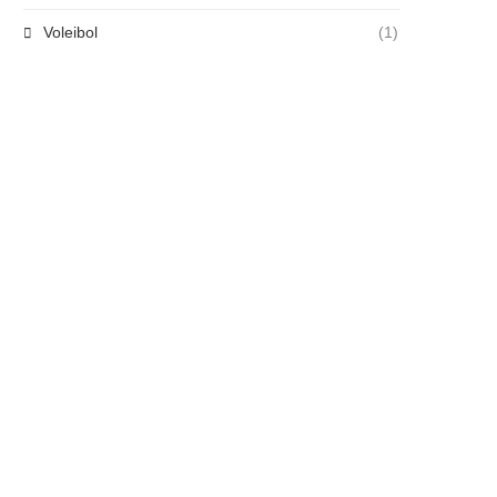
Voleibol
(1)