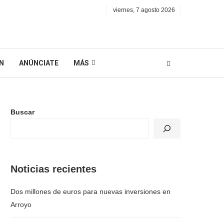
viernes, 7 agosto 2026
N
ANÚNCIATE
MÁS
Buscar
Noticias recientes
Dos millones de euros para nuevas inversiones en
Arroyo