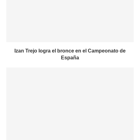
Izan Trejo logra el bronce en el Campeonato de
España