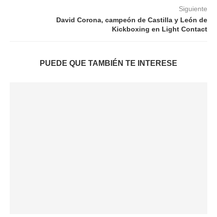
Siguiente
David Corona, campeón de Castilla y León de
Kickboxing en Light Contact
PUEDE QUE TAMBIÉN TE INTERESE