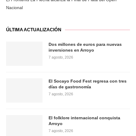
Nacional
ÚLTIMA ACTUALIZACIÓN
Dos millones de euros para nuevas
inversiones en Arroyo
7 agosto, 2026
El Socayo Food Fest regresa con tres
días de gastronomía
7 agosto, 2026
El folklore internacional conquista
Arroyo
7 agosto, 2026