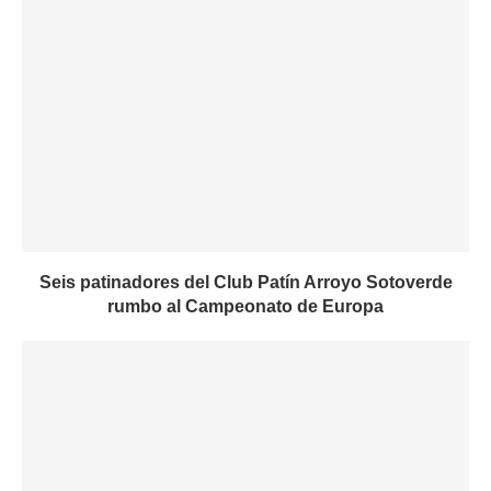
Seis patinadores del Club Patín Arroyo Sotoverde
rumbo al Campeonato de Europa