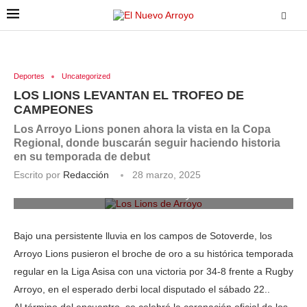
Deportes
Uncategorized
LOS LIONS LEVANTAN EL TROFEO DE
CAMPEONES
Los Arroyo Lions ponen ahora la vista en la Copa
Regional, donde buscarán seguir haciendo historia
en su temporada de debut
Escrito por
Redacción
28 marzo, 2025
Los Lions de Arroyo
Bajo una persistente lluvia en los campos de Sotoverde, los
Arroyo Lions pusieron el broche de oro a su histórica temporada
regular en la Liga Asisa con una victoria por 34-8 frente a Rugby
Arroyo, en el esperado derbi local disputado el sábado 22..