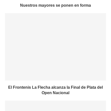
Nuestros mayores se ponen en forma
El Frontenis La Flecha alcanza la Final de Plata del
Open Nacional