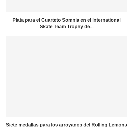
Plata para el Cuarteto Somnia en el International
Skate Team Trophy de...
Siete medallas para los arroyanos del Rolling Lemons