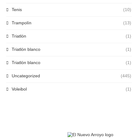
Tenis
(10)
Trampolín
(13)
Triatlón
(1)
Triatlón blanco
(1)
Triatlón blanco
(1)
Uncategorized
(445)
Voleibol
(1)