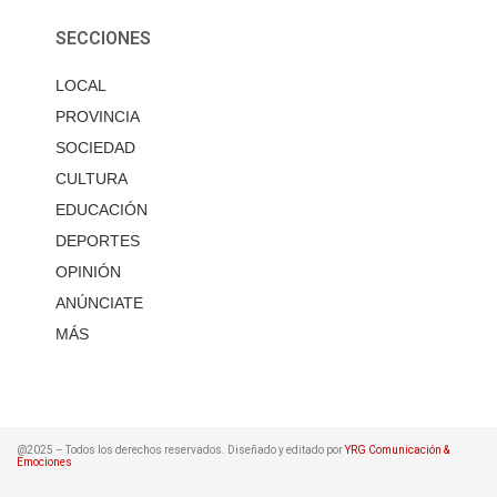
SECCIONES
LOCAL
PROVINCIA
SOCIEDAD
CULTURA
EDUCACIÓN
DEPORTES
OPINIÓN
ANÚNCIATE
MÁS
@2025 – Todos los derechos reservados. Diseñado y editado por
YRG Comunicación &
Emociones