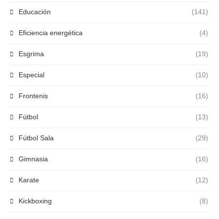
Educación
(141)
Eficiencia energética
(4)
Esgrima
(19)
Especial
(10)
Frontenis
(16)
Fútbol
(13)
Fútbol Sala
(29)
Gimnasia
(16)
Karate
(12)
Kickboxing
(8)