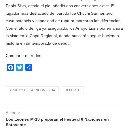
Pablo Silva, desde el pie, añadió dos conversiones clave. El
jugador más destacado del partido fue Chuchi Sarmentero,
cuya potencia y capacidad de ruptura marcaron las diferencias.
Con el título de liga ya asegurado, los Arroyo Lions ponen ahora
la vista en la Copa Regional, donde buscarán seguir haciendo
historia en su temporada de debut.
Compartir en redes:
Facebook
Twitter
Compartir
ARROYO DE LA ENCOMIENDA
DEPORTE
Anterior
Los Leones M-18 preparan el Festival 6 Naciones en
Sotoverde