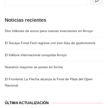
Noticias recientes
Dos millones de euros para nuevas inversiones en Arroyo
El Socayo Food Fest regresa con tres días de gastronomía
El folklore internacional conquista Arroyo
Nuestros mayores se ponen en forma
El Frontenis La Flecha alcanza la Final de Plata del Open
Nacional
ÚLTIMA ACTUALIZACIÓN