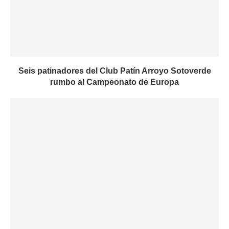
Seis patinadores del Club Patín Arroyo Sotoverde
rumbo al Campeonato de Europa