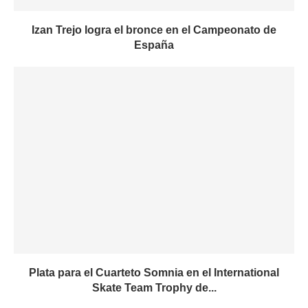
Izan Trejo logra el bronce en el Campeonato de
España
Plata para el Cuarteto Somnia en el International
Skate Team Trophy de...