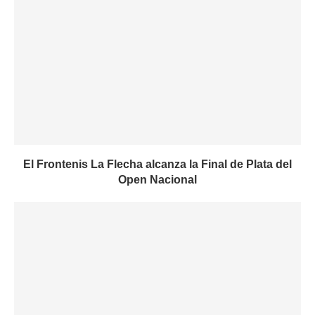
El Frontenis La Flecha alcanza la Final de Plata del
Open Nacional