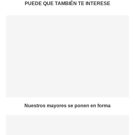
PUEDE QUE TAMBIÉN TE INTERESE
Nuestros mayores se ponen en forma