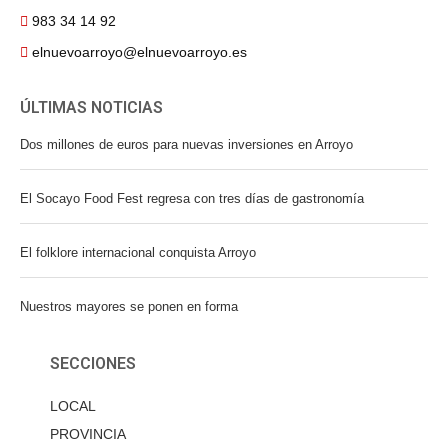
983 34 14 92
elnuevoarroyo@elnuevoarroyo.es
ÚLTIMAS NOTICIAS
Dos millones de euros para nuevas inversiones en Arroyo
El Socayo Food Fest regresa con tres días de gastronomía
El folklore internacional conquista Arroyo
Nuestros mayores se ponen en forma
SECCIONES
LOCAL
PROVINCIA