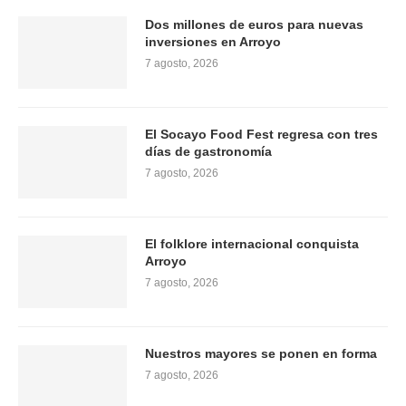
Dos millones de euros para nuevas
inversiones en Arroyo
7 agosto, 2026
El Socayo Food Fest regresa con tres
días de gastronomía
7 agosto, 2026
El folklore internacional conquista
Arroyo
7 agosto, 2026
Nuestros mayores se ponen en forma
7 agosto, 2026