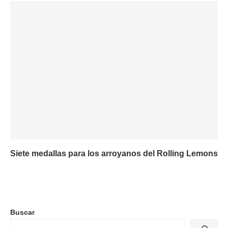
Siete medallas para los arroyanos del Rolling Lemons
Buscar