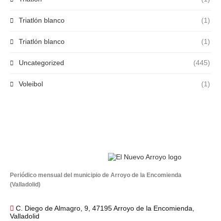
Triatlón blanco
(1)
Triatlón blanco
(1)
Uncategorized
(445)
Voleibol
(1)
Periódico mensual del municipio de Arroyo de la Encomienda
(Valladolid)
C. Diego de Almagro, 9, 47195 Arroyo de la Encomienda,
Valladolid