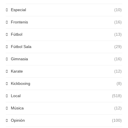
Especial
(10)
Frontenis
(16)
Fútbol
(13)
Fútbol Sala
(29)
Gimnasia
(16)
Karate
(12)
Kickboxing
(8)
Local
(518)
Música
(12)
Opinión
(100)