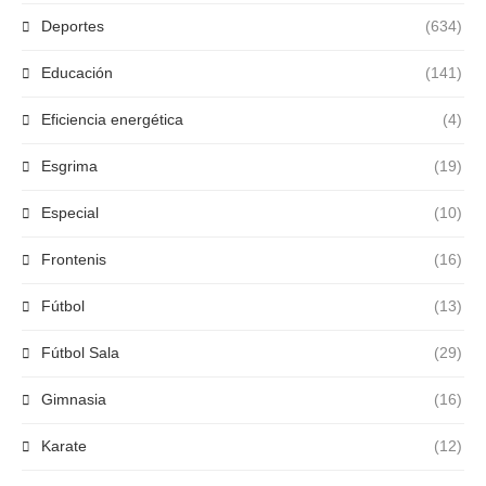
Deportes
(634)
Educación
(141)
Eficiencia energética
(4)
Esgrima
(19)
Especial
(10)
Frontenis
(16)
Fútbol
(13)
Fútbol Sala
(29)
Gimnasia
(16)
Karate
(12)