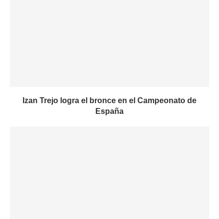
Izan Trejo logra el bronce en el Campeonato de
España