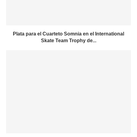
Plata para el Cuarteto Somnia en el International
Skate Team Trophy de...