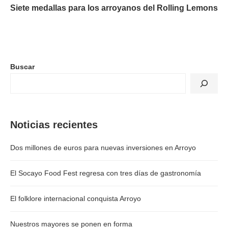
Siete medallas para los arroyanos del Rolling Lemons
Buscar
Noticias recientes
Dos millones de euros para nuevas inversiones en Arroyo
El Socayo Food Fest regresa con tres días de gastronomía
El folklore internacional conquista Arroyo
Nuestros mayores se ponen en forma