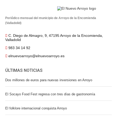
Periódico mensual del municipio de Arroyo de la Encomienda
(Valladolid)
C. Diego de Almagro, 9, 47195 Arroyo de la Encomienda,
Valladolid
983 34 14 92
elnuevoarroyo@elnuevoarroyo.es
ÚLTIMAS NOTICIAS
Dos millones de euros para nuevas inversiones en Arroyo
El Socayo Food Fest regresa con tres días de gastronomía
El folklore internacional conquista Arroyo