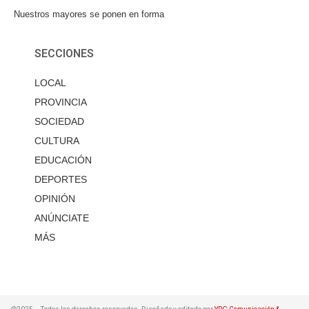
Nuestros mayores se ponen en forma
SECCIONES
LOCAL
PROVINCIA
SOCIEDAD
CULTURA
EDUCACIÓN
DEPORTES
OPINIÓN
ANÚNCIATE
MÁS