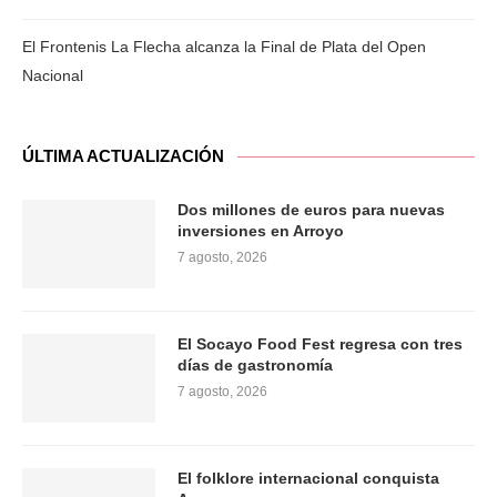
El Frontenis La Flecha alcanza la Final de Plata del Open
Nacional
ÚLTIMA ACTUALIZACIÓN
Dos millones de euros para nuevas
inversiones en Arroyo
7 agosto, 2026
El Socayo Food Fest regresa con tres
días de gastronomía
7 agosto, 2026
El folklore internacional conquista