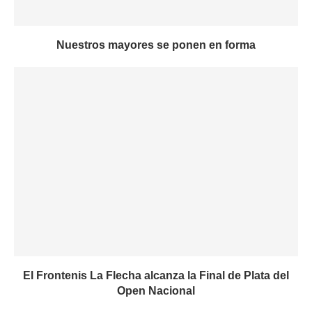
Nuestros mayores se ponen en forma
El Frontenis La Flecha alcanza la Final de Plata del
Open Nacional