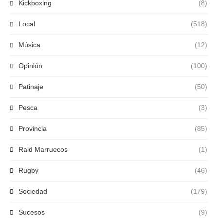
Kickboxing
(8)
Local
(518)
Música
(12)
Opinión
(100)
Patinaje
(50)
Pesca
(3)
Provincia
(85)
Raid Marruecos
(1)
Rugby
(46)
Sociedad
(179)
Sucesos
(9)