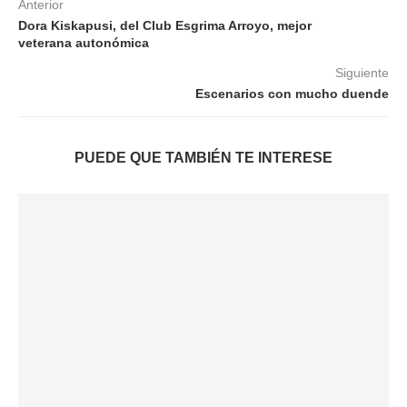
Anterior
Dora Kiskapusi, del Club Esgrima Arroyo, mejor
veterana autonómica
Siguiente
Escenarios con mucho duende
PUEDE QUE TAMBIÉN TE INTERESE