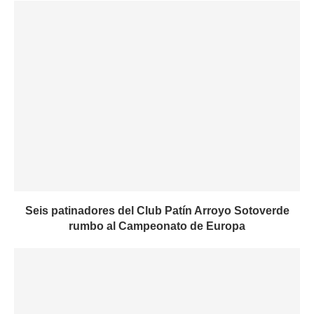
Seis patinadores del Club Patín Arroyo Sotoverde
rumbo al Campeonato de Europa