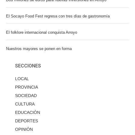
El Socayo Food Fest regresa con tres días de gastronomía
El folklore internacional conquista Arroyo
Nuestros mayores se ponen en forma
SECCIONES
LOCAL
PROVINCIA
SOCIEDAD
CULTURA
EDUCACIÓN
DEPORTES
OPINIÓN