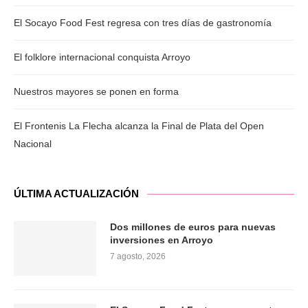
El Socayo Food Fest regresa con tres días de gastronomía
El folklore internacional conquista Arroyo
Nuestros mayores se ponen en forma
El Frontenis La Flecha alcanza la Final de Plata del Open
Nacional
ÚLTIMA ACTUALIZACIÓN
Dos millones de euros para nuevas
inversiones en Arroyo
7 agosto, 2026