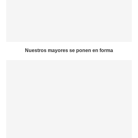
Nuestros mayores se ponen en forma