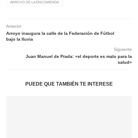
ARROYO DE LA ENCOMIENDA
Anterior
Arroyo inaugura la calle de la Federación de Fútbol
bajo la lluvia
Siguiente
Juan Manuel de Prada: «el deporte es malo para la
salud»
PUEDE QUE TAMBIÉN TE INTERESE