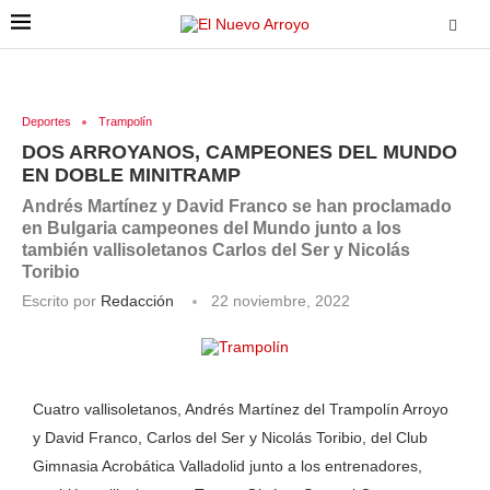
Deportes
Trampolín
DOS ARROYANOS, CAMPEONES DEL MUNDO
EN DOBLE MINITRAMP
Andrés Martínez y David Franco se han proclamado
en Bulgaria campeones del Mundo junto a los
también vallisoletanos Carlos del Ser y Nicolás
Toribio
Escrito por
Redacción
22 noviembre, 2022
Cuatro vallisoletanos, Andrés Martínez del Trampolín Arroyo
y David Franco, Carlos del Ser y Nicolás Toribio, del Club
Gimnasia Acrobática Valladolid junto a los entrenadores,