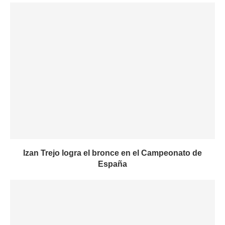
Izan Trejo logra el bronce en el Campeonato de
España