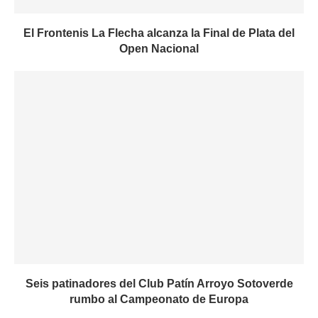
El Frontenis La Flecha alcanza la Final de Plata del
Open Nacional
Seis patinadores del Club Patín Arroyo Sotoverde
rumbo al Campeonato de Europa