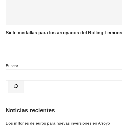
Siete medallas para los arroyanos del Rolling Lemons
Buscar
Noticias recientes
Dos millones de euros para nuevas inversiones en Arroyo