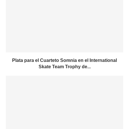
Plata para el Cuarteto Somnia en el International
Skate Team Trophy de...