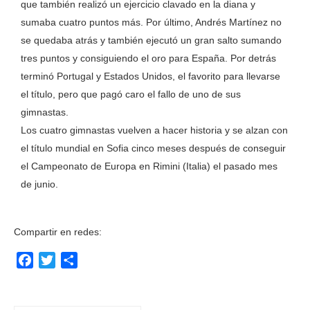
que también realizó un ejercicio clavado en la diana y
sumaba cuatro puntos más. Por último, Andrés Martínez no
se quedaba atrás y también ejecutó un gran salto sumando
tres puntos y consiguiendo el oro para España. Por detrás
terminó Portugal y Estados Unidos, el favorito para llevarse
el título, pero que pagó caro el fallo de uno de sus
gimnastas.
Los cuatro gimnastas vuelven a hacer historia y se alzan con
el título mundial en Sofia cinco meses después de conseguir
el Campeonato de Europa en Rimini (Italia) el pasado mes
de junio.
Compartir en redes:
Facebook
Twitter
Compartir