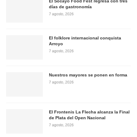
El Socayo Food Fest regresa con tres
días de gastronomía
7 agosto, 2026
El folklore internacional conquista
Arroyo
7 agosto, 2026
Nuestros mayores se ponen en forma
7 agosto, 2026
El Frontenis La Flecha alcanza la Final
de Plata del Open Nacional
7 agosto, 2026