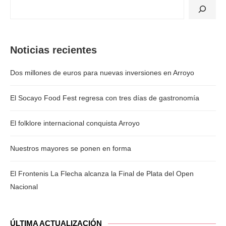
Noticias recientes
Dos millones de euros para nuevas inversiones en Arroyo
El Socayo Food Fest regresa con tres días de gastronomía
El folklore internacional conquista Arroyo
Nuestros mayores se ponen en forma
El Frontenis La Flecha alcanza la Final de Plata del Open
Nacional
ÚLTIMA ACTUALIZACIÓN