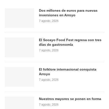
Dos millones de euros para nuevas
inversiones en Arroyo
7 agosto, 2026
El Socayo Food Fest regresa con tres
días de gastronomía
7 agosto, 2026
El folklore internacional conquista
Arroyo
7 agosto, 2026
Nuestros mayores se ponen en forma
7 agosto, 2026