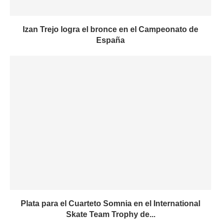
Izan Trejo logra el bronce en el Campeonato de
España
Plata para el Cuarteto Somnia en el International
Skate Team Trophy de...