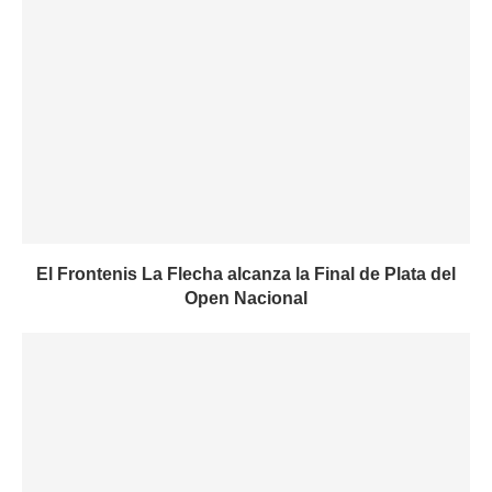
El Frontenis La Flecha alcanza la Final de Plata del
Open Nacional