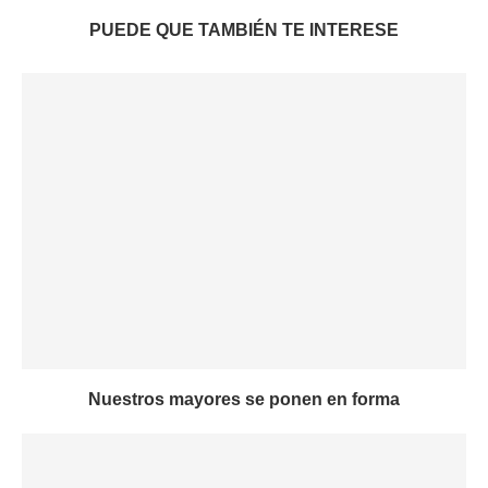
PUEDE QUE TAMBIÉN TE INTERESE
Nuestros mayores se ponen en forma