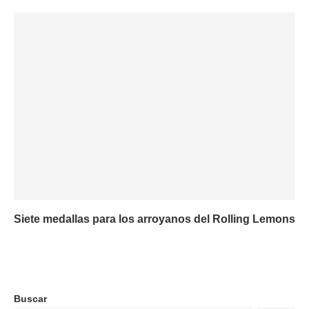
Siete medallas para los arroyanos del Rolling Lemons
Buscar