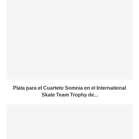
Plata para el Cuarteto Somnia en el International
Skate Team Trophy de...