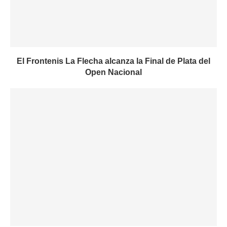
El Frontenis La Flecha alcanza la Final de Plata del
Open Nacional