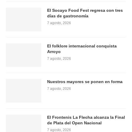
El Socayo Food Fest regresa con tres
días de gastronomía
7 agosto, 2026
El folklore internacional conquista
Arroyo
7 agosto, 2026
Nuestros mayores se ponen en forma
7 agosto, 2026
El Frontenis La Flecha alcanza la Final
de Plata del Open Nacional
7 agosto, 2026