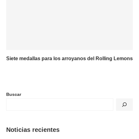
Siete medallas para los arroyanos del Rolling Lemons
Buscar
Noticias recientes