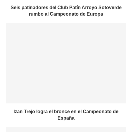
Seis patinadores del Club Patín Arroyo Sotoverde
rumbo al Campeonato de Europa
Izan Trejo logra el bronce en el Campeonato de
España