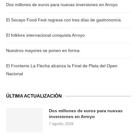
Dos millones de euros para nuevas inversiones en Arroyo
El Socayo Food Fest regresa con tres días de gastronomía
El folklore internacional conquista Arroyo
Nuestros mayores se ponen en forma
El Frontenis La Flecha alcanza la Final de Plata del Open
Nacional
ÚLTIMA ACTUALIZACIÓN
Dos millones de euros para nuevas
inversiones en Arroyo
7 agosto, 2026