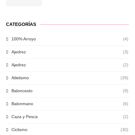
CATEGORÍAS
100% Arroyo
(4)
Ajedrez
(3)
Ajedrez
(2)
Atletismo
(39)
Baloncesto
(9)
Balonmano
(6)
Caza y Pesca
(2)
Ciclismo
(30)