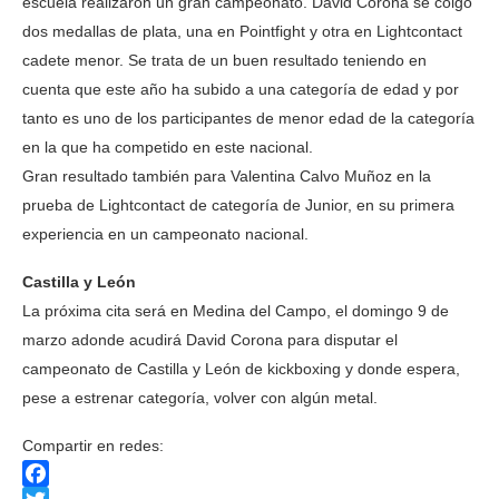
escuela realizaron un gran campeonato. David Corona se colgó
dos medallas de plata, una en Pointfight y otra en Lightcontact
cadete menor. Se trata de un buen resultado teniendo en
cuenta que este año ha subido a una categoría de edad y por
tanto es uno de los participantes de menor edad de la categoría
en la que ha competido en este nacional.
Gran resultado también para Valentina Calvo Muñoz en la
prueba de Lightcontact de categoría de Junior, en su primera
experiencia en un campeonato nacional.
Castilla y León
La próxima cita será en Medina del Campo, el domingo 9 de
marzo adonde acudirá David Corona para disputar el
campeonato de Castilla y León de kickboxing y donde espera,
pese a estrenar categoría, volver con algún metal.
Compartir en redes: