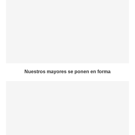
Nuestros mayores se ponen en forma