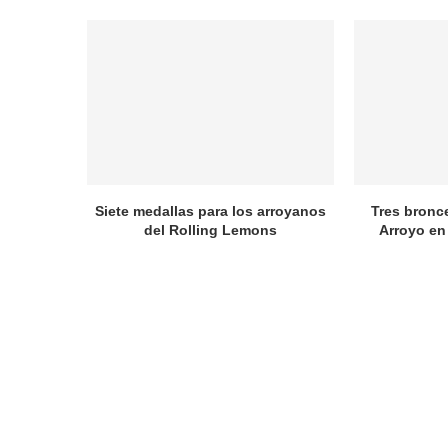
Siete medallas para los arroyanos
Tres bronc
del Rolling Lemons
Arroyo en