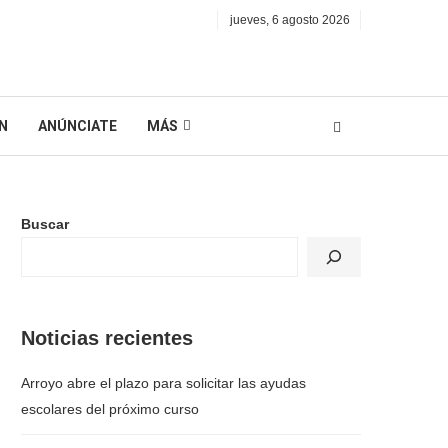
jueves, 6 agosto 2026
N
ANÚNCIATE
MÁS
Buscar
Noticias recientes
Arroyo abre el plazo para solicitar las ayudas
escolares del próximo curso