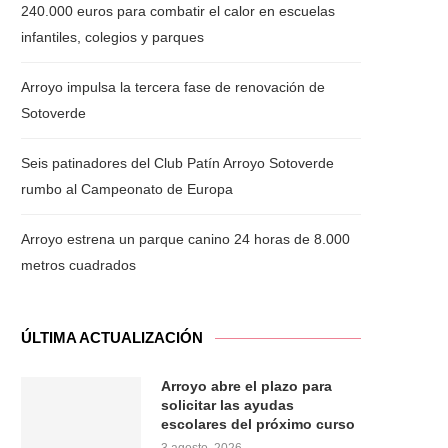
240.000 euros para combatir el calor en escuelas
infantiles, colegios y parques
Arroyo impulsa la tercera fase de renovación de
Sotoverde
Seis patinadores del Club Patín Arroyo Sotoverde
rumbo al Campeonato de Europa
Arroyo estrena un parque canino 24 horas de 8.000
metros cuadrados
ÚLTIMA ACTUALIZACIÓN
Arroyo abre el plazo para
solicitar las ayudas
escolares del próximo curso