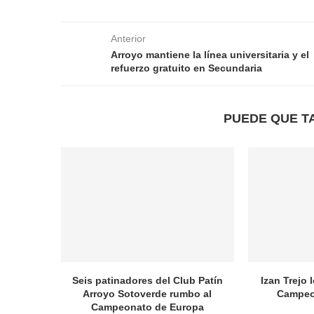
Anterior
Arroyo mantiene la línea universitaria y el
refuerzo gratuito en Secundaria
PUEDE QUE T
Seis patinadores del Club Patín
Izan Trejo 
Arroyo Sotoverde rumbo al
Campeo
Campeonato de Europa