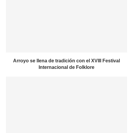
Arroyo se llena de tradición con el XVIII Festival
Internacional de Folklore