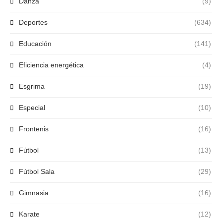
Danza
(9)
Deportes
(634)
Educación
(141)
Eficiencia energética
(4)
Esgrima
(19)
Especial
(10)
Frontenis
(16)
Fútbol
(13)
Fútbol Sala
(29)
Gimnasia
(16)
Karate
(12)