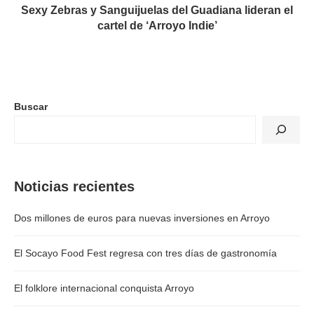
Sexy Zebras y Sanguijuelas del Guadiana lideran el
cartel de ‘Arroyo Indie’
Buscar
Noticias recientes
Dos millones de euros para nuevas inversiones en Arroyo
El Socayo Food Fest regresa con tres días de gastronomía
El folklore internacional conquista Arroyo