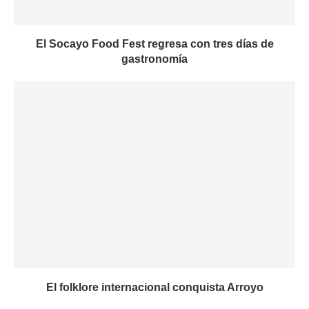
El Socayo Food Fest regresa con tres días de
gastronomía
El folklore internacional conquista Arroyo