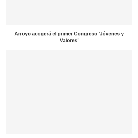
Arroyo acogerá el primer Congreso ‘Jóvenes y
Valores’