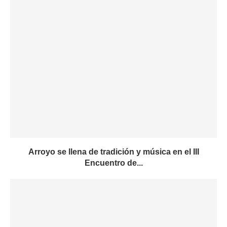
Arroyo se llena de tradición y música en el III
Encuentro de...