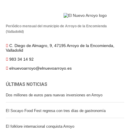
Periódico mensual del municipio de Arroyo de la Encomienda
(Valladolid)
C. Diego de Almagro, 9, 47195 Arroyo de la Encomienda,
Valladolid
983 34 14 92
elnuevoarroyo@elnuevoarroyo.es
ÚLTIMAS NOTICIAS
Dos millones de euros para nuevas inversiones en Arroyo
El Socayo Food Fest regresa con tres días de gastronomía
El folklore internacional conquista Arroyo