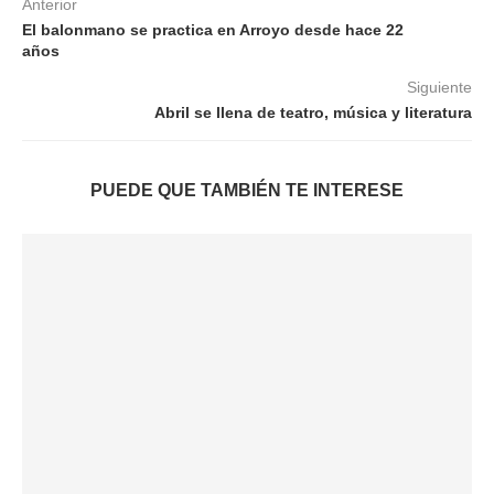
Anterior
El balonmano se practica en Arroyo desde hace 22
años
Siguiente
Abril se llena de teatro, música y literatura
PUEDE QUE TAMBIÉN TE INTERESE