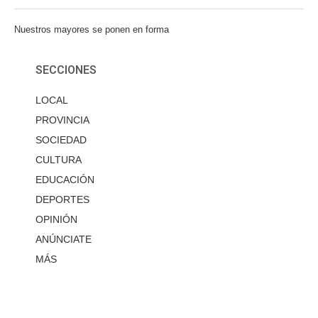
Nuestros mayores se ponen en forma
SECCIONES
LOCAL
PROVINCIA
SOCIEDAD
CULTURA
EDUCACIÓN
DEPORTES
OPINIÓN
ANÚNCIATE
MÁS