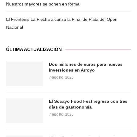
Nuestros mayores se ponen en forma
El Frontenis La Flecha alcanza la Final de Plata del Open
Nacional
ÚLTIMA ACTUALIZACIÓN
Dos millones de euros para nuevas
inversiones en Arroyo
7 agosto, 2026
El Socayo Food Fest regresa con tres
días de gastronomía
7 agosto, 2026