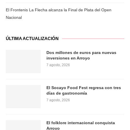
El Frontenis La Flecha alcanza la Final de Plata del Open
Nacional
ÚLTIMA ACTUALIZACIÓN
Dos millones de euros para nuevas
inversiones en Arroyo
7 agosto, 2026
El Socayo Food Fest regresa con tres
días de gastronomía
7 agosto, 2026
El folklore internacional conquista
Arroyo