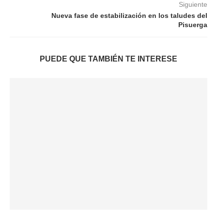
Siguiente
Nueva fase de estabilización en los taludes del
Pisuerga
PUEDE QUE TAMBIÉN TE INTERESE