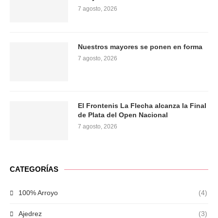
7 agosto, 2026
Nuestros mayores se ponen en forma
7 agosto, 2026
El Frontenis La Flecha alcanza la Final
de Plata del Open Nacional
7 agosto, 2026
CATEGORÍAS
100% Arroyo
(4)
Ajedrez
(3)