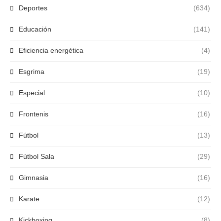
Deportes
(634)
Educación
(141)
Eficiencia energética
(4)
Esgrima
(19)
Especial
(10)
Frontenis
(16)
Fútbol
(13)
Fútbol Sala
(29)
Gimnasia
(16)
Karate
(12)
Kickboxing
(8)