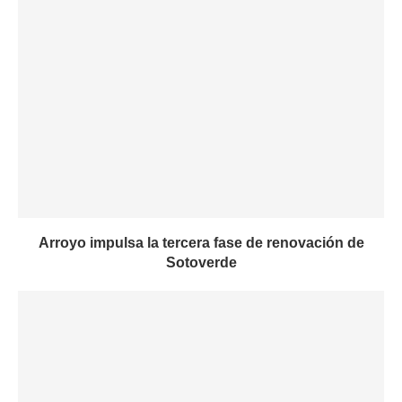
Arroyo impulsa la tercera fase de renovación de
Sotoverde