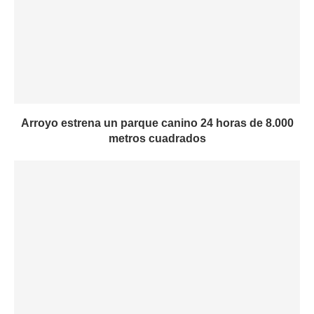
Arroyo estrena un parque canino 24 horas de 8.000
metros cuadrados