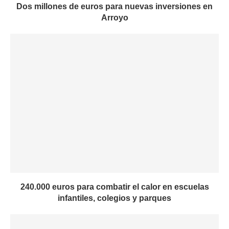
Dos millones de euros para nuevas inversiones en
Arroyo
240.000 euros para combatir el calor en escuelas
infantiles, colegios y parques