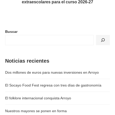
extraescolares para el curso 2026-27
Buscar
Noticias recientes
Dos millones de euros para nuevas inversiones en Arroyo
El Socayo Food Fest regresa con tres días de gastronomía
El folklore internacional conquista Arroyo
Nuestros mayores se ponen en forma