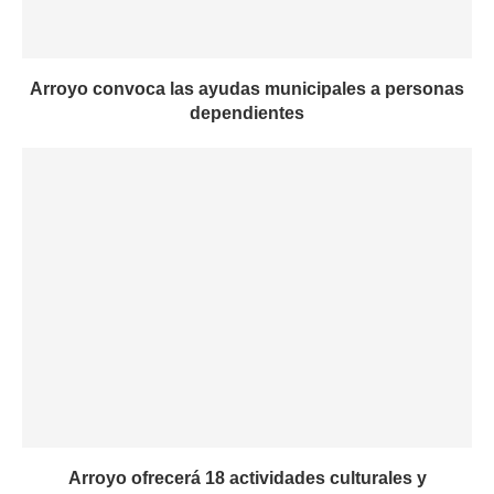
Arroyo convoca las ayudas municipales a personas
dependientes
Arroyo ofrecerá 18 actividades culturales y