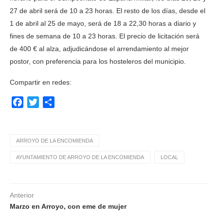
27 de abril será de 10 a 23 horas. El resto de los días, desde el
1 de abril al 25 de mayo, será de 18 a 22,30 horas a diario y
fines de semana de 10 a 23 horas. El precio de licitación será
de 400 € al alza, adjudicándose el arrendamiento al mejor
postor, con preferencia para los hosteleros del municipio.
Compartir en redes:
Facebook
Twitter
Compartir
ARROYO DE LA ENCOMIENDA
AYUNTAMIENTO DE ARROYO DE LA ENCOMIENDA
LOCAL
Anterior
Marzo en Arroyo, con eme de mujer