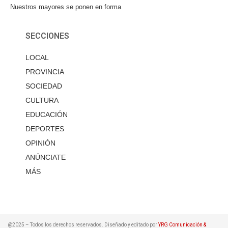
Nuestros mayores se ponen en forma
SECCIONES
LOCAL
PROVINCIA
SOCIEDAD
CULTURA
EDUCACIÓN
DEPORTES
OPINIÓN
ANÚNCIATE
MÁS
@2025 – Todos los derechos reservados. Diseñado y editado por
YRG Comunicación &