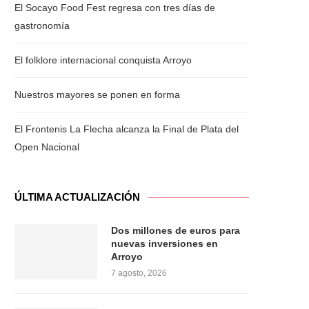
El Socayo Food Fest regresa con tres días de
gastronomía
El folklore internacional conquista Arroyo
Nuestros mayores se ponen en forma
El Frontenis La Flecha alcanza la Final de Plata del
Open Nacional
ÚLTIMA ACTUALIZACIÓN
Dos millones de euros para
nuevas inversiones en
Arroyo
7 agosto, 2026