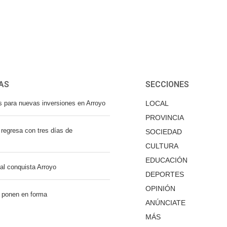
AS
SECCIONES
s para nuevas inversiones en Arroyo
LOCAL
PROVINCIA
regresa con tres días de
SOCIEDAD
CULTURA
EDUCACIÓN
nal conquista Arroyo
DEPORTES
OPINIÓN
 ponen en forma
ANÚNCIATE
MÁS