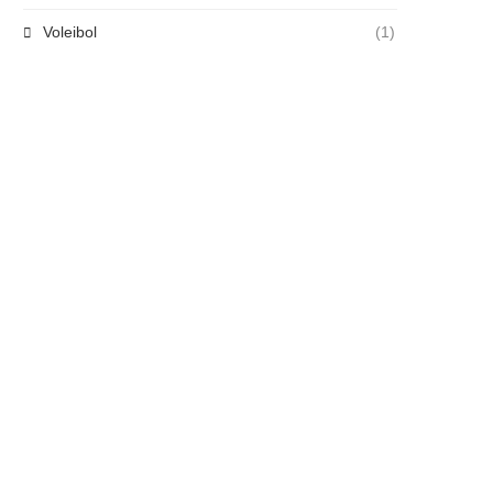
Voleibol
(1)