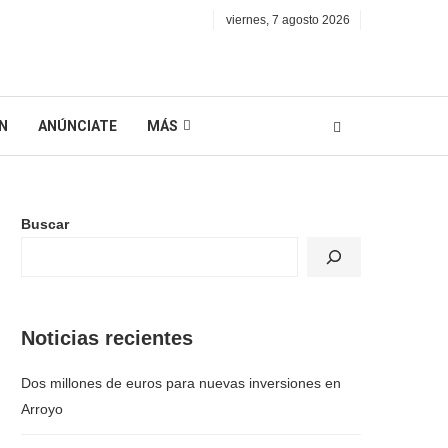
viernes, 7 agosto 2026
N
ANÚNCIATE
MÁS
Buscar
Noticias recientes
Dos millones de euros para nuevas inversiones en
Arroyo