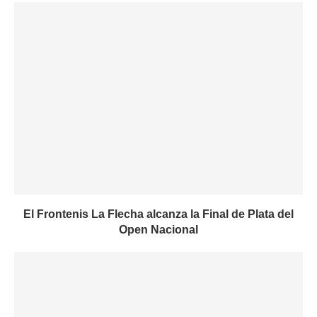
El Frontenis La Flecha alcanza la Final de Plata del
Open Nacional