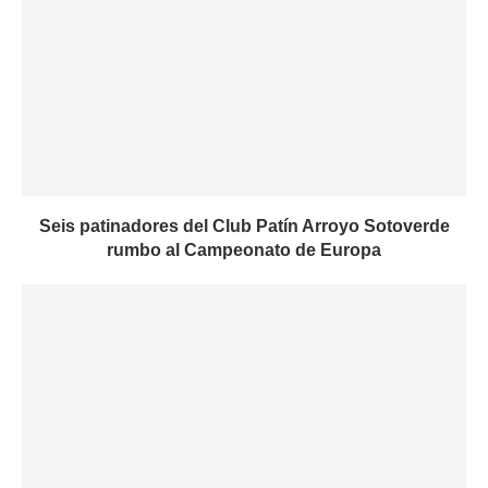
Seis patinadores del Club Patín Arroyo Sotoverde
rumbo al Campeonato de Europa