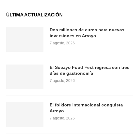
ÚLTIMA ACTUALIZACIÓN
Dos millones de euros para nuevas
inversiones en Arroyo
7 agosto, 2026
El Socayo Food Fest regresa con tres
días de gastronomía
7 agosto, 2026
El folklore internacional conquista
Arroyo
7 agosto, 2026