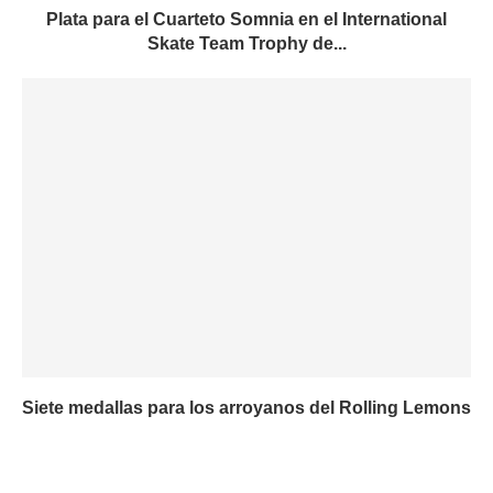
Plata para el Cuarteto Somnia en el International
Skate Team Trophy de...
Siete medallas para los arroyanos del Rolling Lemons