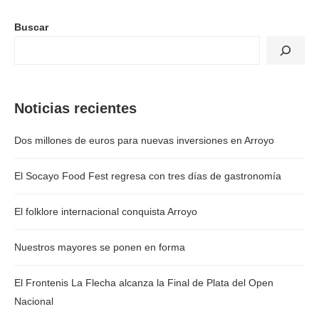
Buscar
Noticias recientes
Dos millones de euros para nuevas inversiones en Arroyo
El Socayo Food Fest regresa con tres días de gastronomía
El folklore internacional conquista Arroyo
Nuestros mayores se ponen en forma
El Frontenis La Flecha alcanza la Final de Plata del Open
Nacional