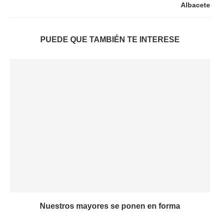
Albacete
PUEDE QUE TAMBIÉN TE INTERESE
Nuestros mayores se ponen en forma