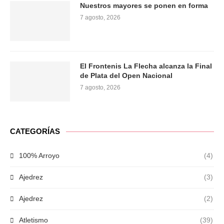
Nuestros mayores se ponen en forma
7 agosto, 2026
El Frontenis La Flecha alcanza la Final
de Plata del Open Nacional
7 agosto, 2026
CATEGORÍAS
100% Arroyo
(4)
Ajedrez
(3)
Ajedrez
(2)
Atletismo
(39)