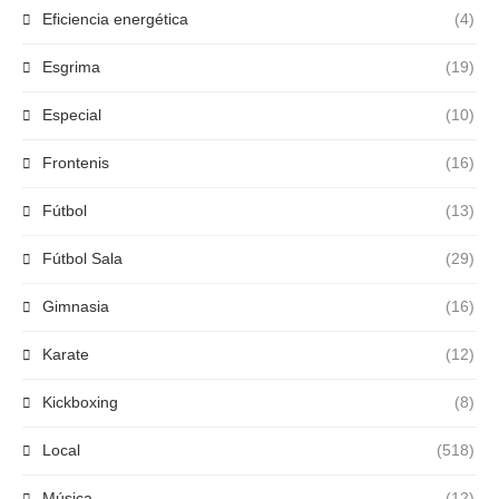
Eficiencia energética
(4)
Esgrima
(19)
Especial
(10)
Frontenis
(16)
Fútbol
(13)
Fútbol Sala
(29)
Gimnasia
(16)
Karate
(12)
Kickboxing
(8)
Local
(518)
Música
(12)