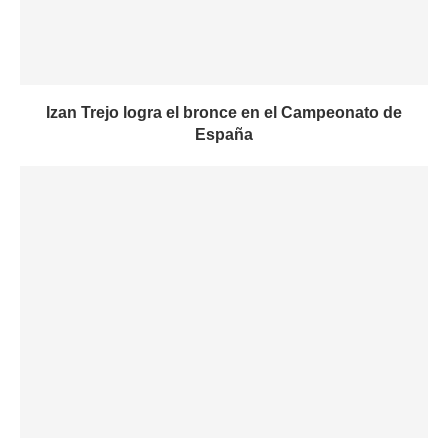
Izan Trejo logra el bronce en el Campeonato de
España