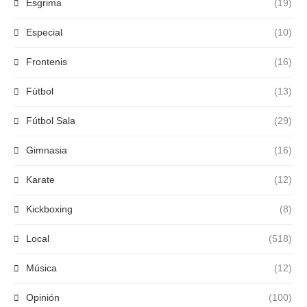
Esgrima
(19)
Especial
(10)
Frontenis
(16)
Fútbol
(13)
Fútbol Sala
(29)
Gimnasia
(16)
Karate
(12)
Kickboxing
(8)
Local
(518)
Música
(12)
Opinión
(100)