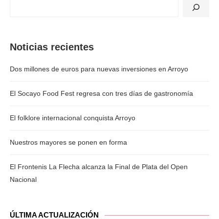
Noticias recientes
Dos millones de euros para nuevas inversiones en Arroyo
El Socayo Food Fest regresa con tres días de gastronomía
El folklore internacional conquista Arroyo
Nuestros mayores se ponen en forma
El Frontenis La Flecha alcanza la Final de Plata del Open
Nacional
ÚLTIMA ACTUALIZACIÓN