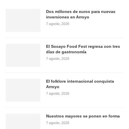
Dos millones de euros para nuevas
inversiones en Arroyo
7 agosto, 2026
El Socayo Food Fest regresa con tres
días de gastronomía
7 agosto, 2026
El folklore internacional conquista
Arroyo
7 agosto, 2026
Nuestros mayores se ponen en forma
7 agosto, 2026