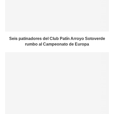
Seis patinadores del Club Patín Arroyo Sotoverde
rumbo al Campeonato de Europa