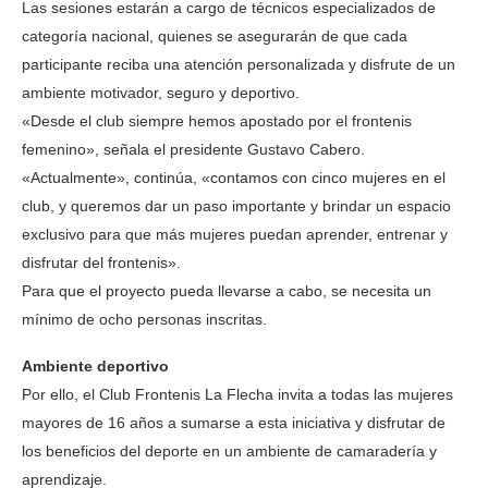
Las sesiones estarán a cargo de técnicos especializados de
categoría nacional, quienes se asegurarán de que cada
participante reciba una atención personalizada y disfrute de un
ambiente motivador, seguro y deportivo.
«Desde el club siempre hemos apostado por el frontenis
femenino», señala el presidente Gustavo Cabero.
«Actualmente», continúa, «contamos con cinco mujeres en el
club, y queremos dar un paso importante y brindar un espacio
exclusivo para que más mujeres puedan aprender, entrenar y
disfrutar del frontenis».
Para que el proyecto pueda llevarse a cabo, se necesita un
mínimo de ocho personas inscritas.
Ambiente deportivo
Por ello, el Club Frontenis La Flecha invita a todas las mujeres
mayores de 16 años a sumarse a esta iniciativa y disfrutar de
los beneficios del deporte en un ambiente de camaradería y
aprendizaje.