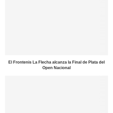
El Frontenis La Flecha alcanza la Final de Plata del
Open Nacional