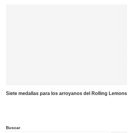
Siete medallas para los arroyanos del Rolling Lemons
Buscar