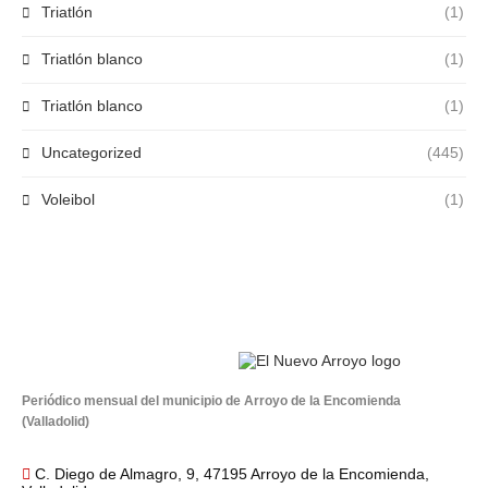
Triatlón
(1)
Triatlón blanco
(1)
Triatlón blanco
(1)
Uncategorized
(445)
Voleibol
(1)
Periódico mensual del municipio de Arroyo de la Encomienda
(Valladolid)
C. Diego de Almagro, 9, 47195 Arroyo de la Encomienda,