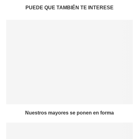
PUEDE QUE TAMBIÉN TE INTERESE
Nuestros mayores se ponen en forma