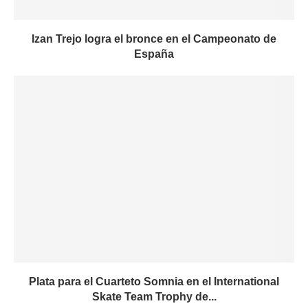
Izan Trejo logra el bronce en el Campeonato de
España
Plata para el Cuarteto Somnia en el International
Skate Team Trophy de...