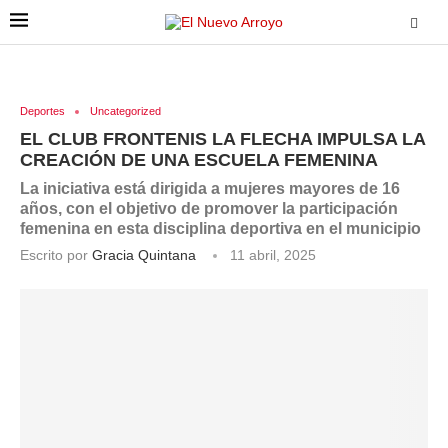
Deportes
Uncategorized
EL CLUB FRONTENIS LA FLECHA IMPULSA LA
CREACIÓN DE UNA ESCUELA FEMENINA
La iniciativa está dirigida a mujeres mayores de 16
años, con el objetivo de promover la participación
femenina en esta disciplina deportiva en el municipio
Escrito por
Gracia Quintana
11 abril, 2025