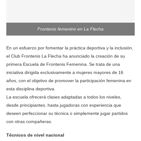
Frontenis femenino en La Flecha
En un esfuerzo por fomentar la práctica deportiva y la inclusión,
el Club Frontenis La Flecha ha anunciado la creación de su
primera Escuela de Frontenis Femenina. Se trata de una
iniciativa dirigida exclusivamente a mujeres mayores de 16
años, con el objetivo de promover la participación femenina en
esta disciplina deportiva.
La escuela ofrecerá clases adaptadas a todos los niveles,
desde principiantes, hasta jugadoras con experiencia que
deseen perfeccionar su técnica o simplemente jugar partidos
con otras compañeras.
Técnicos de nivel nacional