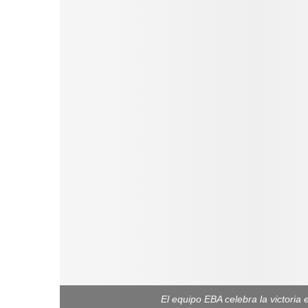
El equipo EBA celebra la victoria