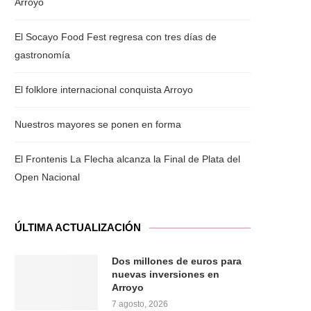
Arroyo
El Socayo Food Fest regresa con tres días de
gastronomía
El folklore internacional conquista Arroyo
Nuestros mayores se ponen en forma
El Frontenis La Flecha alcanza la Final de Plata del
Open Nacional
ÚLTIMA ACTUALIZACIÓN
Dos millones de euros para
nuevas inversiones en
Arroyo
7 agosto, 2026