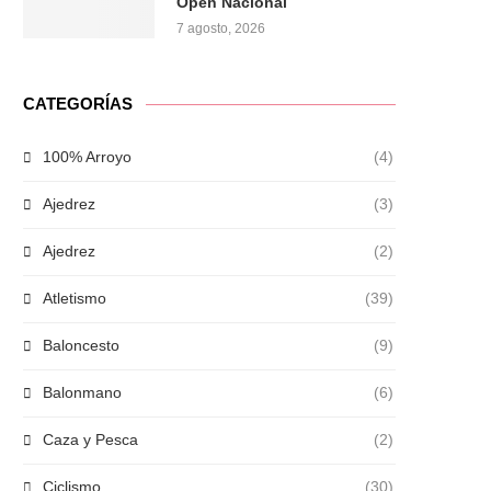
Open Nacional
7 agosto, 2026
CATEGORÍAS
100% Arroyo
(4)
Ajedrez
(3)
Ajedrez
(2)
Atletismo
(39)
Baloncesto
(9)
Balonmano
(6)
Caza y Pesca
(2)
Ciclismo
(30)