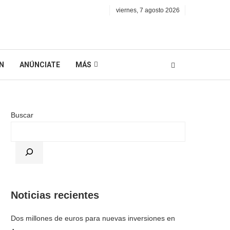
viernes, 7 agosto 2026
N
ANÚNCIATE
MÁS
Buscar
Noticias recientes
Dos millones de euros para nuevas inversiones en