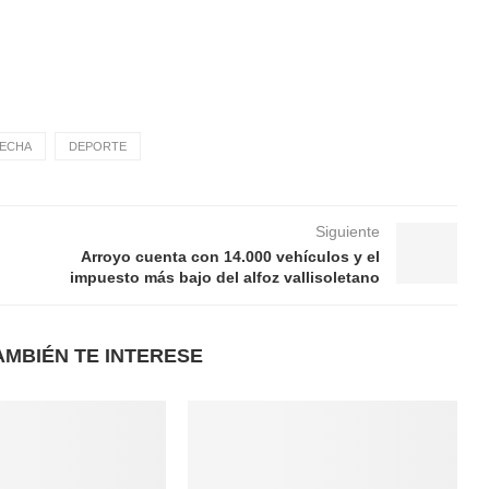
LECHA
DEPORTE
Siguiente
Arroyo cuenta con 14.000 vehículos y el
impuesto más bajo del alfoz vallisoletano
AMBIÉN TE INTERESE