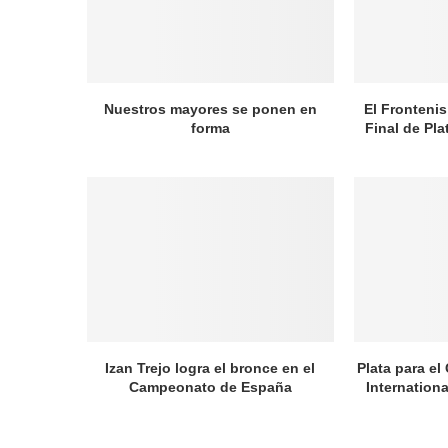
Nuestros mayores se ponen en
El Frontenis
forma
Final de Pl
Izan Trejo logra el bronce en el
Plata para el
Campeonato de España
Internation