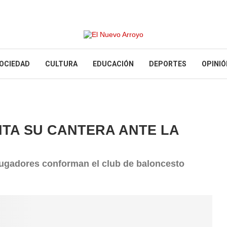
OCIEDAD
CULTURA
EDUCACIÓN
DEPORTES
OPINIÓ
NTA SU CANTERA ANTE LA
 jugadores conforman el club de baloncesto