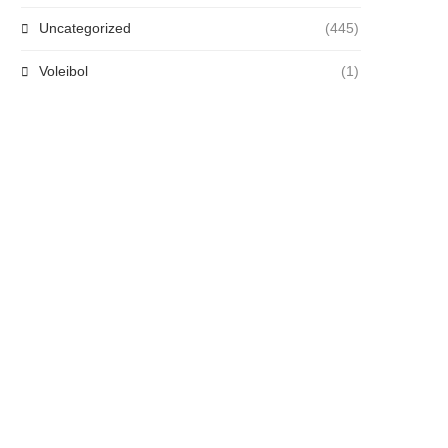
Uncategorized
(445)
Voleibol
(1)