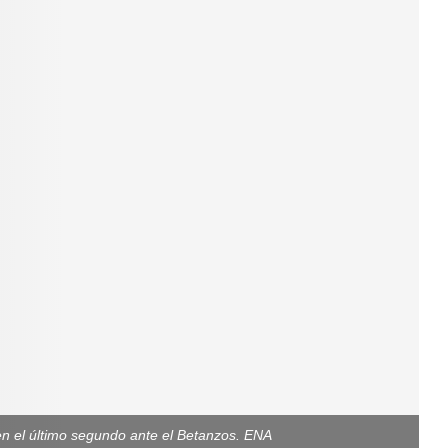
 en el último segundo ante el Betanzos. ENA