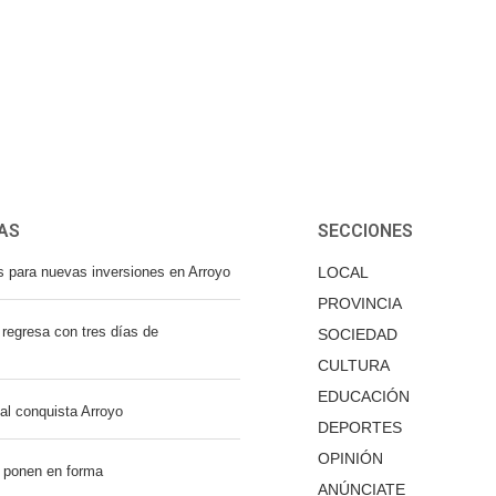
AS
SECCIONES
s para nuevas inversiones en Arroyo
LOCAL
PROVINCIA
regresa con tres días de
SOCIEDAD
CULTURA
EDUCACIÓN
nal conquista Arroyo
DEPORTES
OPINIÓN
 ponen en forma
ANÚNCIATE