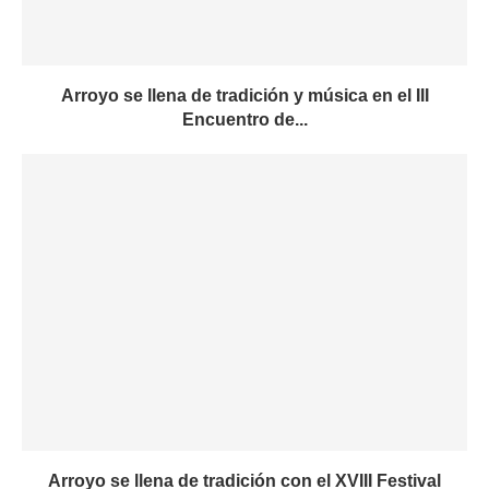
Arroyo se llena de tradición y música en el III
Encuentro de...
Arroyo se llena de tradición con el XVIII Festival