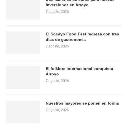
inversiones en Arroyo
7 agosto, 2026
El Socayo Food Fest regresa con tres
días de gastronomía
7 agosto, 2026
El folklore internacional conquista
Arroyo
7 agosto, 2026
Nuestros mayores se ponen en forma
7 agosto, 2026