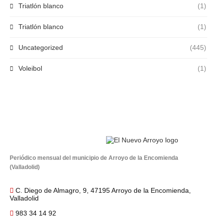
Triatlón blanco
(1)
Triatlón blanco
(1)
Uncategorized
(445)
Voleibol
(1)
Periódico mensual del municipio de Arroyo de la Encomienda
(Valladolid)
C. Diego de Almagro, 9, 47195 Arroyo de la Encomienda,
Valladolid
983 34 14 92