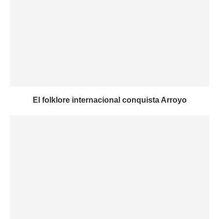
El folklore internacional conquista Arroyo