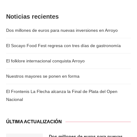
Noticias recientes
Dos millones de euros para nuevas inversiones en Arroyo
El Socayo Food Fest regresa con tres días de gastronomía
El folklore internacional conquista Arroyo
Nuestros mayores se ponen en forma
El Frontenis La Flecha alcanza la Final de Plata del Open
Nacional
ÚLTIMA ACTUALIZACIÓN
Dos millones de euros para nuevas