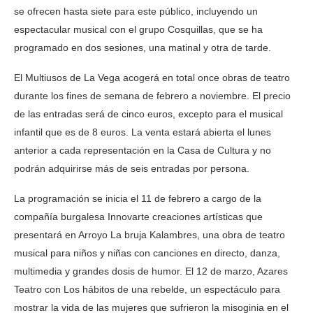
se ofrecen hasta siete para este público, incluyendo un
espectacular musical con el grupo Cosquillas, que se ha
programado en dos sesiones, una matinal y otra de tarde.
El Multiusos de La Vega acogerá en total once obras de teatro
durante los fines de semana de febrero a noviembre. El precio
de las entradas será de cinco euros, excepto para el musical
infantil que es de 8 euros. La venta estará abierta el lunes
anterior a cada representación en la Casa de Cultura y no
podrán adquirirse más de seis entradas por persona.
La programación se inicia el 11 de febrero a cargo de la
compañía burgalesa Innovarte creaciones artísticas que
presentará en Arroyo La bruja Kalambres, una obra de teatro
musical para niños y niñas con canciones en directo, danza,
multimedia y grandes dosis de humor. El 12 de marzo, Azares
Teatro con Los hábitos de una rebelde, un espectáculo para
mostrar la vida de las mujeres que sufrieron la misoginia en el