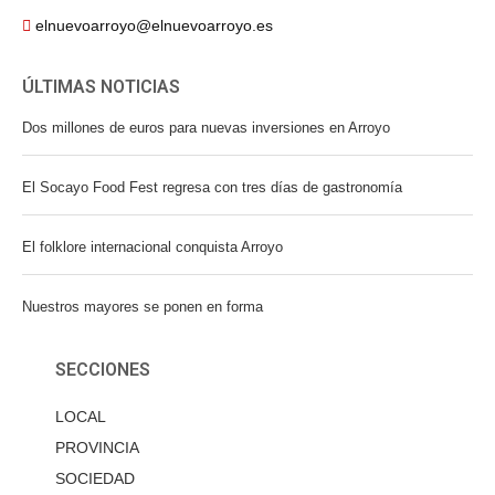
elnuevoarroyo@elnuevoarroyo.es
ÚLTIMAS NOTICIAS
Dos millones de euros para nuevas inversiones en Arroyo
El Socayo Food Fest regresa con tres días de gastronomía
El folklore internacional conquista Arroyo
Nuestros mayores se ponen en forma
SECCIONES
LOCAL
PROVINCIA
SOCIEDAD