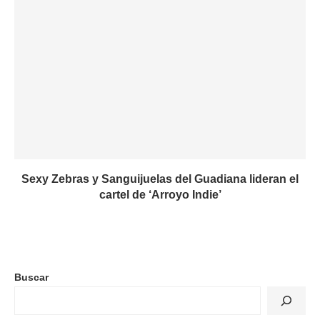
Sexy Zebras y Sanguijuelas del Guadiana lideran el
cartel de ‘Arroyo Indie’
Buscar