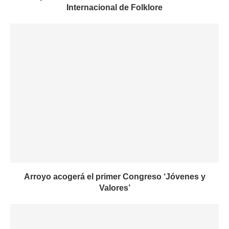
Internacional de Folklore
Arroyo acogerá el primer Congreso ‘Jóvenes y
Valores’