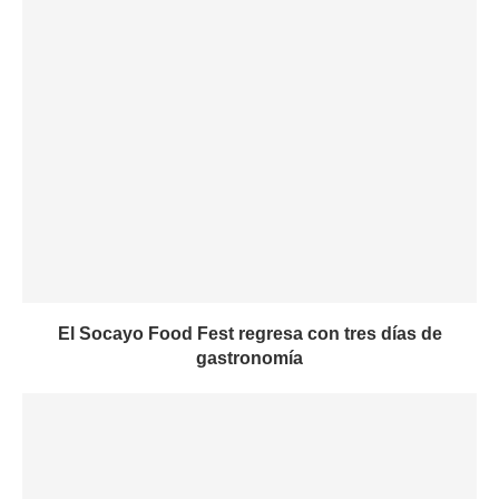
El Socayo Food Fest regresa con tres días de
gastronomía