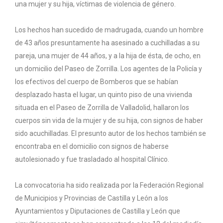
una mujer y su hija, víctimas de violencia de género.
Los hechos han sucedido de madrugada, cuando un hombre
de 43 años presuntamente ha asesinado a cuchilladas a su
pareja, una mujer de 44 años, y a la hija de ésta, de ocho, en
un domicilio del Paseo de Zorrilla. Los agentes de la Policía y
los efectivos del cuerpo de Bomberos que se habían
desplazado hasta el lugar, un quinto piso de una vivienda
situada en el Paseo de Zorrilla de Valladolid, hallaron los
cuerpos sin vida de la mujer y de su hija, con signos de haber
sido acuchilladas. El presunto autor de los hechos también se
encontraba en el domicilio con signos de haberse
autolesionado y fue trasladado al hospital Clínico.
La convocatoria ha sido realizada por la Federación Regional
de Municipios y Provincias de Castilla y León a los
Ayuntamientos y Diputaciones de Castilla y León que