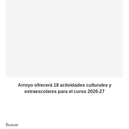
Arroyo ofrecerá 18 actividades culturales y
extraescolares para el curso 2026-27
Buscar