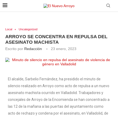
Local
Uncategorized
ARROYO SE CONCENTRA EN REPULSA DEL
ASESINATO MACHISTA
Escrito por
Redacción
23 enero, 2023
El alcalde, Sarbelio Fernández, ha presidido el minuto de
silencio realizado en Arroyo como acto de repulsa a un nuevo
asesinato machista ocurrido en Valladolid. Trabajadores y
concejales de Arroyo de la Encomienda se han concentrado a
las 12 de la mañana a las puertas del ayuntamiento como
acto de rechazo y condena por el asesinato, en Valladolid, de