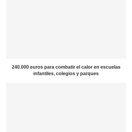
240.000 euros para combatir el calor en escuelas
infantiles, colegios y parques