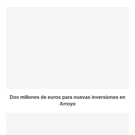
Dos millones de euros para nuevas inversiones en
Arroyo