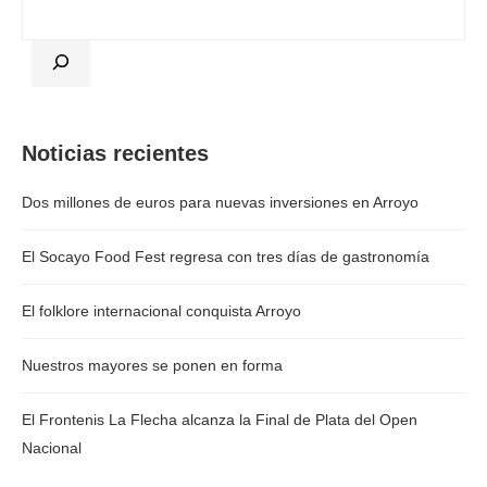
Noticias recientes
Dos millones de euros para nuevas inversiones en Arroyo
El Socayo Food Fest regresa con tres días de gastronomía
El folklore internacional conquista Arroyo
Nuestros mayores se ponen en forma
El Frontenis La Flecha alcanza la Final de Plata del Open
Nacional