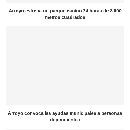
Arroyo estrena un parque canino 24 horas de 8.000
metros cuadrados
Arroyo convoca las ayudas municipales a personas
dependientes