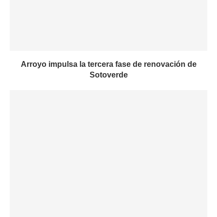
Arroyo impulsa la tercera fase de renovación de
Sotoverde