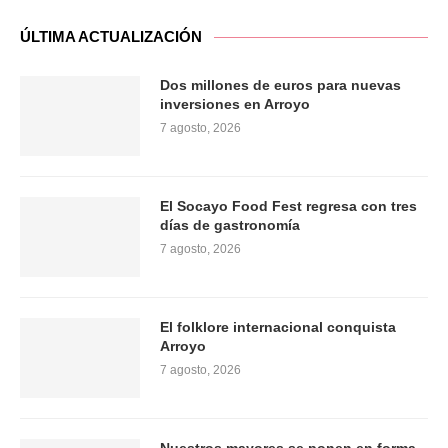
ÚLTIMA ACTUALIZACIÓN
Dos millones de euros para nuevas
inversiones en Arroyo
7 agosto, 2026
El Socayo Food Fest regresa con tres
días de gastronomía
7 agosto, 2026
El folklore internacional conquista
Arroyo
7 agosto, 2026