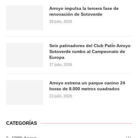
Arroyo impulsa la tercera fase de
renovación de Sotoverde
28 julio, 2026
Seis patinadores del Club Patín Arroyo
Sotoverde rumbo al Campeonato de
Europa
27 julio, 2026
Arroyo estrena un parque canino 24
horas de 8.000 metros cuadrados
23 julio, 2026
CATEGORÍAS