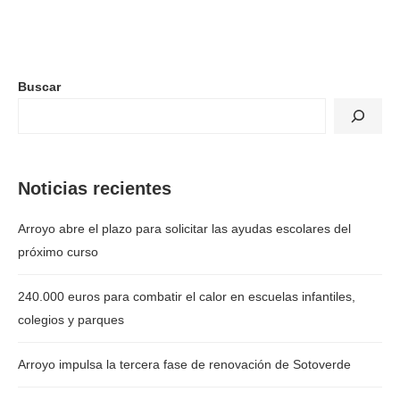
Buscar
Noticias recientes
Arroyo abre el plazo para solicitar las ayudas escolares del
próximo curso
240.000 euros para combatir el calor en escuelas infantiles,
colegios y parques
Arroyo impulsa la tercera fase de renovación de Sotoverde