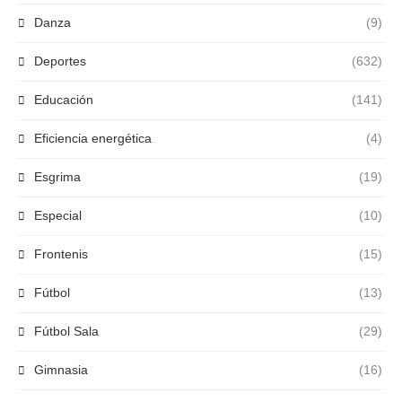
Danza
(9)
Deportes
(632)
Educación
(141)
Eficiencia energética
(4)
Esgrima
(19)
Especial
(10)
Frontenis
(15)
Fútbol
(13)
Fútbol Sala
(29)
Gimnasia
(16)