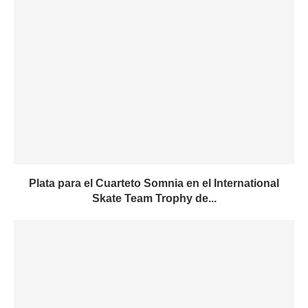
Plata para el Cuarteto Somnia en el International
Skate Team Trophy de...