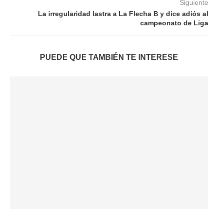
Siguiente
La irregularidad lastra a La Flecha B y dice adiós al
campeonato de Liga
PUEDE QUE TAMBIÉN TE INTERESE