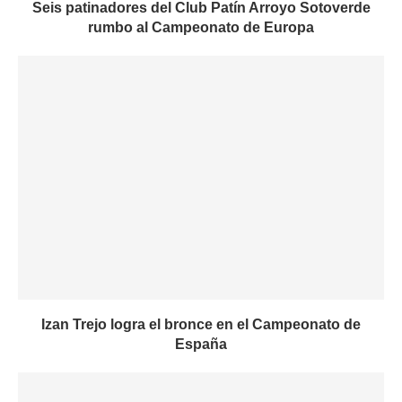
Seis patinadores del Club Patín Arroyo Sotoverde
rumbo al Campeonato de Europa
Izan Trejo logra el bronce en el Campeonato de
España