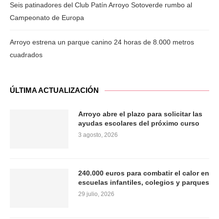
Seis patinadores del Club Patín Arroyo Sotoverde rumbo al
Campeonato de Europa
Arroyo estrena un parque canino 24 horas de 8.000 metros
cuadrados
ÚLTIMA ACTUALIZACIÓN
Arroyo abre el plazo para solicitar las
ayudas escolares del próximo curso
3 agosto, 2026
240.000 euros para combatir el calor en
escuelas infantiles, colegios y parques
29 julio, 2026