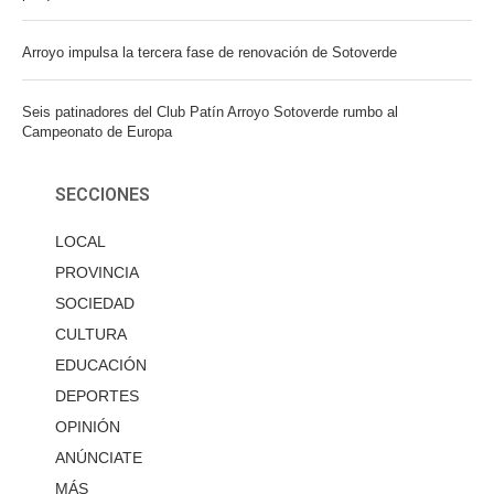
Arroyo impulsa la tercera fase de renovación de Sotoverde
Seis patinadores del Club Patín Arroyo Sotoverde rumbo al
Campeonato de Europa
SECCIONES
LOCAL
PROVINCIA
SOCIEDAD
CULTURA
EDUCACIÓN
DEPORTES
OPINIÓN
ANÚNCIATE
MÁS