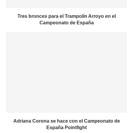
Tres bronces para el Trampolín Arroyo en el
Campeonato de España
Adriana Corona se hace con el Campeonato de
España Pointfight