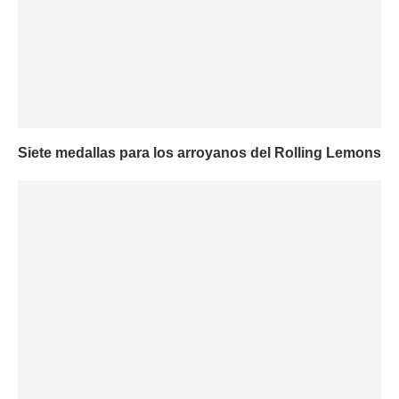
Siete medallas para los arroyanos del Rolling Lemons