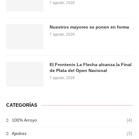
7 agosto, 2026
Nuestros mayores se ponen en forma
7 agosto, 2026
El Frontenis La Flecha alcanza la Final
de Plata del Open Nacional
7 agosto, 2026
CATEGORÍAS
100% Arroyo
(4)
Ajedrez
(3)