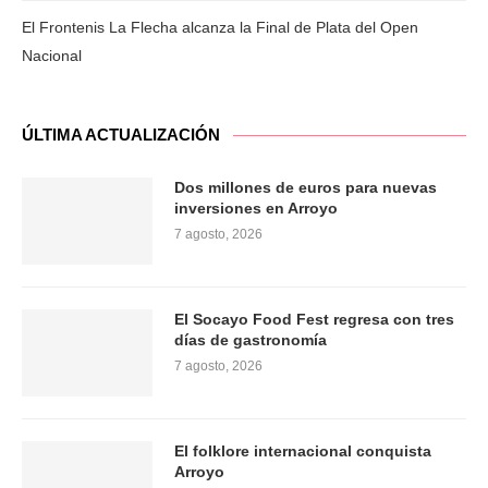
El Frontenis La Flecha alcanza la Final de Plata del Open
Nacional
ÚLTIMA ACTUALIZACIÓN
Dos millones de euros para nuevas
inversiones en Arroyo
7 agosto, 2026
El Socayo Food Fest regresa con tres
días de gastronomía
7 agosto, 2026
El folklore internacional conquista
Arroyo