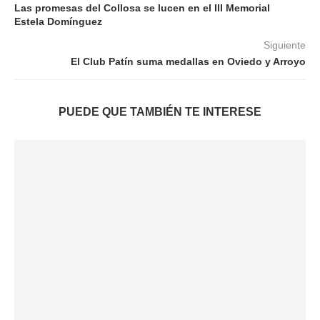
Las promesas del Collosa se lucen en el III Memorial
Estela Domínguez
Siguiente
El Club Patín suma medallas en Oviedo y Arroyo
PUEDE QUE TAMBIÉN TE INTERESE