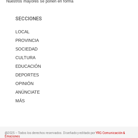
Nuestros mayores se ponen en forma
SECCIONES
LOCAL
PROVINCIA
SOCIEDAD
CULTURA
EDUCACIÓN
DEPORTES
OPINIÓN
ANÚNCIATE
MÁS
@2025 – Todos los derechos reservados. Diseñado y editado por
YRG Comunicación &
Emociones