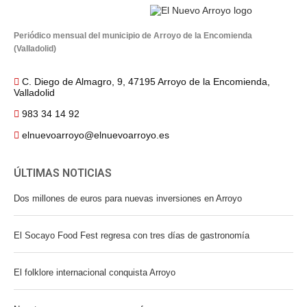
Periódico mensual del municipio de Arroyo de la Encomienda
(Valladolid)
C. Diego de Almagro, 9, 47195 Arroyo de la Encomienda,
Valladolid
983 34 14 92
elnuevoarroyo@elnuevoarroyo.es
ÚLTIMAS NOTICIAS
Dos millones de euros para nuevas inversiones en Arroyo
El Socayo Food Fest regresa con tres días de gastronomía
El folklore internacional conquista Arroyo