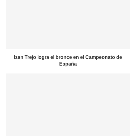
Izan Trejo logra el bronce en el Campeonato de
España