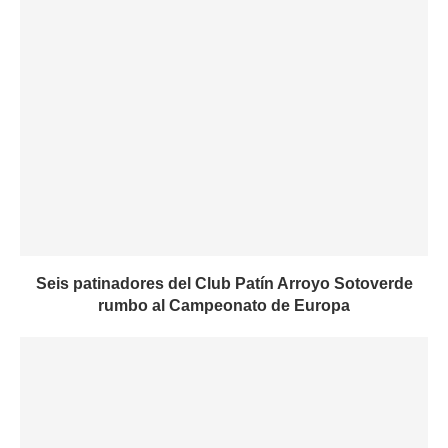
Seis patinadores del Club Patín Arroyo Sotoverde
rumbo al Campeonato de Europa