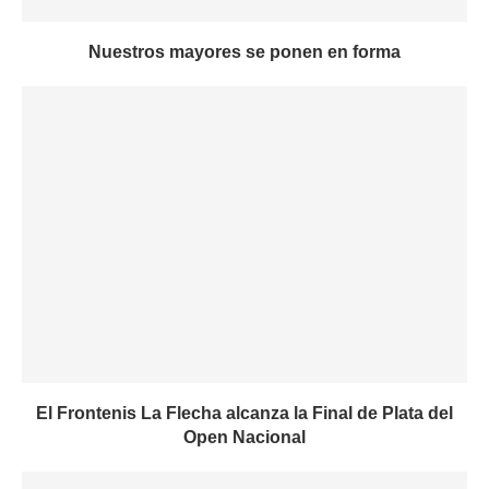
Nuestros mayores se ponen en forma
El Frontenis La Flecha alcanza la Final de Plata del
Open Nacional