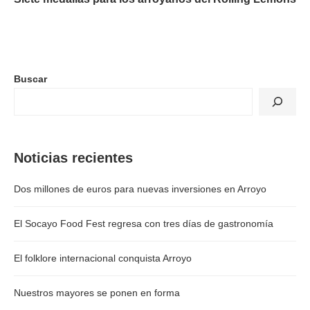
Buscar
Noticias recientes
Dos millones de euros para nuevas inversiones en Arroyo
El Socayo Food Fest regresa con tres días de gastronomía
El folklore internacional conquista Arroyo
Nuestros mayores se ponen en forma