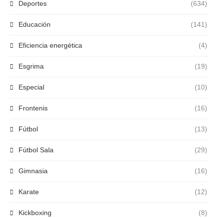
Deportes
(634)
Educación
(141)
Eficiencia energética
(4)
Esgrima
(19)
Especial
(10)
Frontenis
(16)
Fútbol
(13)
Fútbol Sala
(29)
Gimnasia
(16)
Karate
(12)
Kickboxing
(8)