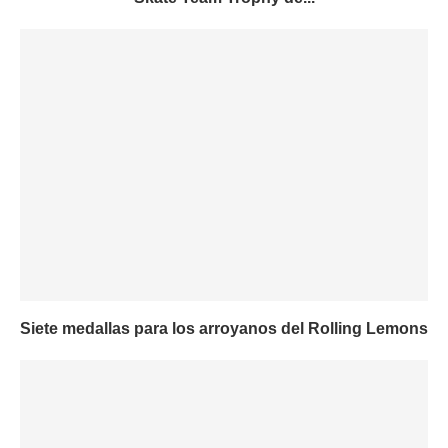
Siete medallas para los arroyanos del Rolling Lemons