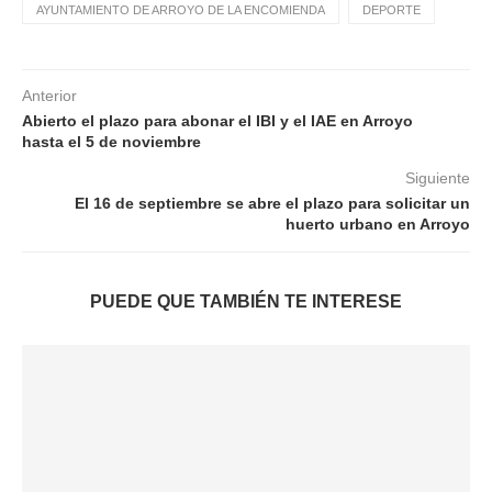
AYUNTAMIENTO DE ARROYO DE LA ENCOMIENDA
DEPORTE
Anterior
Abierto el plazo para abonar el IBI y el IAE en Arroyo
hasta el 5 de noviembre
Siguiente
El 16 de septiembre se abre el plazo para solicitar un
huerto urbano en Arroyo
PUEDE QUE TAMBIÉN TE INTERESE