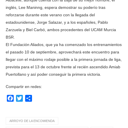
inglés, Lee Maninng, espera demostrar su poderío tras
reforzarse durante este verano con la llegada del
estadounidense, Jorge Salazar, y a los españoles, Pablo
Zarzuela y Biel Carbó, ambos procedentes del UCAM Murcia
BSR.
El Fundación Aliados, que ya ha comenzado los entrenamientos
el pasado 10 de septiembre, aprovechará este encuentro para
llegar con el máximo rodaje posible a la primera jornada de liga,
prevista para el 13 de octubre frente al recién ascendido Amiab
Puertollano y así poder conseguir la primera victoria.
Compartir en redes:
Facebook
Twitter
Compartir
ARROYO DE LA ENCOMIENDA