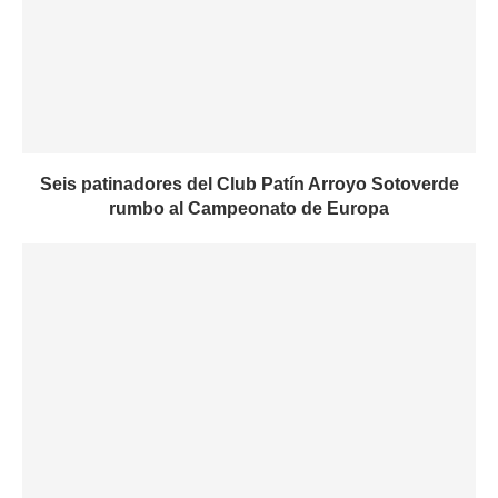
Seis patinadores del Club Patín Arroyo Sotoverde
rumbo al Campeonato de Europa