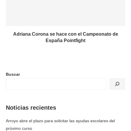
Adriana Corona se hace con el Campeonato de
España Pointfight
Buscar
Noticias recientes
Arroyo abre el plazo para solicitar las ayudas escolares del
próximo curso