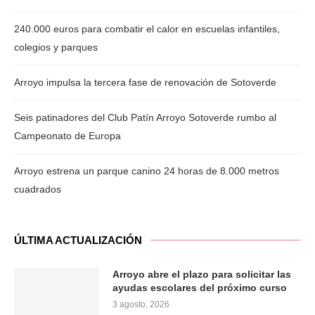
240.000 euros para combatir el calor en escuelas infantiles,
colegios y parques
Arroyo impulsa la tercera fase de renovación de Sotoverde
Seis patinadores del Club Patín Arroyo Sotoverde rumbo al
Campeonato de Europa
Arroyo estrena un parque canino 24 horas de 8.000 metros
cuadrados
ÚLTIMA ACTUALIZACIÓN
Arroyo abre el plazo para solicitar las
ayudas escolares del próximo curso
3 agosto, 2026