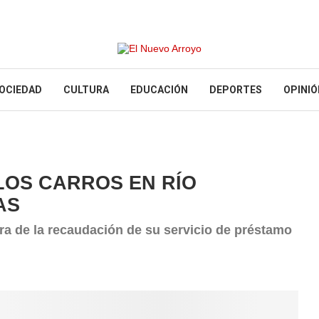
OCIEDAD
CULTURA
EDUCACIÓN
DEPORTES
OPINIÓ
LOS CARROS EN RÍO
AS
ra de la recaudación de su servicio de préstamo