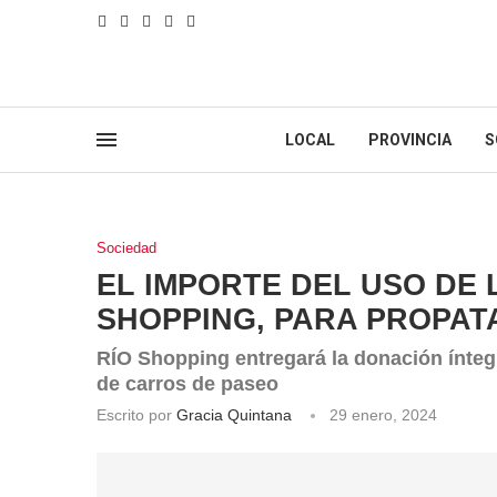
LOCAL
PROVINCIA
S
Sociedad
EL IMPORTE DEL USO DE 
SHOPPING, PARA PROPAT
RÍO Shopping entregará la donación ínteg
de carros de paseo
Escrito por
Gracia Quintana
29 enero, 2024