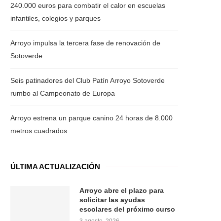
240.000 euros para combatir el calor en escuelas
infantiles, colegios y parques
Arroyo impulsa la tercera fase de renovación de
Sotoverde
Seis patinadores del Club Patín Arroyo Sotoverde
rumbo al Campeonato de Europa
Arroyo estrena un parque canino 24 horas de 8.000
metros cuadrados
ÚLTIMA ACTUALIZACIÓN
Arroyo abre el plazo para
solicitar las ayudas
escolares del próximo curso