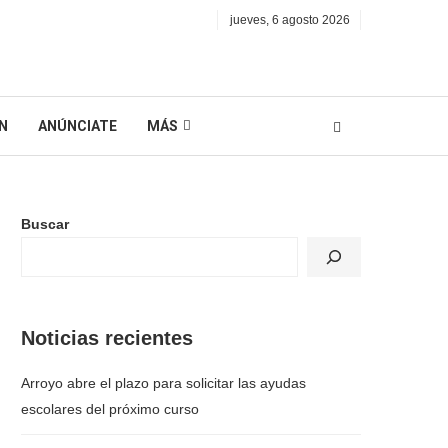
jueves, 6 agosto 2026
N
ANÚNCIATE
MÁS
Buscar
Noticias recientes
Arroyo abre el plazo para solicitar las ayudas
escolares del próximo curso