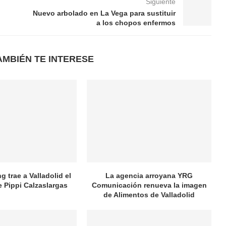
Siguiente
Nuevo arbolado en La Vega para sustituir
a los chopos enfermos
AMBIÉN TE INTERESE
 trae a Valladolid el
La agencia arroyana YRG
e Pippi Calzaslargas
Comunicación renueva la imagen
de Alimentos de Valladolid