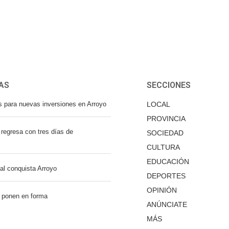
AS
SECCIONES
s para nuevas inversiones en Arroyo
LOCAL
PROVINCIA
regresa con tres días de
SOCIEDAD
CULTURA
EDUCACIÓN
nal conquista Arroyo
DEPORTES
OPINIÓN
 ponen en forma
ANÚNCIATE
MÁS