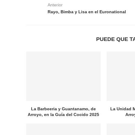
Anterior
Rayo, Bimba y Lisa en el Euronational
PUEDE QUE T
La Barbeeria y Guantanamo, de
La Unidad M
Arroyo, en la Guía del Cocido 2025
Arroy