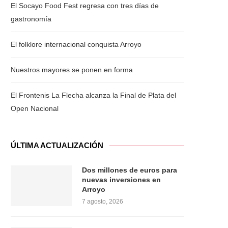
El Socayo Food Fest regresa con tres días de
gastronomía
El folklore internacional conquista Arroyo
Nuestros mayores se ponen en forma
El Frontenis La Flecha alcanza la Final de Plata del
Open Nacional
ÚLTIMA ACTUALIZACIÓN
Dos millones de euros para
nuevas inversiones en
Arroyo
7 agosto, 2026