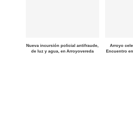
Nueva incursión policial antifraude,
Arroyo cele
de luz y agua, en Arroyovereda
Encuentro en