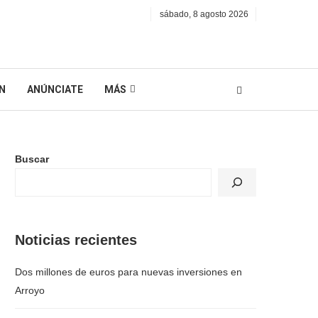
sábado, 8 agosto 2026
N
ANÚNCIATE
MÁS
Buscar
Noticias recientes
Dos millones de euros para nuevas inversiones en
Arroyo