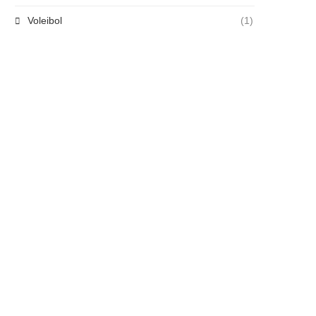
Voleibol
(1)