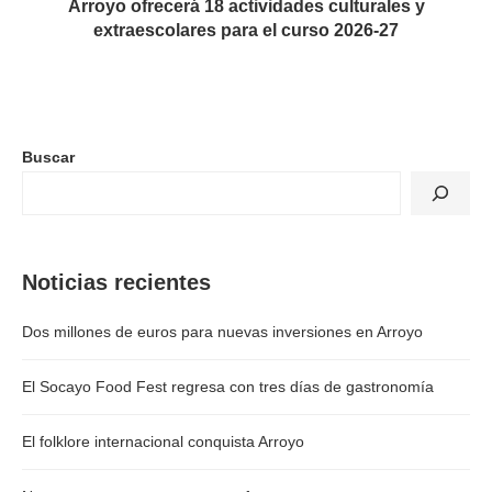
Arroyo ofrecerá 18 actividades culturales y
extraescolares para el curso 2026-27
Buscar
Noticias recientes
Dos millones de euros para nuevas inversiones en Arroyo
El Socayo Food Fest regresa con tres días de gastronomía
El folklore internacional conquista Arroyo