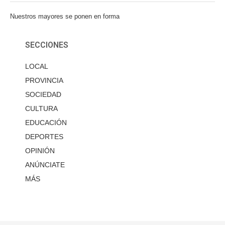
Nuestros mayores se ponen en forma
SECCIONES
LOCAL
PROVINCIA
SOCIEDAD
CULTURA
EDUCACIÓN
DEPORTES
OPINIÓN
ANÚNCIATE
MÁS