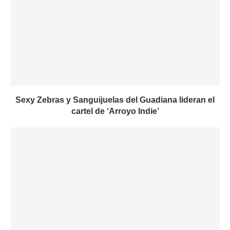
Sexy Zebras y Sanguijuelas del Guadiana lideran el
cartel de ‘Arroyo Indie’