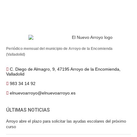
Periódico mensual del municipio de Arroyo de la Encomienda
(Valladolid)
C. Diego de Almagro, 9, 47195 Arroyo de la Encomienda,
Valladolid
983 34 14 92
elnuevoarroyo@elnuevoarroyo.es
ÚLTIMAS NOTICIAS
Arroyo abre el plazo para solicitar las ayudas escolares del próximo
curso