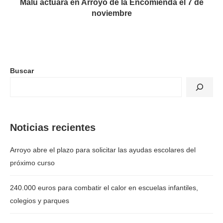
Malú actuará en Arroyo de la Encomienda el 7 de
noviembre
Buscar
Noticias recientes
Arroyo abre el plazo para solicitar las ayudas escolares del
próximo curso
240.000 euros para combatir el calor en escuelas infantiles,
colegios y parques