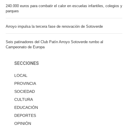
240.000 euros para combatir el calor en escuelas infantiles, colegios y
parques
Arroyo impulsa la tercera fase de renovación de Sotoverde
Seis patinadores del Club Patín Arroyo Sotoverde rumbo al
Campeonato de Europa
SECCIONES
LOCAL
PROVINCIA
SOCIEDAD
CULTURA
EDUCACIÓN
DEPORTES
OPINIÓN