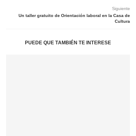
Siguiente
Un taller gratuito de Orientación laboral en la Casa de
Cultura
PUEDE QUE TAMBIÉN TE INTERESE